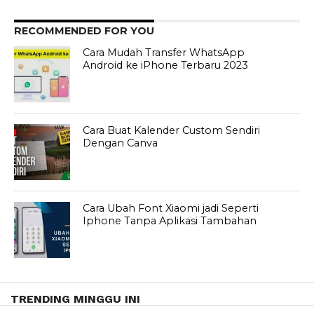
RECOMMENDED FOR YOU
Cara Mudah Transfer WhatsApp
Android ke iPhone Terbaru 2023
Cara Buat Kalender Custom Sendiri
Dengan Canva
Cara Ubah Font Xiaomi jadi Seperti
Iphone Tanpa Aplikasi Tambahan
TRENDING MINGGU INI