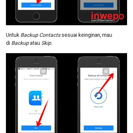
Untuk
Backup Contacts
sesuai keinginan, mau
di
Backup
atau
Skip.