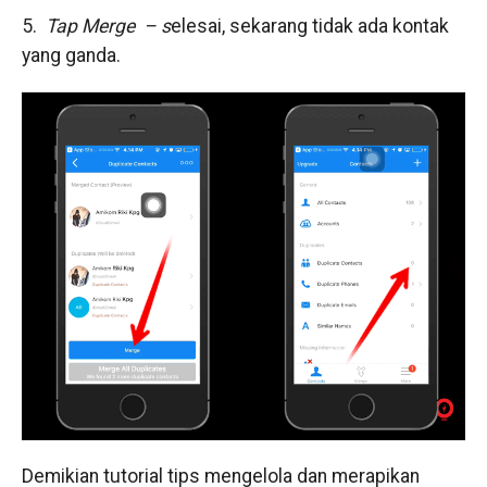
5.
Tap Merge – s
elesai, sekarang tidak ada kontak
yang ganda.
Demikian tutorial tips mengelola dan merapikan