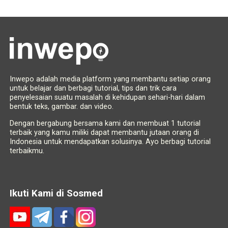
Inwepo adalah media platform yang membantu setiap orang
untuk belajar dan berbagi tutorial, tips dan trik cara
penyelesaian suatu masalah di kehidupan sehari-hari dalam
bentuk teks, gambar. dan video.
Dengan bergabung bersama kami dan membuat 1 tutorial
terbaik yang kamu miliki dapat membantu jutaan orang di
Indonesia untuk mendapatkan solusinya. Ayo berbagi tutorial
terbaikmu.
Ikuti Kami di Sosmed