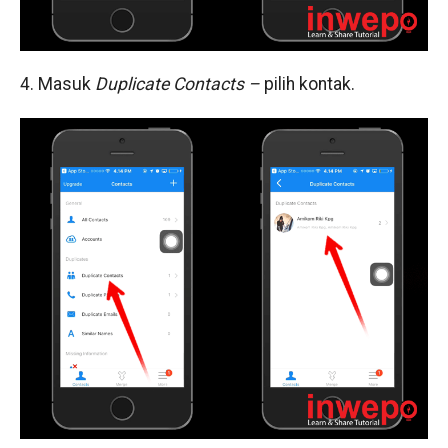
4. Masuk
Duplicate Contacts –
pilih kontak.