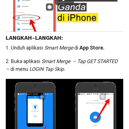
LANGKAH-LANGKAH:
1. Unduh aplikasi
Smart Merge
di
App Store.
2. Buka aplikasi
Smart Merge – Tap
GET STARTED
–
di menu
LOGIN Tap
Skip.