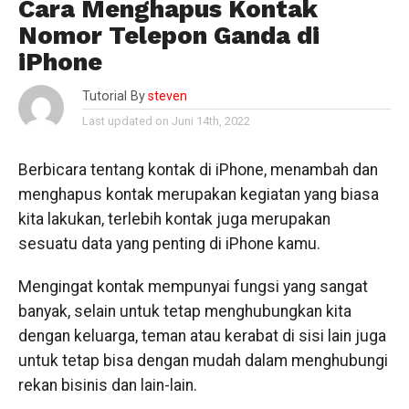
Cara Menghapus Kontak
Nomor Telepon Ganda di
iPhone
Tutorial By
steven
Last updated on Juni 14th, 2022
Berbicara tentang kontak di iPhone, menambah dan
menghapus kontak merupakan kegiatan yang biasa
kita lakukan, terlebih kontak juga merupakan
sesuatu data yang penting di iPhone kamu.
Mengingat kontak mempunyai fungsi yang sangat
banyak, selain untuk tetap menghubungkan kita
dengan keluarga, teman atau kerabat di sisi lain juga
untuk tetap bisa dengan mudah dalam menghubungi
rekan bisinis dan lain-lain.