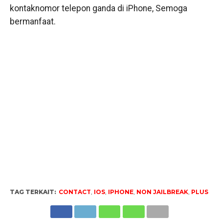
kontaknomor telepon ganda di iPhone, Semoga
bermanfaat.
TAG TERKAIT:
CONTACT
,
IOS
,
IPHONE
,
NON JAILBREAK
,
PLUS