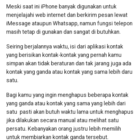
Meski saat ini iPhone banyak digunakan untuk
menjelajahi web internet dan berkirim pesan lewat
iMessage ataupun Whatsapp, namun fungsi telepon
masih tetap di gunakan dan sangat di butuhkan.
Seiring berjalannya waktu, isi dari aplikasi kontak
yang berisikan kontak-kontak yang pernah kamu
simpan akan tidak beraturan dan tak jarang juga ada
kontak yang ganda atau kontak yang sama lebih daru
satu.
Bagi kamu yang ingin menghapus beberapa kontak
yang ganda atau kontak yang sama yang lebih dari
satu pasti akan butuh waktu lama untuk menghapus
jika dilakukan secara manual atau melihat satu
persatu. Kebanyakan orang justru lebih memilih
untuk membiarkan kontak ganda tersebut.