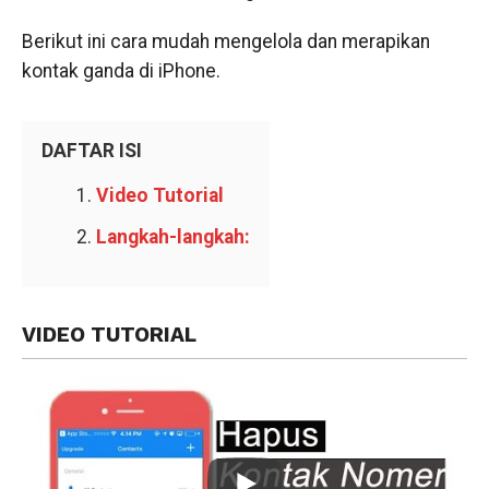
Berikut ini cara mudah mengelola dan merapikan
kontak ganda di iPhone.
DAFTAR ISI
Video Tutorial
Langkah-langkah:
VIDEO TUTORIAL