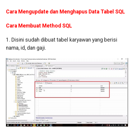
Cara Mengupdate dan Menghapus Data Tabel SQL
Cara Membuat Method SQL
1. Disini sudah dibuat tabel karyawan yang berisi
nama, id, dan gaji.