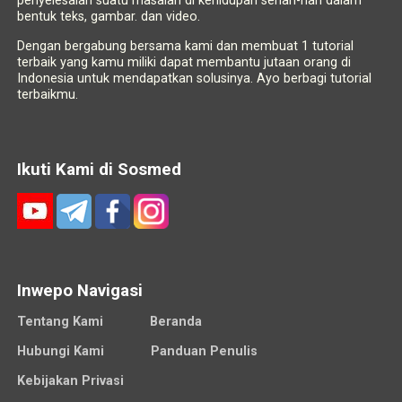
penyelesaian suatu masalah di kehidupan sehari-hari dalam
bentuk teks, gambar. dan video.
Dengan bergabung bersama kami dan membuat 1 tutorial
terbaik yang kamu miliki dapat membantu jutaan orang di
Indonesia untuk mendapatkan solusinya. Ayo berbagi tutorial
terbaikmu.
Ikuti Kami di Sosmed
Inwepo Navigasi
Tentang Kami
Beranda
Hubungi Kami
Panduan Penulis
Kebijakan Privasi