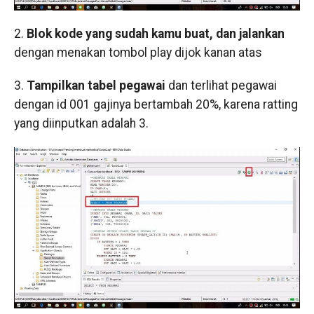
2.
Blok kode yang sudah kamu buat, dan jalankan
dengan menakan tombol play dijok kanan atas
3.
Tampilkan tabel pegawai
dan terlihat pegawai
dengan id 001 gajinya bertambah 20%, karena ratting
yang diinputkan adalah 3.