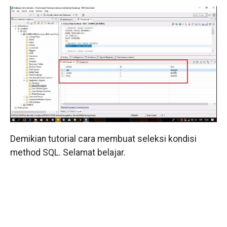
Demikian tutorial cara membuat seleksi kondisi
method SQL. Selamat belajar.