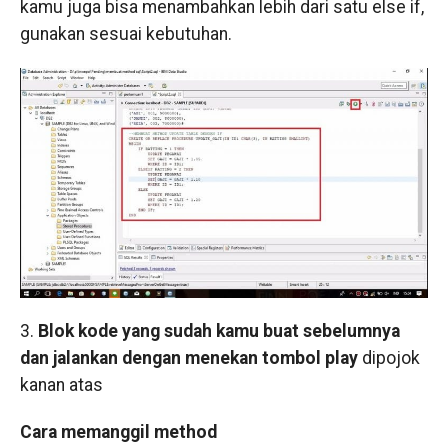
kamu juga bisa menambahkan lebih dari satu else if,
gunakan sesuai kebutuhan.
3.
Blok kode yang sudah kamu buat sebelumnya
dan jalankan dengan menekan tombol play
dipojok
kanan atas
Cara memanggil method