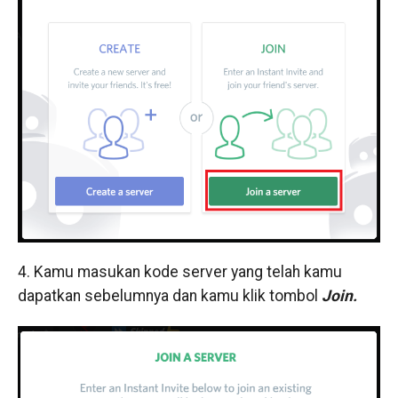
4. Kamu masukan kode server yang telah kamu
dapatkan sebelumnya dan kamu klik tombol
Join.