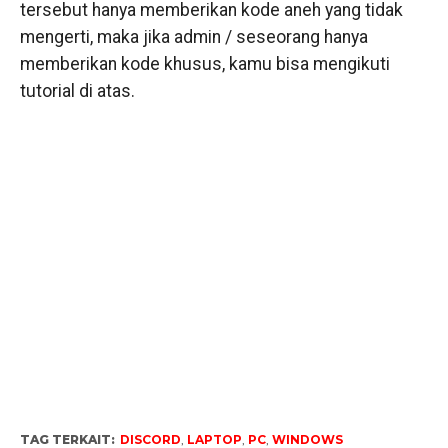
tersebut hanya memberikan kode aneh yang tidak
mengerti, maka jika admin / seseorang hanya
memberikan kode khusus, kamu bisa mengikuti
tutorial di atas.
TAG TERKAIT:
DISCORD
,
LAPTOP
,
PC
,
WINDOWS