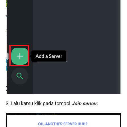
3. Lalu kamu klik pada tombol
Join server.