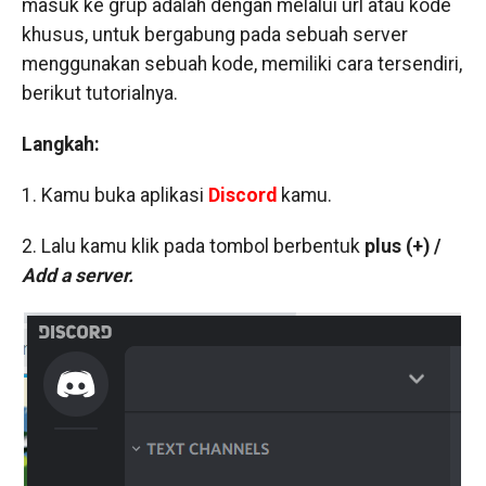
masuk ke grup adalah dengan melalui url atau kode
khusus, untuk bergabung pada sebuah server
menggunakan sebuah kode, memiliki cara tersendiri,
berikut tutorialnya.
Langkah:
1. Kamu buka aplikasi
Discord
kamu.
2. Lalu kamu klik pada tombol berbentuk
plus (+) /
Add a server.