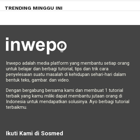
TRENDING MINGGU INI
Inwepo adalah media platform yang membantu setiap orang
untuk belajar dan berbagi tutorial, tips dan trik cara
penyelesaian suatu masalah di kehidupan sehari-hari dalam
bentuk teks, gambar. dan video.
Dengan bergabung bersama kami dan membuat 1 tutorial
terbaik yang kamu miliki dapat membantu jutaan orang di
Indonesia untuk mendapatkan solusinya. Ayo berbagi tutorial
terbaikmu.
Ikuti Kami di Sosmed