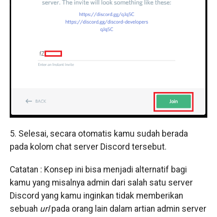
5. Selesai, secara otomatis kamu sudah berada
pada kolom chat server Discord tersebut.
Catatan : Konsep ini bisa menjadi alternatif bagi
kamu yang misalnya admin dari salah satu server
Discord yang kamu inginkan tidak memberikan
sebuah
url
pada orang lain dalam artian admin server