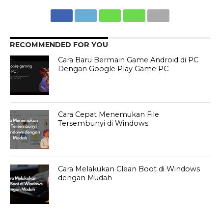
RECOMMENDED FOR YOU
Cara Baru Bermain Game Android di PC
Dengan Google Play Game PC
Cara Cepat Menemukan File
Tersembunyi di Windows
Cara Melakukan Clean Boot di Windows
dengan Mudah