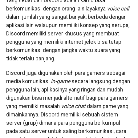
Yang hebat dari Discord adalah kamu bisa
berkomunikasi dengan orang lain layaknya
voice call
dalam jumlah yang sangat banyak, berbeda dengan
aplikasi lain walaupun memiliki konsep yang serupa,
Discord memiliki server khusus yang membuat
pengguna yang memiliki internet jelek bisa tetap
berkomunikasi dengan jangka waktu suara yang
tidak terlalu panjang.
Discord juga digunakan oleh para gamers sebagai
media komunikasi
in-game
secara langsung dengan
pengguna lain, aplikasinya yang ringan dan mudah
digunakan bisa menjadi alternatif bagi para gamers
yang memiliki masalah
voice chat
dalam game yang
dimainkannya. Discord memiliki sebuah sistem
server (grup) dimana para pengguna berkumpul
pada satu server untuk saling berkomunikasi, cara