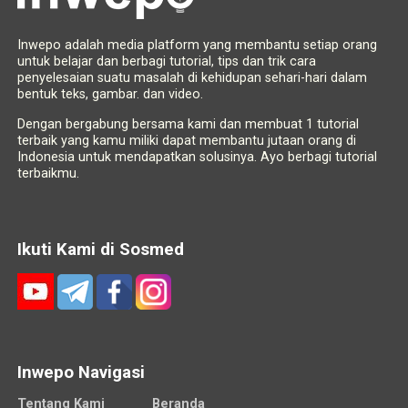
Inwepo adalah media platform yang membantu setiap orang
untuk belajar dan berbagi tutorial, tips dan trik cara
penyelesaian suatu masalah di kehidupan sehari-hari dalam
bentuk teks, gambar. dan video.
Dengan bergabung bersama kami dan membuat 1 tutorial
terbaik yang kamu miliki dapat membantu jutaan orang di
Indonesia untuk mendapatkan solusinya. Ayo berbagi tutorial
terbaikmu.
Ikuti Kami di Sosmed
Inwepo Navigasi
Tentang Kami
Beranda