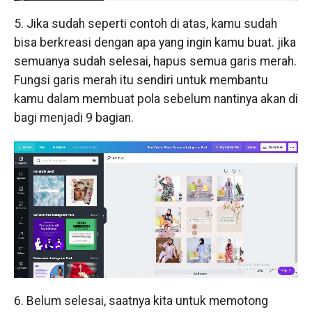
5. Jika sudah seperti contoh di atas, kamu sudah
bisa berkreasi dengan apa yang ingin kamu buat. jika
semuanya sudah selesai, hapus semua garis merah.
Fungsi garis merah itu sendiri untuk membantu
kamu dalam membuat pola sebelum nantinya akan di
bagi menjadi 9 bagian.
6. Belum selesai, saatnya kita untuk memotong