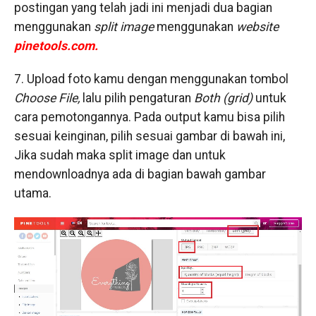
postingan yang telah jadi ini menjadi dua bagian
menggunakan
split image
menggunakan
website
pinetools.com.
7. Upload foto kamu dengan menggunakan tombol
Choose File,
lalu pilih pengaturan
Both (grid)
untuk
cara pemotongannya. Pada output kamu bisa pilih
sesuai keinginan, pilih sesuai gambar di bawah ini,
Jika sudah maka split image dan untuk
mendownloadnya ada di bagian bawah gambar
utama.