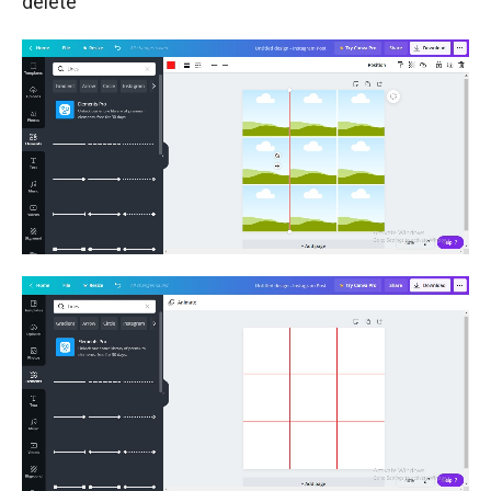
delete