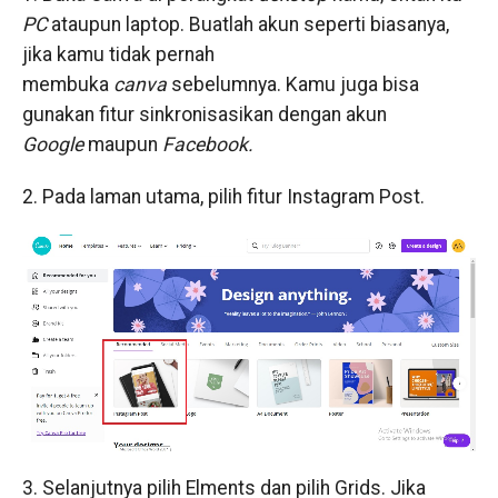
PC
ataupun laptop. Buatlah akun seperti biasanya,
jika kamu tidak pernah
membuka
canva
sebelumnya. Kamu juga bisa
gunakan fitur sinkronisasikan dengan akun
Google
maupun
Facebook.
2. Pada laman utama, pilih fitur Instagram Post.
3. Selanjutnya pilih Elments dan pilih Grids. Jika