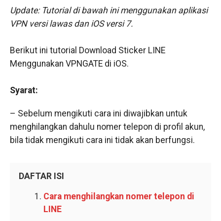
Update: Tutorial di bawah ini menggunakan aplikasi
VPN versi lawas dan iOS versi 7.
Berikut ini tutorial Download Sticker LINE
Menggunakan VPNGATE di iOS.
Syarat:
– Sebelum mengikuti cara ini diwajibkan untuk
menghilangkan dahulu nomer telepon di profil akun,
bila tidak mengikuti cara ini tidak akan berfungsi.
DAFTAR ISI
Cara menghilangkan nomer telepon di
LINE