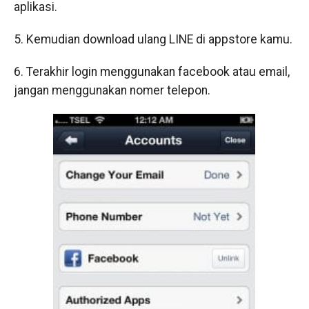
aplikasi.
5. Kemudian download ulang LINE di
appstore
kamu.
6. Terakhir login menggunakan facebook atau email,
jangan menggunakan nomer telepon.