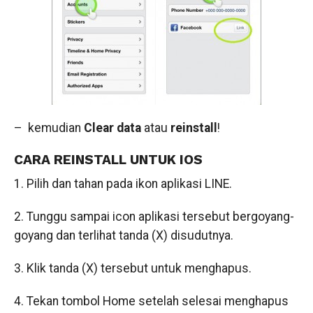
– kemudian
Clear data
atau
reinstall
!
CARA REINSTALL UNTUK IOS
1. Pilih dan tahan pada ikon aplikasi LINE.
2. Tunggu sampai icon aplikasi tersebut bergoyang-
goyang dan terlihat tanda (X) disudutnya.
3. Klik tanda (X) tersebut untuk menghapus.
4. Tekan tombol Home setelah selesai menghapus