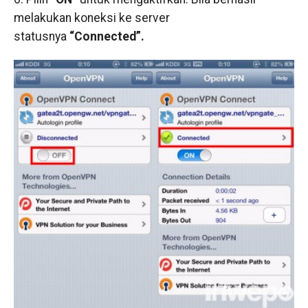
melakukan koneksi ke server
statusnya
“Connected”.