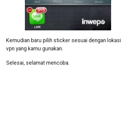
Kemudian baru pilih sticker sesuai dengan lokasi
vpn yang kamu gunakan.
Selesai, selamat mencoba.