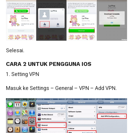
Selesai.
CARA 2 UNTUK PENGGUNA IOS
1. Setting VPN
Masuk ke Settings – General – VPN – Add VPN.