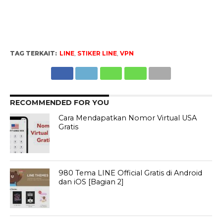
TAG TERKAIT:
LINE
,
STIKER LINE
,
VPN
RECOMMENDED FOR YOU
Cara Mendapatkan Nomor Virtual USA
Gratis
980 Tema LINE Official Gratis di Android
dan iOS [Bagian 2]