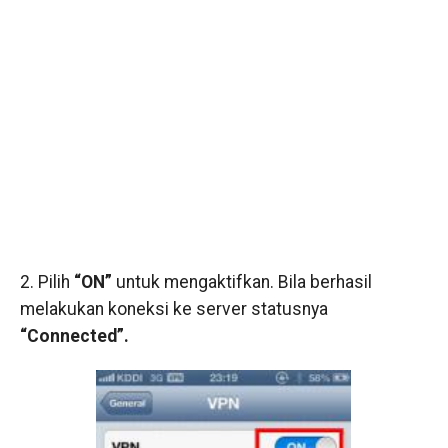
2. Pilih
“ON”
untuk mengaktifkan. Bila berhasil
melakukan koneksi ke server statusnya
“Connected”.