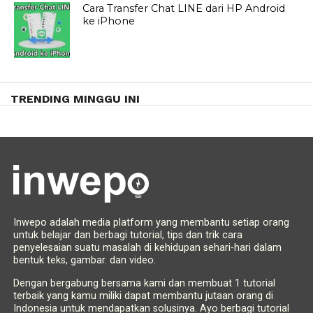
Cara Transfer Chat LINE dari HP Android
ke iPhone
TRENDING MINGGU INI
Inwepo adalah media platform yang membantu setiap orang
untuk belajar dan berbagi tutorial, tips dan trik cara
penyelesaian suatu masalah di kehidupan sehari-hari dalam
bentuk teks, gambar. dan video.
Dengan bergabung bersama kami dan membuat 1 tutorial
terbaik yang kamu miliki dapat membantu jutaan orang di
Indonesia untuk mendapatkan solusinya. Ayo berbagi tutorial