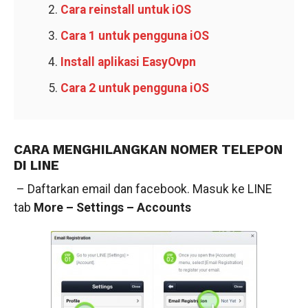
Cara reinstall untuk iOS
Cara 1 untuk pengguna iOS
Install aplikasi EasyOvpn
Cara 2 untuk pengguna iOS
CARA MENGHILANGKAN NOMER TELEPON
DI LINE
– Daftarkan email dan facebook. Masuk ke LINE
tab
More – Settings – Accounts