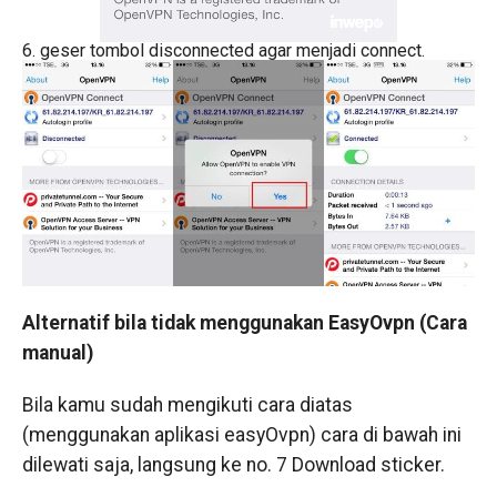
6. geser tombol disconnected agar menjadi connect.
Alternatif bila tidak menggunakan EasyOvpn (Cara
manual)
Bila kamu sudah mengikuti cara diatas
(menggunakan aplikasi easyOvpn) cara di bawah ini
dilewati saja, langsung ke no. 7
Download sticker
.