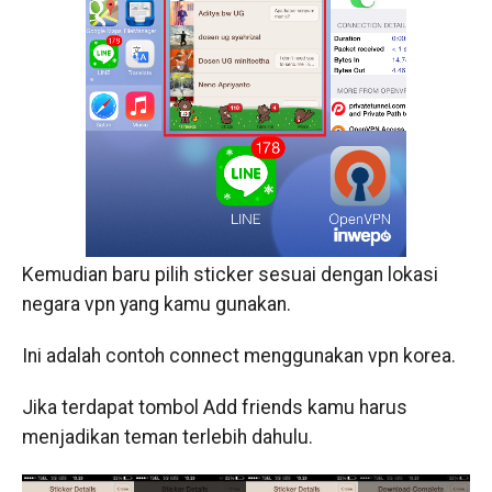
Kemudian baru pilih sticker sesuai dengan lokasi
negara vpn yang kamu gunakan.
Ini adalah contoh connect menggunakan vpn korea.
Jika terdapat tombol Add friends kamu harus
menjadikan teman terlebih dahulu.