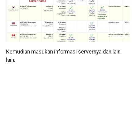
Kemudian masukan informasi servernya dan lain-
lain.