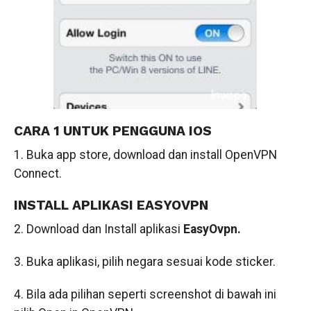
CARA 1 UNTUK PENGGUNA IOS
1. Buka app store, download dan install OpenVPN
Connect.
INSTALL APLIKASI EASYOVPN
2. Download dan Install aplikasi
EasyOvpn.
3. Buka aplikasi, pilih negara sesuai kode sticker.
4. Bila ada pilihan seperti screenshot di bawah ini