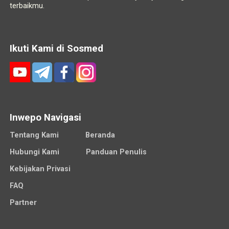
terbaikmu.
Ikuti Kami di Sosmed
Inwepo Navigasi
Tentang Kami
Beranda
Hubungi Kami
Panduan Penulis
Kebijakan Privasi
FAQ
Partner