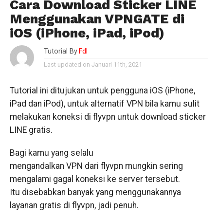
Cara Download Sticker LINE
Menggunakan VPNGATE di
iOS (iPhone, iPad, iPod)
Tutorial By
Fdl
Last updated on Januari 11th, 2021
Tutorial ini ditujukan untuk pengguna iOS (iPhone,
iPad dan iPod), untuk alternatif VPN bila kamu sulit
melakukan koneksi di flyvpn untuk download sticker
LINE gratis.
Bagi kamu yang selalu
mengandalkan VPN dari flyvpn mungkin sering
mengalami gagal koneksi ke server tersebut.
Itu disebabkan banyak yang menggunakannya
layanan gratis di flyvpn, jadi penuh.