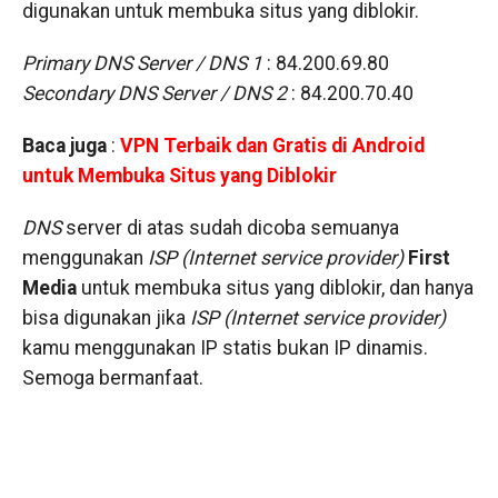
digunakan untuk membuka situs yang diblokir.
Primary DNS Server / DNS 1
: 84.200.69.80
Secondary DNS Server / DNS 2
: 84.200.70.40
Baca juga
:
VPN Terbaik dan Gratis di Android
untuk Membuka Situs yang Diblokir
DNS
server di atas sudah dicoba semuanya
menggunakan
ISP (Internet service provider)
First
Media
untuk membuka situs yang diblokir, dan hanya
bisa digunakan jika
ISP (Internet service provider)
kamu menggunakan IP statis bukan IP dinamis.
Semoga bermanfaat.