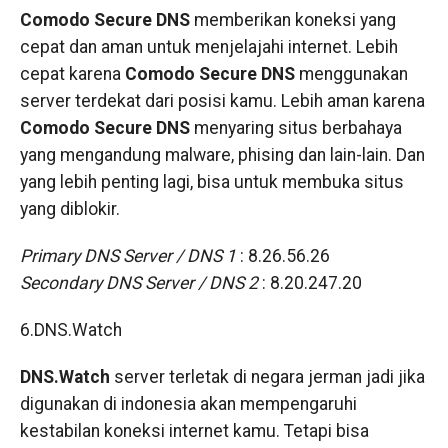
Comodo Secure DNS
memberikan koneksi yang
cepat dan aman untuk menjelajahi internet. Lebih
cepat karena
Comodo Secure DNS
menggunakan
server terdekat dari posisi kamu. Lebih aman karena
Comodo Secure DNS
menyaring situs berbahaya
yang mengandung malware, phising dan lain-lain. Dan
yang lebih penting lagi, bisa untuk membuka situs
yang diblokir.
Primary DNS Server / DNS 1
: 8.26.56.26
Secondary DNS Server / DNS 2
: 8.20.247.20
6.DNS.Watch
DNS.Watch
server terletak di negara jerman jadi jika
digunakan di indonesia akan mempengaruhi
kestabilan koneksi internet kamu. Tetapi bisa