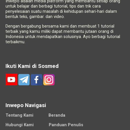
Inwepo adalah media platform yang membantu setiap orang
untuk belajar dan berbagi tutorial, tips dan trik cara
penyelesaian suatu masalah di kehidupan sehari-hari dalam
bentuk teks, gambar. dan video.
Dengan bergabung bersama kami dan membuat 1 tutorial
terbaik yang kamu miliki dapat membantu jutaan orang di
Indonesia untuk mendapatkan solusinya. Ayo berbagi tutorial
terbaikmu.
Ikuti Kami di Sosmed
Inwepo Navigasi
Tentang Kami
Beranda
Hubungi Kami
Panduan Penulis