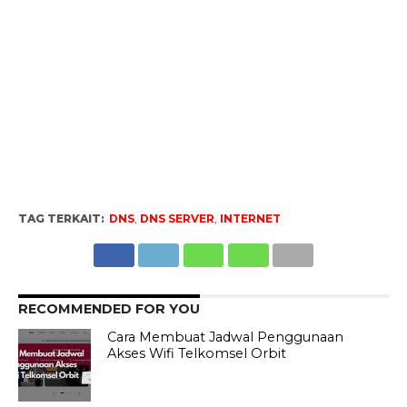
TAG TERKAIT:
DNS
,
DNS SERVER
,
INTERNET
RECOMMENDED FOR YOU
Cara Membuat Jadwal Penggunaan
Akses Wifi Telkomsel Orbit