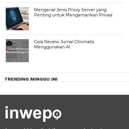
Mengenal Jenis Proxy Server yang
Penting untuk Mengamankan Privasi
Cara Review Jurnal Otomatis
Menggunakan AI
TRENDING MINGGU INI