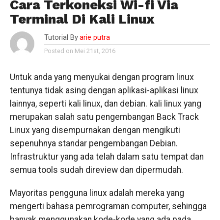
Cara Terkoneksi Wi-fi Via
Terminal Di Kali Linux
Tutorial By
arie putra
Posted on Mei 21st, 2016
Untuk anda yang menyukai dengan program linux
tentunya tidak asing dengan aplikasi-aplikasi linux
lainnya, seperti kali linux, dan debian. kali linux yang
merupakan salah satu pengembangan Back Track
Linux yang disempurnakan dengan mengikuti
sepenuhnya standar pengembangan Debian.
Infrastruktur yang ada telah dalam satu tempat dan
semua tools sudah direview dan dipermudah.
Mayoritas pengguna linux adalah mereka yang
mengerti bahasa pemrograman computer, sehingga
banyak menggunakan kode-kode yang ada pada