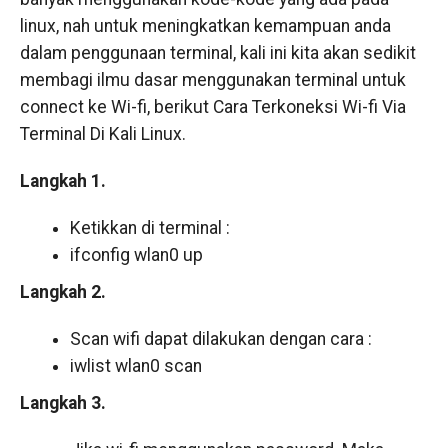
linux, nah untuk meningkatkan kemampuan anda
dalam penggunaan terminal, kali ini kita akan sedikit
membagi ilmu dasar menggunakan terminal untuk
connect ke Wi-fi, berikut Cara Terkoneksi Wi-fi Via
Terminal Di Kali Linux.
Langkah 1.
Ketikkan di terminal :
ifconfig wlan0 up
Langkah 2.
Scan wifi dapat dilakukan dengan cara :
iwlist wlan0 scan
Langkah 3.