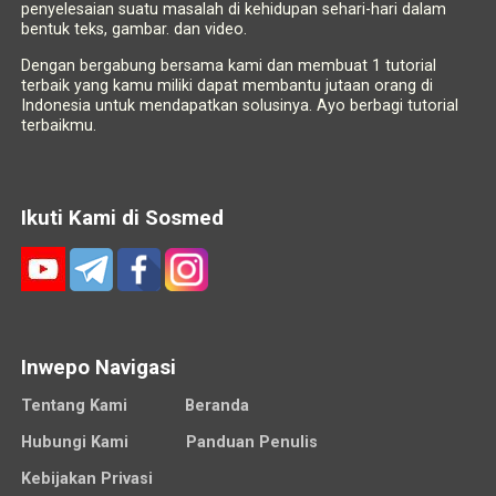
penyelesaian suatu masalah di kehidupan sehari-hari dalam
bentuk teks, gambar. dan video.
Dengan bergabung bersama kami dan membuat 1 tutorial
terbaik yang kamu miliki dapat membantu jutaan orang di
Indonesia untuk mendapatkan solusinya. Ayo berbagi tutorial
terbaikmu.
Ikuti Kami di Sosmed
Inwepo Navigasi
Tentang Kami
Beranda
Hubungi Kami
Panduan Penulis
Kebijakan Privasi