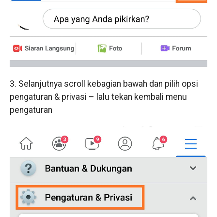
3. Selanjutnya scroll kebagian bawah dan pilih opsi
pengaturan & privasi – lalu tekan kembali menu
pengaturan