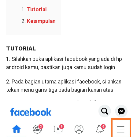
Tutorial
Kesimpulan
TUTORIAL
1. Silahkan buka aplikasi facebook yang ada di hp
android kamu, pastikan juga kamu sudah login
2. Pada bagian utama aplikasi facebook, silahkan
tekan menu garis tiga pada bagian kanan atas