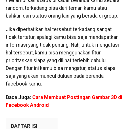
menampilkan status di kabar beranda kamu secara
random, terkadang bisa dari teman kamu atau
bahkan dari status orang lain yang berada di group.
Jika diperhatikan hal tersebut terkadang sangat
tidak tertatur, apalagi kamu bisa saja mendapatkan
informasi yang tidak penting. Nah, untuk mengatasi
hal tersebut, kamu bisa menggunakan fitur
prioritaskan siapa yang dilihat terlebih dahulu.
Dengan fitur ini kamu bisa mengatur, status siapa
saja yang akan muncul duluan pada beranda
facebook kamu.
Baca Juga:
Cara Membuat Postingan Gambar 3D di
Facebook Android
DAFTAR ISI