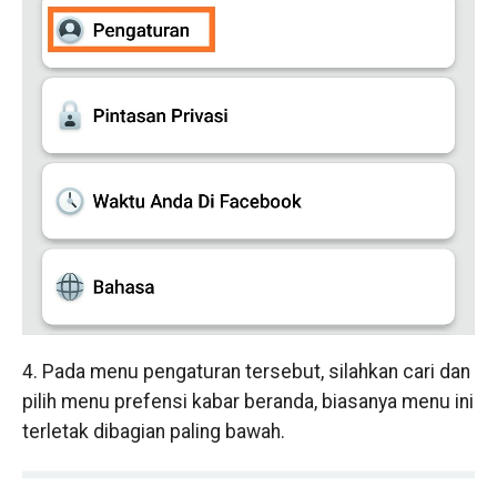
4. Pada menu pengaturan tersebut, silahkan cari dan
pilih menu prefensi kabar beranda, biasanya menu ini
terletak dibagian paling bawah.