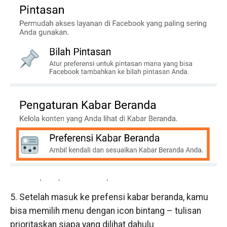
5. Setelah masuk ke prefensi kabar beranda, kamu
bisa memilih menu dengan icon bintang – tulisan
prioritaskan siapa yang dilihat dahulu