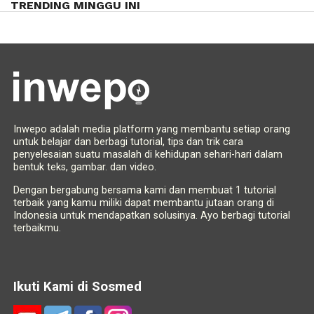
TRENDING MINGGU INI
Inwepo adalah media platform yang membantu setiap orang
untuk belajar dan berbagi tutorial, tips dan trik cara
penyelesaian suatu masalah di kehidupan sehari-hari dalam
bentuk teks, gambar. dan video.
Dengan bergabung bersama kami dan membuat 1 tutorial
terbaik yang kamu miliki dapat membantu jutaan orang di
Indonesia untuk mendapatkan solusinya. Ayo berbagi tutorial
terbaikmu.
Ikuti Kami di Sosmed