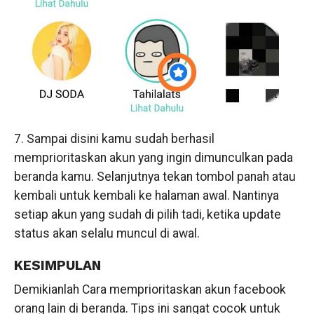
7. Sampai disini kamu sudah berhasil
memprioritaskan akun yang ingin dimunculkan pada
beranda kamu. Selanjutnya tekan tombol panah atau
kembali untuk kembali ke halaman awal. Nantinya
setiap akun yang sudah di pilih tadi, ketika update
status akan selalu muncul di awal.
KESIMPULAN
Demikianlah Cara memprioritaskan akun facebook
orang lain di beranda. Tips ini sangat cocok untuk