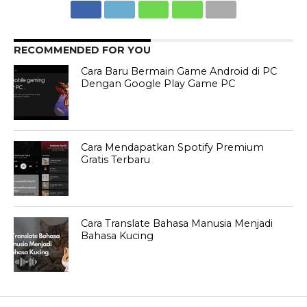
RECOMMENDED FOR YOU
Cara Baru Bermain Game Android di PC
Dengan Google Play Game PC
Cara Mendapatkan Spotify Premium
Gratis Terbaru
Cara Translate Bahasa Manusia Menjadi
Bahasa Kucing