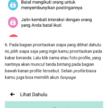
6. Pada bagian prioritaskan siapa yang dilihat dahulu
ini, pilih siapa saja yang ingin kamu prioritaskan pada
kabar beranda. Lalu klik nama atau foto profile, yang
nantinya akan muncul tanda bintang pada bagian
bawah kanan profile tersebut. Selain
profile
biasa
kamu juga bisa memilih akun
fanpage.