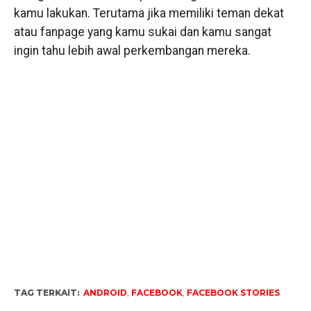
kamu lakukan. Terutama jika memiliki teman dekat
atau fanpage yang kamu sukai dan kamu sangat
ingin tahu lebih awal perkembangan mereka.
TAG TERKAIT:
ANDROID
,
FACEBOOK
,
FACEBOOK STORIES