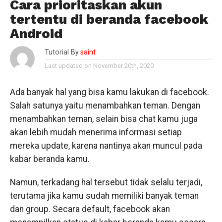
Cara prioritaskan akun
tertentu di beranda facebook
Android
Tutorial By
saint
Last updated on November 20th, 2020
Ada banyak hal yang bisa kamu lakukan di facebook.
Salah satunya yaitu menambahkan teman. Dengan
menambahkan teman, selain bisa chat kamu juga
akan lebih mudah menerima informasi setiap
mereka update, karena nantinya akan muncul pada
kabar beranda kamu.
Namun, terkadang hal tersebut tidak selalu terjadi,
terutama jika kamu sudah memiliki banyak teman
dan group. Secara default, facebook akan