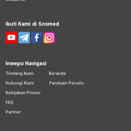
Ikuti Kami di Sosmed
Inwepo Navigasi
Tentang Kami
Beranda
Hubungi Kami
Panduan Penulis
Kebijakan Privasi
FAQ
Partner