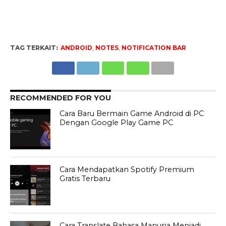
TAG TERKAIT:
ANDROID
,
NOTES
,
NOTIFICATION BAR
RECOMMENDED FOR YOU
Cara Baru Bermain Game Android di PC
Dengan Google Play Game PC
Cara Mendapatkan Spotify Premium
Gratis Terbaru
Cara Translate Bahasa Manusia Menjadi