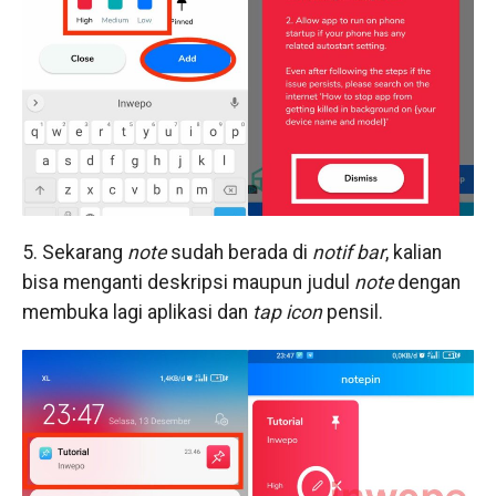
5. Sekarang
note
sudah berada di
notif bar
, kalian
bisa menganti deskripsi maupun judul
note
dengan
membuka lagi aplikasi dan
tap icon
pensil.