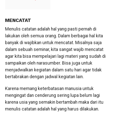
MENCATAT
Menulis catatan adalah hal yang pasti pernah di
lakukan oleh semua orang. Dalam berbagai hal kita
banyak di wajibkan untuk mencatat. Misalnya saja
dalam sebuah seminar, kita sangat wajib mencatat
agar kita bisa mempelajari lagi materi yang sudah di
sampaikan oleh narasumber. Bisa juga untuk
menjadwalkan kegiatan dalam satu hari agar tidak
bertabrakan dengan jadwal kegiatan lain.
Karena memang keterbatasan manusia untuk
mengingat dan cenderung sering lupa belum lagi
karena usia yang semakin bertambah maka dari itu
menulis catatan adalah hal yang harus dilakukan.