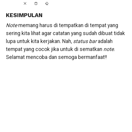
KESIMPULAN
Note
memang harus di tempatkan di tempat yang
sering kita lihat agar catatan yang sudah dibuat tidak
lupa untuk kita kerjakan. Nah,
status bar
adalah
tempat yang cocok jika untuk di sematkan
note
.
Selamat mencoba dan semoga bermanfaat!!