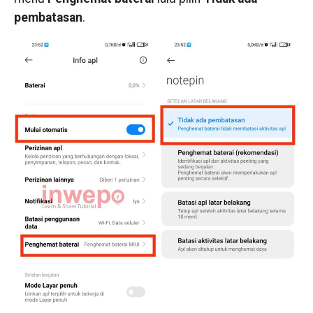
pembatasan
.