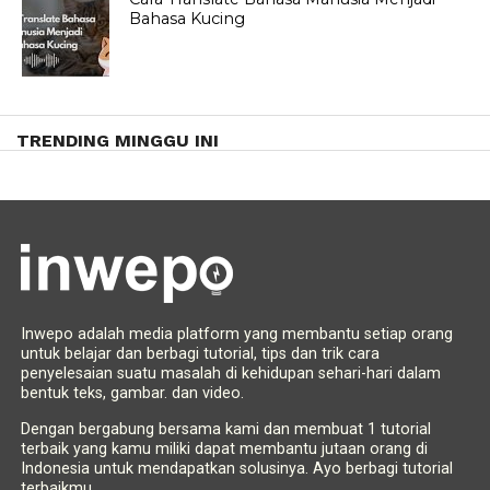
Bahasa Kucing
TRENDING MINGGU INI
Inwepo adalah media platform yang membantu setiap orang
untuk belajar dan berbagi tutorial, tips dan trik cara
penyelesaian suatu masalah di kehidupan sehari-hari dalam
bentuk teks, gambar. dan video.
Dengan bergabung bersama kami dan membuat 1 tutorial
terbaik yang kamu miliki dapat membantu jutaan orang di
Indonesia untuk mendapatkan solusinya. Ayo berbagi tutorial
terbaikmu.