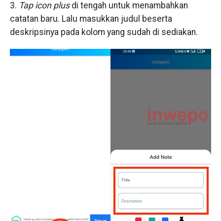
3.
Tap icon plus
di tengah untuk menambahkan
catatan baru. Lalu masukkan judul beserta
deskripsinya pada kolom yang sudah di sediakan.