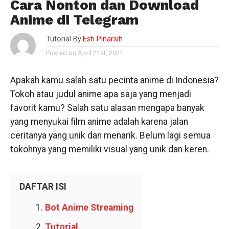
Cara Nonton dan Download
Anime di Telegram
Tutorial By
Esti Pinarsih
Posted on April 21st, 2021
Apakah kamu salah satu pecinta anime di Indonesia?
Tokoh atau judul anime apa saja yang menjadi
favorit kamu? Salah satu alasan mengapa banyak
yang menyukai film anime adalah karena jalan
ceritanya yang unik dan menarik. Belum lagi semua
tokohnya yang memiliki visual yang unik dan keren.
DAFTAR ISI
Bot Anime Streaming
Tutorial