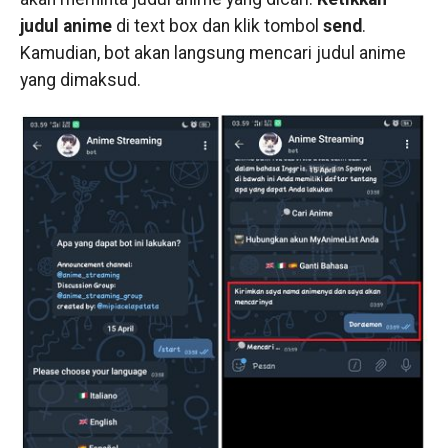
judul anime
di text box dan klik tombol
send
.
Kamudian, bot akan langsung mencari judul anime
yang dimaksud.