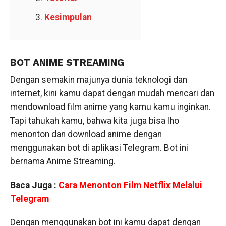
Kesimpulan
BOT ANIME STREAMING
Dengan semakin majunya dunia teknologi dan
internet, kini kamu dapat dengan mudah mencari dan
mendownload film anime yang kamu kamu inginkan.
Tapi tahukah kamu, bahwa kita juga bisa lho
menonton dan download anime dengan
menggunakan bot di aplikasi Telegram. Bot ini
bernama Anime Streaming.
Baca Juga :
Cara Menonton Film Netflix Melalui
Telegram
Dengan menggunakan bot ini kamu dapat dengan