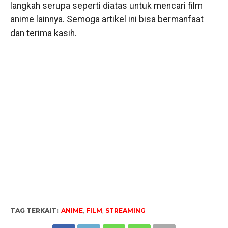
langkah serupa seperti diatas untuk mencari film
anime lainnya. Semoga artikel ini bisa bermanfaat
dan terima kasih.
TAG TERKAIT:
ANIME
,
FILM
,
STREAMING