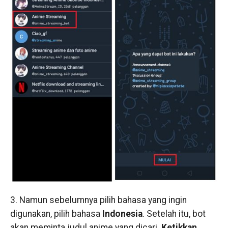
3. Namun sebelumnya pilih bahasa yang ingin
digunakan, pilih bahasa
Indonesia
. Setelah itu, bot
akan meminta judul anime yang dicari.
Ketikkan