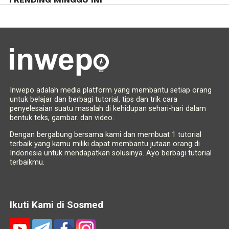
Inwepo adalah media platform yang membantu setiap orang
untuk belajar dan berbagi tutorial, tips dan trik cara
penyelesaian suatu masalah di kehidupan sehari-hari dalam
bentuk teks, gambar. dan video.
Dengan bergabung bersama kami dan membuat 1 tutorial
terbaik yang kamu miliki dapat membantu jutaan orang di
Indonesia untuk mendapatkan solusinya. Ayo berbagi tutorial
terbaikmu.
Ikuti Kami di Sosmed