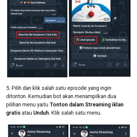
5. Pilih dan klik salah satu episode yang ingin
ditonton. Kemudian bot akan menampilkan dua
pilihan menu yaitu
Tonton dalam Streaming iklan
gratis
atau
Unduh
. Klik salah satu menu.