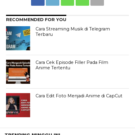
RECOMMENDED FOR YOU
Cara Streaming Musik di Telegram
Terbaru
Cara Cek Episode Filler Pada Film
Anime Tertentu
Cara Edit Foto Menjadi Anime di CapCut
TRENDING MINGGU INI