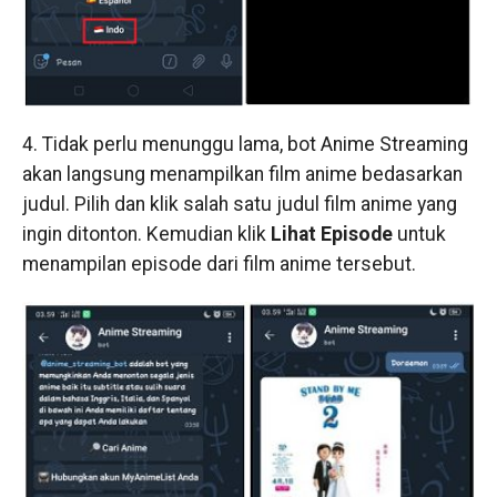
4. Tidak perlu menunggu lama, bot Anime Streaming
akan langsung menampilkan film anime bedasarkan
judul. Pilih dan klik salah satu judul film anime yang
ingin ditonton. Kemudian klik
Lihat Episode
untuk
menampilan episode dari film anime tersebut.