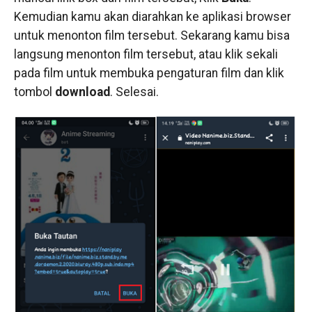
Kemudian kamu akan diarahkan ke aplikasi browser
untuk menonton film tersebut. Sekarang kamu bisa
langsung menonton film tersebut, atau klik sekali
pada film untuk membuka pengaturan film dan klik
tombol
download
. Selesai.