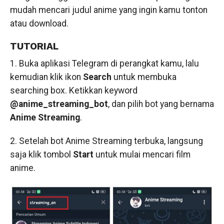
mudah mencari judul anime yang ingin kamu tonton
atau download.
TUTORIAL
1. Buka aplikasi Telegram di perangkat kamu, lalu
kemudian klik ikon
Search
untuk membuka
searching box. Ketikkan keyword
@anime_streaming_bot
, dan pilih bot yang bernama
Anime Streaming
.
2. Setelah bot Anime Streaming terbuka, langsung
saja klik tombol
Start
untuk mulai mencari film
anime.