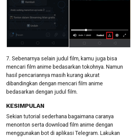
7. Sebenarnya selain judul film, kamu juga bisa
mencari film anime bedasarkan tokohnya. Namun
hasil pencariannya masih kurang akurat
dibandingkan dengan mencari film anime
bedasarkan dengan judul film.
KESIMPULAN
Sekian tutorial sederhana bagaimana caranya
menonton serta download film anime dengan
menggunakan bot di aplikasi Telegram. Lakukan