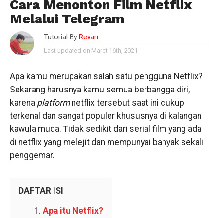
Cara Menonton Film Netflix
Melalui Telegram
Tutorial By
Revan
Last updated on Maret 16th, 2021
Apa kamu merupakan salah satu pengguna Netflix?
Sekarang harusnya kamu semua berbangga diri,
karena
platform
netflix tersebut saat ini cukup
terkenal dan sangat populer khususnya di kalangan
kawula muda. Tidak sedikit dari serial film yang ada
di netflix yang melejit dan mempunyai banyak sekali
penggemar.
DAFTAR ISI
Apa itu Netflix?