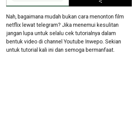
Nah, bagaimana mudah bukan cara menonton film
netflix lewat telegram? Jika menemui kesulitan
jangan lupa untuk selalu cek tutorialnya dalam
bentuk video di channel Youtube Inwepo. Sekian
untuk tutorial kali ini dan semoga bermanfaat.