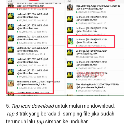
5.
Tap icon
download
untuk mulai mendownload.
Tap
3 titik yang berada di samping file jika sudah
terunduh lalu
tap
simpan ke unduhan.