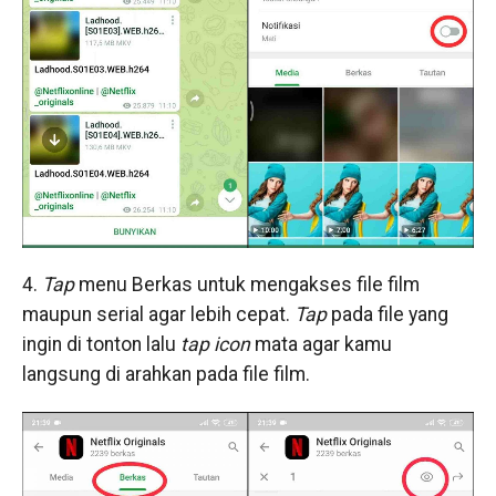
4.
Tap
menu Berkas untuk mengakses file film
maupun serial agar lebih cepat.
Tap
pada file yang
ingin di tonton lalu
tap icon
mata agar kamu
langsung di arahkan pada file film.