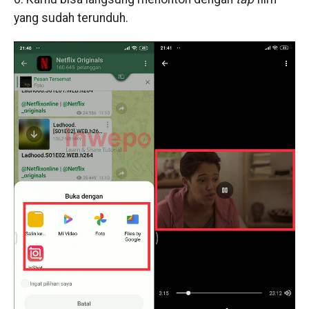
yang sudah terunduh.