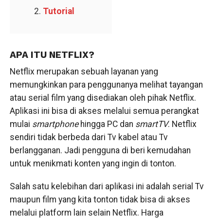
Tutorial
APA ITU NETFLIX?
Netflix merupakan sebuah layanan yang
memungkinkan para penggunanya melihat tayangan
atau serial film yang disediakan oleh pihak Netflix.
Aplikasi ini bisa di akses melalui semua perangkat
mulai
smartphone
hingga PC dan
smartTV
. Netflix
sendiri tidak berbeda dari Tv kabel atau Tv
berlangganan. Jadi pengguna di beri kemudahan
untuk menikmati konten yang ingin di tonton.
Salah satu kelebihan dari aplikasi ini adalah serial Tv
maupun film yang kita tonton tidak bisa di akses
melalui platform lain selain Netflix. Harga