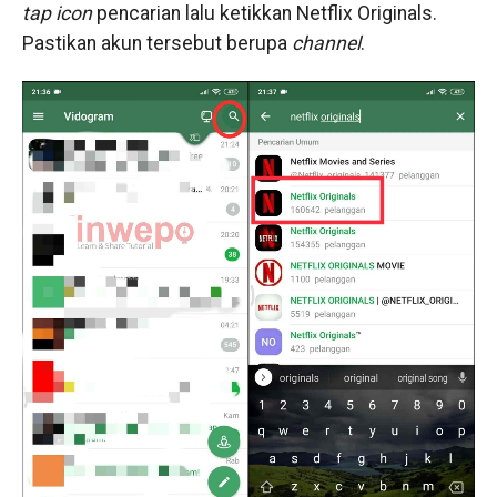
tap icon
pencarian lalu ketikkan Netflix Originals.
Pastikan akun tersebut berupa
channel
.