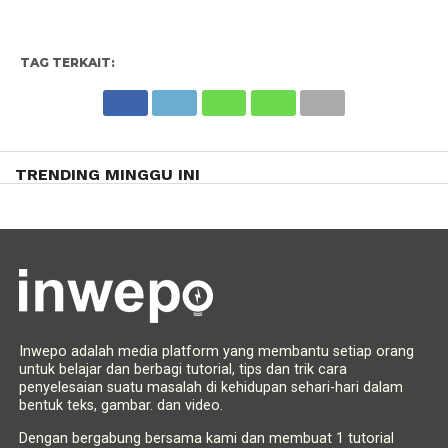
TAG TERKAIT:
TRENDING MINGGU INI
Inwepo adalah media platform yang membantu setiap orang
untuk belajar dan berbagi tutorial, tips dan trik cara
penyelesaian suatu masalah di kehidupan sehari-hari dalam
bentuk teks, gambar. dan video.
Dengan bergabung bersama kami dan membuat 1 tutorial