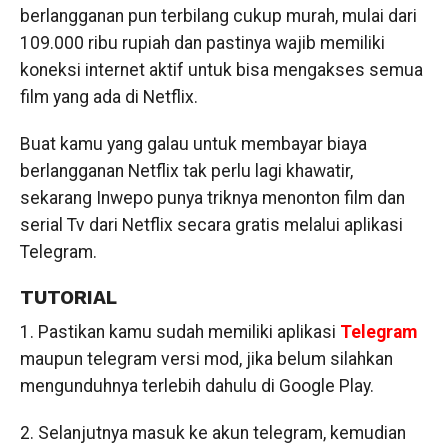
berlangganan pun terbilang cukup murah, mulai dari
109.000 ribu rupiah dan pastinya wajib memiliki
koneksi internet aktif untuk bisa mengakses semua
film yang ada di Netflix.
Buat kamu yang galau untuk membayar biaya
berlangganan Netflix tak perlu lagi khawatir,
sekarang Inwepo punya triknya menonton film dan
serial Tv dari Netflix secara gratis melalui aplikasi
Telegram.
TUTORIAL
1. Pastikan kamu sudah memiliki aplikasi
Telegram
maupun telegram versi mod, jika belum silahkan
mengunduhnya terlebih dahulu di Google Play.
2. Selanjutnya masuk ke akun telegram, kemudian