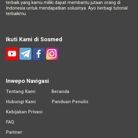
terbaik yang kamu miliki dapat membantu jutaan orang di
Indonesia untuk mendapatkan solusinya. Ayo berbagi tutorial
terbaikmu.
Ikuti Kami di Sosmed
Inwepo Navigasi
Tentang Kami
Beranda
Hubungi Kami
Panduan Penulis
Kebijakan Privasi
FAQ
Partner