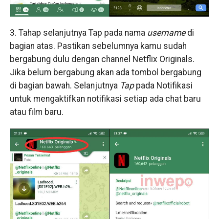
3. Tahap selanjutnya Tap pada nama
username
di
bagian atas. Pastikan sebelumnya kamu sudah
bergabung dulu dengan channel Netflix Originals.
Jika belum bergabung akan ada tombol bergabung
di bagian bawah. Selanjutnya
Tap
pada Notifikasi
untuk mengaktifkan notifikasi setiap ada chat baru
atau film baru.