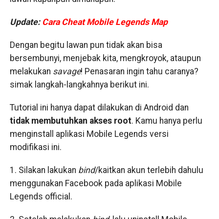
Update:
Cara Cheat Mobile Legends Map
Dengan begitu lawan pun tidak akan bisa
bersembunyi, menjebak kita, mengkroyok, ataupun
melakukan
savage
! Penasaran ingin tahu caranya?
simak langkah-langkahnya berikut ini.
Tutorial ini hanya dapat dilakukan di Android dan
tidak membutuhkan akses root
. Kamu hanya perlu
menginstall aplikasi Mobile Legends versi
modifikasi ini.
1. Silakan lakukan
bind
/kaitkan akun terlebih dahulu
menggunakan Facebook pada aplikasi Mobile
Legends official.