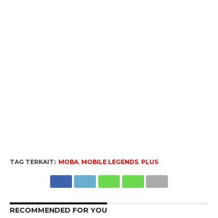
TAG TERKAIT:
MOBA
,
MOBILE LEGENDS
,
PLUS
RECOMMENDED FOR YOU