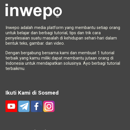
Inwepo adalah media platform yang membantu setiap orang
untuk belajar dan berbagi tutorial, tips dan trik cara
penyelesaian suatu masalah di kehidupan sehari-hari dalam
bentuk teks, gambar. dan video.
Dengan bergabung bersama kami dan membuat 1 tutorial
terbaik yang kamu miliki dapat membantu jutaan orang di
Indonesia untuk mendapatkan solusinya. Ayo berbagi tutorial
terbaikmu.
Ikuti Kami di Sosmed