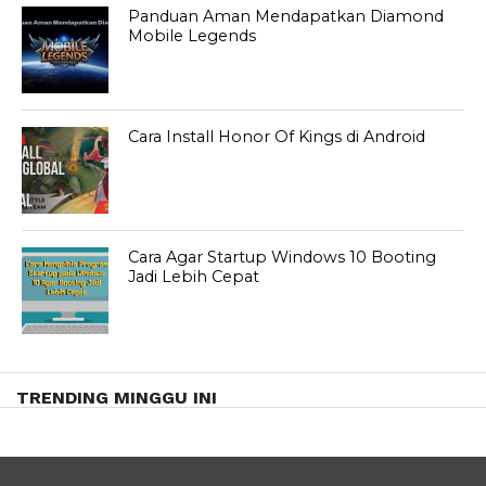
Panduan Aman Mendapatkan Diamond
Mobile Legends
Cara Install Honor Of Kings di Android
Cara Agar Startup Windows 10 Booting
Jadi Lebih Cepat
TRENDING MINGGU INI