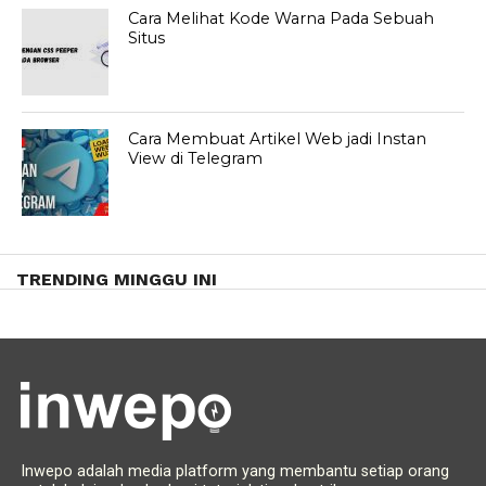
Cara Melihat Kode Warna Pada Sebuah
Situs
Cara Membuat Artikel Web jadi Instan
View di Telegram
TRENDING MINGGU INI
Inwepo adalah media platform yang membantu setiap orang