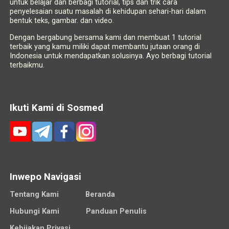
untuk belajar dan berbagi tutorial, tips dan trik cara
penyelesaian suatu masalah di kehidupan sehari-hari dalam
bentuk teks, gambar. dan video.
Dengan bergabung bersama kami dan membuat 1 tutorial
terbaik yang kamu miliki dapat membantu jutaan orang di
Indonesia untuk mendapatkan solusinya. Ayo berbagi tutorial
terbaikmu.
Ikuti Kami di Sosmed
Inwepo Navigasi
Tentang Kami
Beranda
Hubungi Kami
Panduan Penulis
Kebijakan Privasi