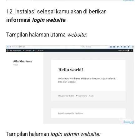
12. Instalasi selesai kamu akan di berikan
informasi
login website
.
Tampilan halaman utama
website
:
Tampilan halaman
login admin website: