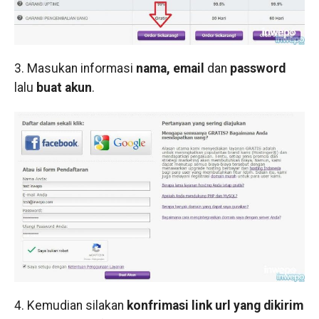
3. Masukan informasi
nama, email
dan
password
lalu
buat akun
.
4. Kemudian silakan
konfrimasi link url yang dikirim