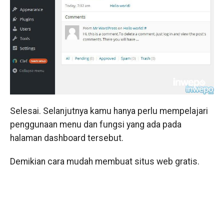
Selesai. Selanjutnya kamu hanya perlu mempelajari
penggunaan menu dan fungsi yang ada pada
halaman dashboard tersebut.
Demikian cara mudah membuat situs web gratis.