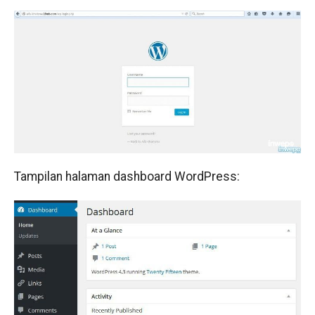
Tampilan halaman dashboard WordPress: