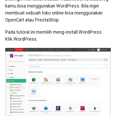
kamu bisa menggunakan WordPress. Bila ingin
membuat sebuah toko online bisa menggunakan
OpenCart atau PrestaShop.
Pada tutoral ini memilih meng-install WordPress.
Klik WordPress.