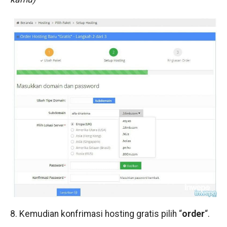
8. Kemudian konfrimasi hosting gratis pilih “
order
“.