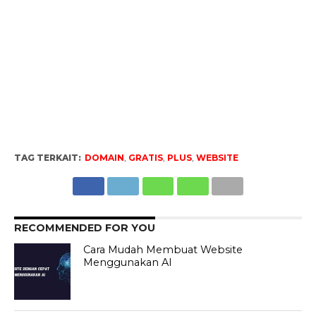
TAG TERKAIT:
DOMAIN
,
GRATIS
,
PLUS
,
WEBSITE
RECOMMENDED FOR YOU
Cara Mudah Membuat Website
Menggunakan AI