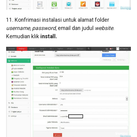
11. Konfrimasi instalasi untuk alamat folder
username, password
, email dan judul
website
.
Kemudian klik
install.