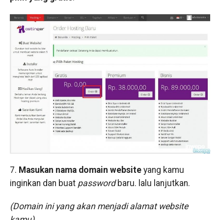
7.
Masukan nama domain website
yang kamu
inginkan dan buat
password
baru. lalu lanjutkan.
(Domain ini yang akan menjadi alamat website
kamu)