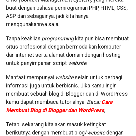
buat dengan bahasa pemrograman PHP, HTML, CSS,
ASP dan sebagainya, jadi kita hanya
menggunakannya saja.
Tanpa keahlian
programming
kita pun bisa membuat
situs profesional dengan bermodalkan komputer
dan internet serta alamat domain dengan hosting
untuk penyimpanan script
website
.
Manfaat mempunyai
website
selain untuk berbagi
informasi juga untuk berbisnis. Jika kamu ingin
membuat sebuah blog di Blogger dan di WordPress
kamu dapat membaca tutorialnya.
Baca:
Cara
Membuat Blog di Blogger dan WordPress
,
Tetapi sekarang kita akan masuk ketingkat
berikutnya dengan membuat blog/
website
dengan