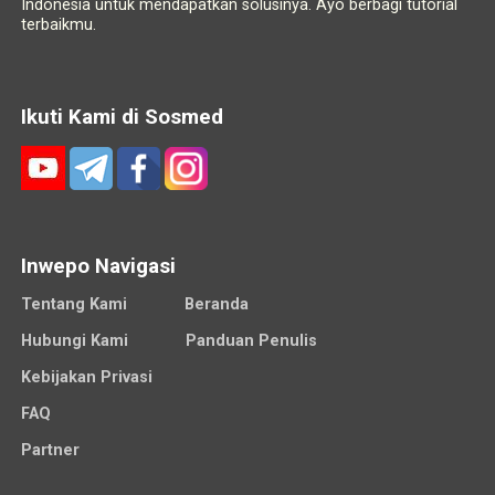
Indonesia untuk mendapatkan solusinya. Ayo berbagi tutorial
terbaikmu.
Ikuti Kami di Sosmed
Inwepo Navigasi
Tentang Kami
Beranda
Hubungi Kami
Panduan Penulis
Kebijakan Privasi
FAQ
Partner