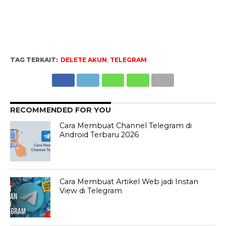
TAG TERKAIT:
DELETE AKUN
,
TELEGRAM
RECOMMENDED FOR YOU
Cara Membuat Channel Telegram di
Android Terbaru 2026
Cara Membuat Artikel Web jadi Instan
View di Telegram