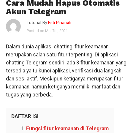
Cara Mudah Hapus Otomatis
Akun Telegram
Tutorial By
Esti Pinarsih
Posted on Mei 7th, 2021
Dalam dunia aplikasi chatting, fitur keamanan
merupakan salah satu fitur terpenting. Di aplikasi
chatting Telegram sendiri; ada 3 fitur keamanan yang
tersedia yaitu kunci aplikasi, verifikasi dua langkah
dan sesi aktif. Meskipun ketiganya merupakan fitur
keamanan, namun ketiganya memiliki manfaat dan
tugas yang berbeda.
DAFTAR ISI
Fungsi fitur keamanan di Telegram