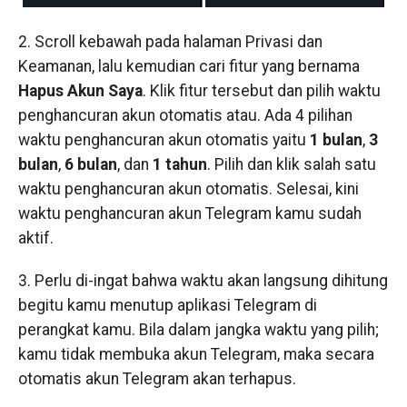
2. Scroll kebawah pada halaman Privasi dan
Keamanan, lalu kemudian cari fitur yang bernama
Hapus Akun Saya
. Klik fitur tersebut dan pilih waktu
penghancuran akun otomatis atau. Ada 4 pilihan
waktu penghancuran akun otomatis yaitu
1 bulan
,
3
bulan
,
6 bulan
, dan
1 tahun
. Pilih dan klik salah satu
waktu penghancuran akun otomatis. Selesai, kini
waktu penghancuran akun Telegram kamu sudah
aktif.
3. Perlu di-ingat bahwa waktu akan langsung dihitung
begitu kamu menutup aplikasi Telegram di
perangkat kamu. Bila dalam jangka waktu yang pilih;
kamu tidak membuka akun Telegram, maka secara
otomatis akun Telegram akan terhapus.