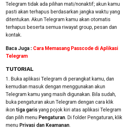
Telegram tidak ada pilihan mati/nonaktif; akun kamu
pasti akan terhapus berdasarkan jangka waktu yang
ditentukan. Akun Telegram kamu akan otomatis
terhapus beserta semua riwayat group, pesan dan
kontak.
Baca Juga :
Cara Memasang Passcode di Aplikasi
Telegram
TUTORIAL
1. Buka aplikasi Telegram di perangkat kamu, dan
kemudian masuk dengan menggunakan akun
Telegram kamu yang masih digunakan. Bila sudah,
buka pengaturan akun Telegram dengan cara klik
ikon
tiga garis
yang pojok kiri atas aplikasi Telegram
dan pilih menu
Pengaturan
. Di folder Pengaturan, klik
menu
Privasi dan Keamanan
.