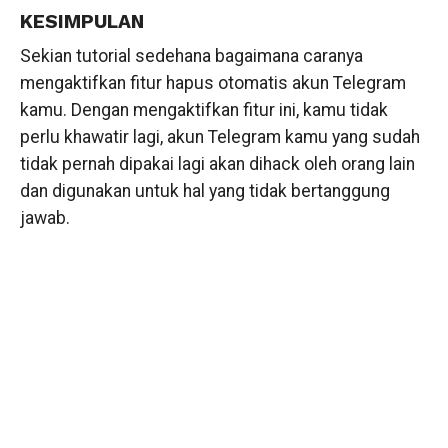
KESIMPULAN
Sekian tutorial sedehana bagaimana caranya
mengaktifkan fitur hapus otomatis akun Telegram
kamu. Dengan mengaktifkan fitur ini, kamu tidak
perlu khawatir lagi, akun Telegram kamu yang sudah
tidak pernah dipakai lagi akan dihack oleh orang lain
dan digunakan untuk hal yang tidak bertanggung
jawab.