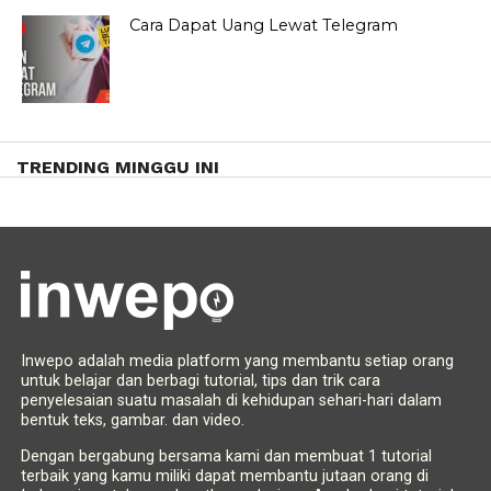
Cara Dapat Uang Lewat Telegram
TRENDING MINGGU INI
Inwepo adalah media platform yang membantu setiap orang
untuk belajar dan berbagi tutorial, tips dan trik cara
penyelesaian suatu masalah di kehidupan sehari-hari dalam
bentuk teks, gambar. dan video.
Dengan bergabung bersama kami dan membuat 1 tutorial
terbaik yang kamu miliki dapat membantu jutaan orang di