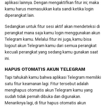
aplikasi lainnya. Dengan mengaktifkan fitur ini; maka
kamu harus memasukkan kata sandi ketika login
diperangkat lain.
Sedangkan untuk fitur sesi aktif akan mendeteksi di
perangkat mana saja kamu login menggunakan akun
Telegram kamu. Melalui fitur ini juga, kamu bisa
logout akun Telegram kamu dari semua perangkat
kecuali perangkat yang sedang kamu gunakan saat
ini.
HAPUS OTOMATIS AKUN TELEGRAM
Tapi tahukah kamu bahwa aplikasi Telegram memiliki
satu fitur keamanan lagi. Fitur tersebut adalah
menghapus otomatis akun Telegram kamu yang
sudah tidak pernah dibuka dan digunakan.
Menariknya lagi, di fitur hapus otomatis akun