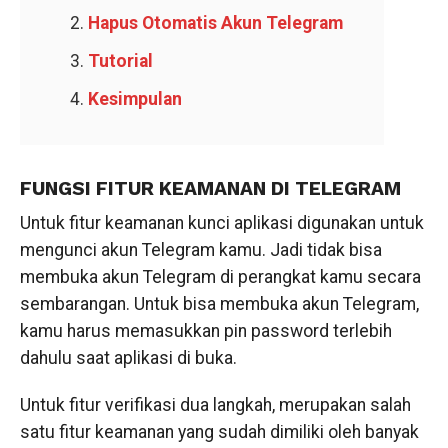
Hapus Otomatis Akun Telegram
Tutorial
Kesimpulan
FUNGSI FITUR KEAMANAN DI TELEGRAM
Untuk fitur keamanan kunci aplikasi digunakan untuk
mengunci akun Telegram kamu. Jadi tidak bisa
membuka akun Telegram di perangkat kamu secara
sembarangan. Untuk bisa membuka akun Telegram,
kamu harus memasukkan pin password terlebih
dahulu saat aplikasi di buka.
Untuk fitur verifikasi dua langkah, merupakan salah
satu fitur keamanan yang sudah dimiliki oleh banyak