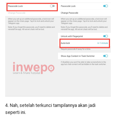
4. Nah, setelah terkunci tampilannya akan jadi
seperti ini.