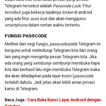
Telegram tersebut adalah
Passcode Lock.
Fitur
tersebut juga bekerja layaknya
locker
di android
yang ada fitur
auto lock
dan akan menggunci
smartphone
dalam rentan waktu tertentu.
FUNGSI PASSCODE
Melihat dari segi fungsi,
passcode
pada Telegram ini
berguna untuk melindungi Telegram kita dari orang
lain yang ingin mengintip pesan Telegram kita. Jika
ada orang yang sembunyi-sembunyi membuka hape
kita dan berhasil lalu ingin membuka Telegram maka
dia akan dihadapkan pada layar kunci (
passcode
)
terlebih dahulu. Jadi jelas akan lebih aman privasi
kamu di Telegram.
Baca Juga :
Cara Buka Kunci Layar Android dengan