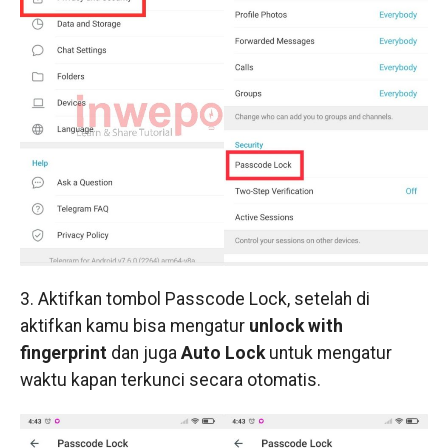
3. Aktifkan tombol Passcode Lock, setelah di
aktifkan kamu bisa mengatur
unlock with
fingerprint
dan juga
Auto Lock
untuk mengatur
waktu kapan terkunci secara otomatis.