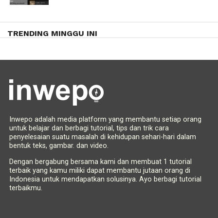
TRENDING MINGGU INI
Inwepo adalah media platform yang membantu setiap orang
untuk belajar dan berbagi tutorial, tips dan trik cara
penyelesaian suatu masalah di kehidupan sehari-hari dalam
bentuk teks, gambar. dan video.
Dengan bergabung bersama kami dan membuat 1 tutorial
terbaik yang kamu miliki dapat membantu jutaan orang di
Indonesia untuk mendapatkan solusinya. Ayo berbagi tutorial
terbaikmu.