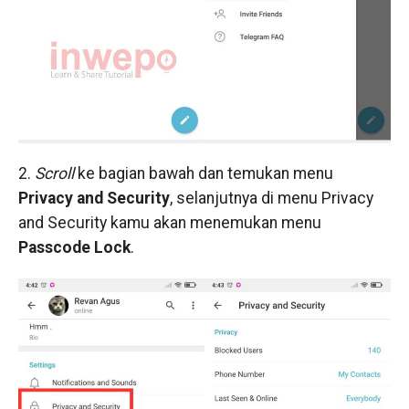
2.
Scroll
ke bagian bawah dan temukan menu
Privacy and Security
, selanjutnya di menu Privacy
and Security kamu akan menemukan menu
Passcode Lock
.