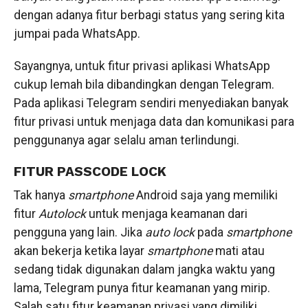
dengan adanya fitur berbagi status yang sering kita
jumpai pada WhatsApp.
Sayangnya, untuk fitur privasi aplikasi WhatsApp
cukup lemah bila dibandingkan dengan Telegram.
Pada aplikasi Telegram sendiri menyediakan banyak
fitur privasi untuk menjaga data dan komunikasi para
penggunanya agar selalu aman terlindungi.
FITUR PASSCODE LOCK
Tak hanya
smartphone
Android saja yang memiliki
fitur
Autolock
untuk menjaga keamanan dari
pengguna yang lain. Jika
auto lock
pada
smartphone
akan bekerja ketika layar
smartphone
mati atau
sedang tidak digunakan dalam jangka waktu yang
lama, Telegram punya fitur keamanan yang mirip.
Salah satu fitur keamanan privasi yang dimiliki