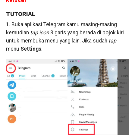
Ketukan
TUTORIAL
1. Buka aplikasi Telegram kamu masing-masing
kemudian
tap
icon
3 garis yang berada di pojok kiri
untuk membuka menu yang lain. Jika sudah
tap
menu
Settings
.