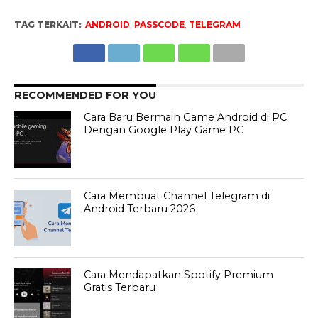
TAG TERKAIT:
ANDROID
,
PASSCODE
,
TELEGRAM
RECOMMENDED FOR YOU
Cara Baru Bermain Game Android di PC
Dengan Google Play Game PC
Cara Membuat Channel Telegram di
Android Terbaru 2026
Cara Mendapatkan Spotify Premium
Gratis Terbaru