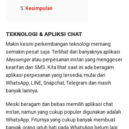
Kesimpulan
TEKNOLOGI & APLIKSI CHAT
Makin kesini perkembangan teknologi memang
semakin pesat saja. Terlihat dari banyaknya aplikasi
Messenger
atau perpesanan instan yang menggeser
kearifan dari SMS. Kita lihat saat ini ada beragam
aplikasi perpesanan yang tersedia, mulai dari
WhatsApp, LINE, Snapchat, Telegram dan masih
banyak lainnya.
Meski beragam dan bebas memilih aplikasi chat
instan, namun yang cukup populer digunakan adalah
WhatsApp. Fiturnya yang cukup banyak membuat
banyak orang jatuh hati pada WhatsApp belum lagi