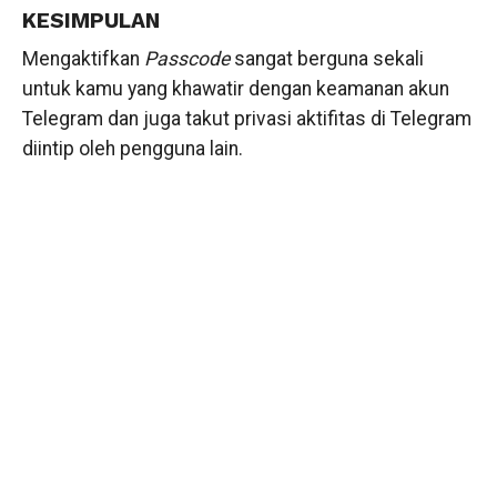
KESIMPULAN
Mengaktifkan
Passcode
sangat berguna sekali
untuk kamu yang khawatir dengan keamanan akun
Telegram dan juga takut privasi aktifitas di Telegram
diintip oleh pengguna lain.