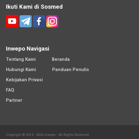
Ikuti Kami di Sosmed
Inwepo Navigasi
Tentang Kami
Beranda
Hubungi Kami
Panduan Penulis
Kebijakan Privasi
FAQ
Partner
Copyright © 2014 - 2026 Inwepo - All Rights Reserved.