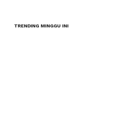
TRENDING MINGGU INI