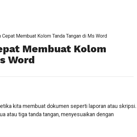
n Cepat Membuat Kolom Tanda Tangan di Ms Word
epat Membuat Kolom
Ms Word
etika kita membuat dokumen seperti laporan atau skripsi.
ua atau tiga tanda tangan, menyesuaikan dengan