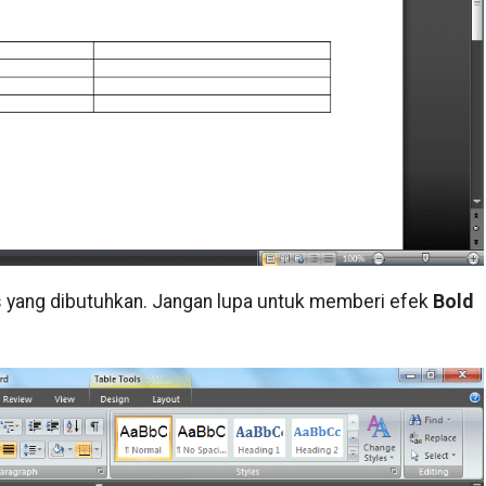
s yang dibutuhkan. Jangan lupa untuk memberi efek
Bold