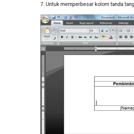
7. Untuk memperbesar kolom tanda tanga