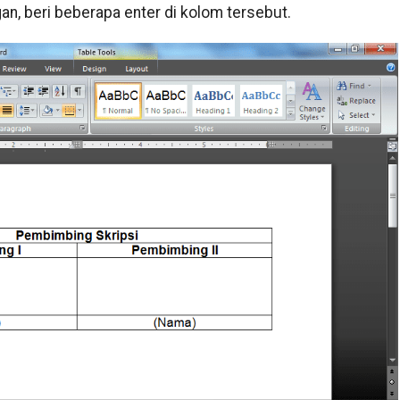
n, beri beberapa enter di kolom tersebut.