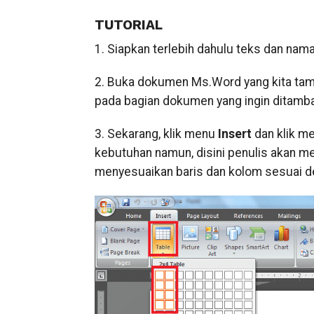
TUTORIAL
1. Siapkan terlebih dahulu teks dan nama
2. Buka dokumen Ms.Word yang kita tam
pada bagian dokumen yang ingin ditamb
3. Sekarang, klik menu
Insert
dan klik m
kebutuhan namun, disini penulis akan m
menyesuaikan baris dan kolom sesuai d