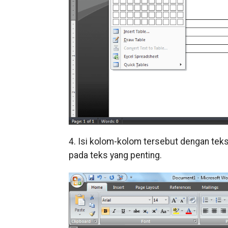
4. Isi kolom-kolom tersebut dengan tek
pada teks yang penting.