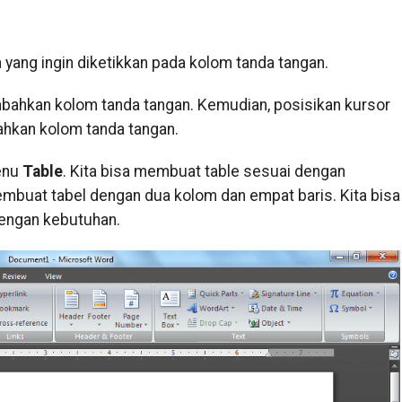
 yang ingin diketikkan pada kolom tanda tangan.
bahkan kolom tanda tangan. Kemudian, posisikan kursor
ahkan kolom tanda tangan.
enu
Table
. Kita bisa membuat table sesuai dengan
embuat tabel dengan dua kolom dan empat baris. Kita bisa
engan kebutuhan.