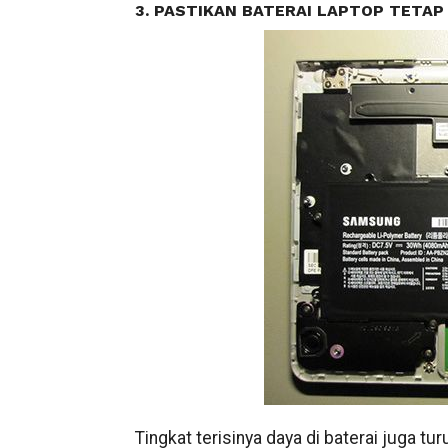
3. PASTIKAN BATERAI LAPTOP TETAP 
Tingkat terisinya daya di baterai juga t