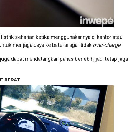
listrik seharian ketika menggunakannya di kantor atau
untuk menjaga daya ke baterai agar tidak
over-charge
.
juga dapat mendatangkan panas berlebih, jadi tetap jaga
ME BERAT