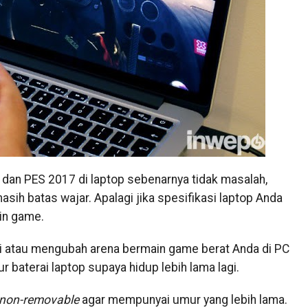
 dan PES 2017 di laptop sebenarnya tidak masalah,
asih batas wajar. Apalagi jika spesifikasi laptop Anda
in game.
i atau mengubah arena bermain game berat Anda di PC
 baterai laptop supaya hidup lebih lama lagi.
non-removable
agar mempunyai umur yang lebih lama.