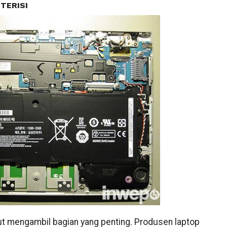
TERISI
urut mengambil bagian yang penting. Produsen laptop