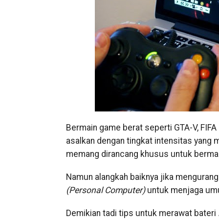
Bermain game berat seperti GTA-V, FIFA
asalkan dengan tingkat intensitas yang m
memang dirancang khusus untuk berma
Namun alangkah baiknya jika mengurang
(Personal Computer)
untuk menjaga umur
Demikian tadi tips untuk merawat bateri