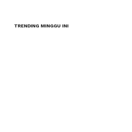
TRENDING MINGGU INI