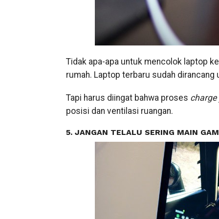
Tidak apa-apa untuk mencolok laptop ke 
rumah. Laptop terbaru sudah dirancang 
Tapi harus diingat bahwa proses
charge
posisi dan ventilasi ruangan.
5. JANGAN TELALU SERING MAIN GA