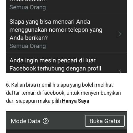
6. Kalian bisa memilih siapa yang boleh melihat
daftar teman di facebook, untuk menyembunyikan
dari siapapun maka pilih
Hanya Saya