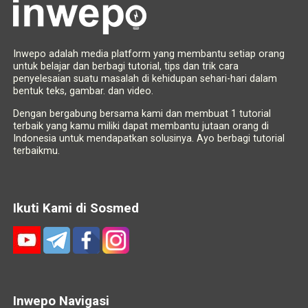
Inwepo adalah media platform yang membantu setiap orang
untuk belajar dan berbagi tutorial, tips dan trik cara
penyelesaian suatu masalah di kehidupan sehari-hari dalam
bentuk teks, gambar. dan video.
Dengan bergabung bersama kami dan membuat 1 tutorial
terbaik yang kamu miliki dapat membantu jutaan orang di
Indonesia untuk mendapatkan solusinya. Ayo berbagi tutorial
terbaikmu.
Ikuti Kami di Sosmed
Inwepo Navigasi