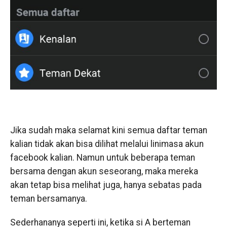
Jika sudah maka selamat kini semua daftar teman
kalian tidak akan bisa dilihat melalui linimasa akun
facebook kalian. Namun untuk beberapa teman
bersama dengan akun seseorang, maka mereka
akan tetap bisa melihat juga, hanya sebatas pada
teman bersamanya.
Sederhananya seperti ini, ketika si A berteman