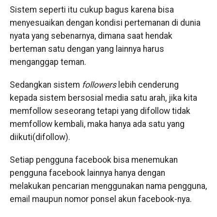
Sistem seperti itu cukup bagus karena bisa
menyesuaikan dengan kondisi pertemanan di dunia
nyata yang sebenarnya, dimana saat hendak
berteman satu dengan yang lainnya harus
menganggap teman.
Sedangkan sistem
followers
lebih cenderung
kepada sistem bersosial media satu arah, jika kita
memfollow seseorang tetapi yang difollow tidak
memfollow kembali, maka hanya ada satu yang
diikuti(difollow).
Setiap pengguna facebook bisa menemukan
pengguna facebook lainnya hanya dengan
melakukan pencarian menggunakan nama pengguna,
email maupun nomor ponsel akun facebook-nya.