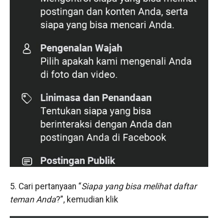
5. Cari pertanyaan “
Siapa yang bisa melihat daftar
teman Anda
?”, kemudian klik