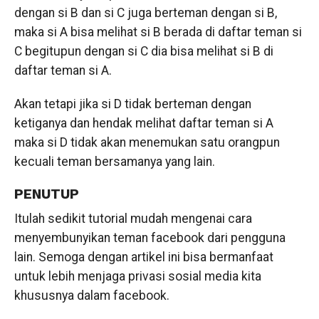
dengan si B dan si C juga berteman dengan si B,
maka si A bisa melihat si B berada di daftar teman si
C begitupun dengan si C dia bisa melihat si B di
daftar teman si A.
Akan tetapi jika si D tidak berteman dengan
ketiganya dan hendak melihat daftar teman si A
maka si D tidak akan menemukan satu orangpun
kecuali teman bersamanya yang lain.
PENUTUP
Itulah sedikit tutorial mudah mengenai cara
menyembunyikan teman facebook dari pengguna
lain. Semoga dengan artikel ini bisa bermanfaat
untuk lebih menjaga privasi sosial media kita
khususnya dalam facebook.