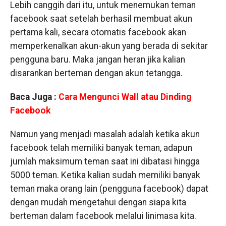
Lebih canggih dari itu, untuk menemukan teman
facebook saat setelah berhasil membuat akun
pertama kali, secara otomatis facebook akan
memperkenalkan akun-akun yang berada di sekitar
pengguna baru. Maka jangan heran jika kalian
disarankan berteman dengan akun tetangga.
Baca Juga :
Cara Mengunci Wall atau Dinding
Facebook
Namun yang menjadi masalah adalah ketika akun
facebook telah memiliki banyak teman, adapun
jumlah maksimum teman saat ini dibatasi hingga
5000 teman. Ketika kalian sudah memiliki banyak
teman maka orang lain (pengguna facebook) dapat
dengan mudah mengetahui dengan siapa kita
berteman dalam facebook melalui linimasa kita.