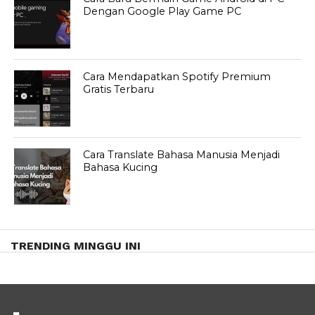
Dengan Google Play Game PC
Cara Mendapatkan Spotify Premium
Gratis Terbaru
Cara Translate Bahasa Manusia Menjadi
Bahasa Kucing
TRENDING MINGGU INI