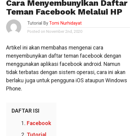
Cara Menyembunyikan Daftar
Teman Facebook Melalui HP
Tutorial By
Tomi Nurhidayat
Posted on November 2nd, 2020
Artikel ini akan membahas mengenai cara
menyembunyikan daftar teman facebook dengan
menggunakan aplikasi facebook android. Namun
tidak terbatas dengan sistem operasi, cara ini akan
berlaku juga untuk pengguna iOS ataupun Windows
Phone.
DAFTAR ISI
Facebook
Tutorial