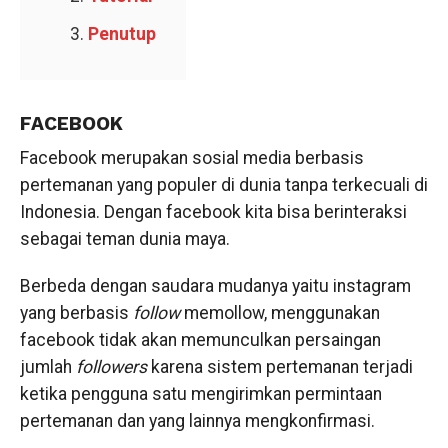
Penutup
FACEBOOK
Facebook merupakan sosial media berbasis
pertemanan yang populer di dunia tanpa terkecuali di
Indonesia. Dengan facebook kita bisa berinteraksi
sebagai teman dunia maya.
Berbeda dengan saudara mudanya yaitu instagram
yang berbasis
follow
memollow, menggunakan
facebook tidak akan memunculkan persaingan
jumlah
followers
karena sistem pertemanan terjadi
ketika pengguna satu mengirimkan permintaan
pertemanan dan yang lainnya mengkonfirmasi.