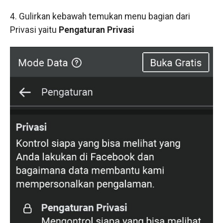
4. Gulirkan kebawah temukan menu bagian dari
Privasi yaitu
Pengaturan Privasi