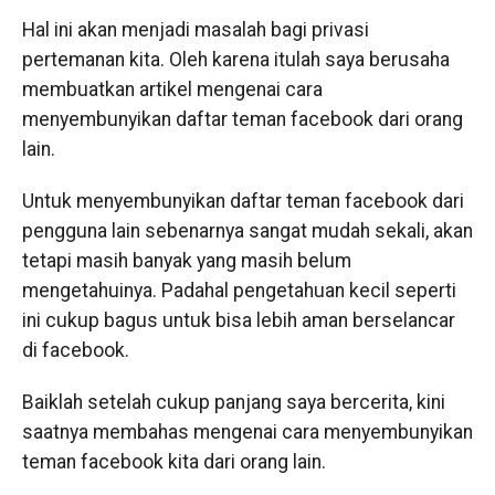
Hal ini akan menjadi masalah bagi privasi
pertemanan kita. Oleh karena itulah saya berusaha
membuatkan artikel mengenai cara
menyembunyikan daftar teman facebook dari orang
lain.
Untuk menyembunyikan daftar teman facebook dari
pengguna lain sebenarnya sangat mudah sekali, akan
tetapi masih banyak yang masih belum
mengetahuinya. Padahal pengetahuan kecil seperti
ini cukup bagus untuk bisa lebih aman berselancar
di facebook.
Baiklah setelah cukup panjang saya bercerita, kini
saatnya membahas mengenai cara menyembunyikan
teman facebook kita dari orang lain.