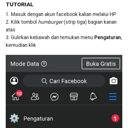
TUTORIAL
1. Masuk dengan akun facebook kalian melalui HP
2. Kilik tombol
humburger
(strip tiga) bagian kanan
atas
3. Gulirkan kebawah dan temukan menu
Pengaturan
,
kemudian klik