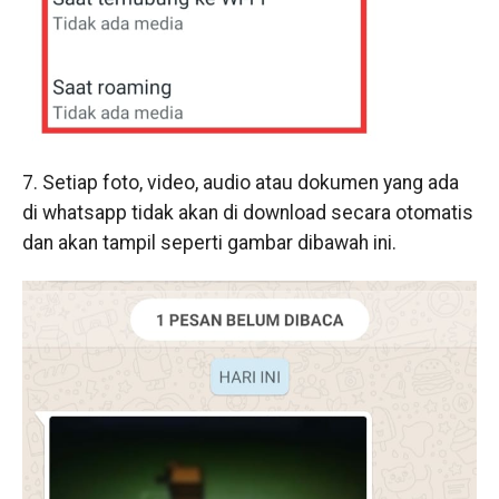
7. Setiap foto, video, audio atau dokumen yang ada
di whatsapp tidak akan di download secara otomatis
dan akan tampil seperti gambar dibawah ini.