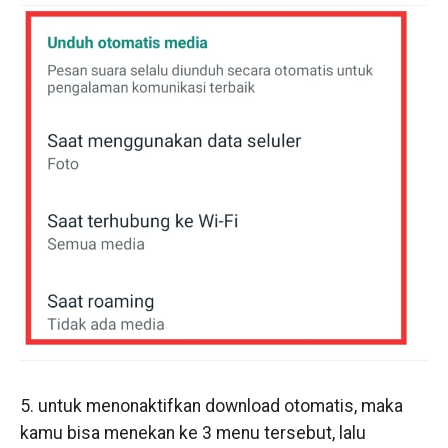
5. untuk menonaktifkan download otomatis, maka
kamu bisa menekan ke 3 menu tersebut, lalu