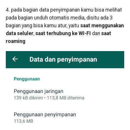
4. pada bagian data penyimpanan kamu bisa melihat
pada bagian unduh otomatis media, disitu ada 3
bagian yang bisa kamu atur, yaitu
saat menggunakan
data seluler
,
saat terhubung ke WI-FI
dan
saat
roaming