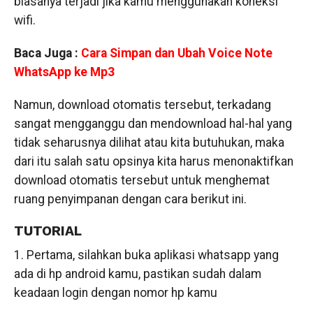
biasanya terjadi jika kamu menggunakan koneksi
wifi.
Baca Juga :
Cara Simpan dan Ubah Voice Note
WhatsApp ke Mp3
Namun, download otomatis tersebut, terkadang
sangat mengganggu dan mendownload hal-hal yang
tidak seharusnya dilihat atau kita butuhukan, maka
dari itu salah satu opsinya kita harus menonaktifkan
download otomatis tersebut untuk menghemat
ruang penyimpanan dengan cara berikut ini.
TUTORIAL
1. Pertama, silahkan buka aplikasi whatsapp yang
ada di hp android kamu, pastikan sudah dalam
keadaan login dengan nomor hp kamu