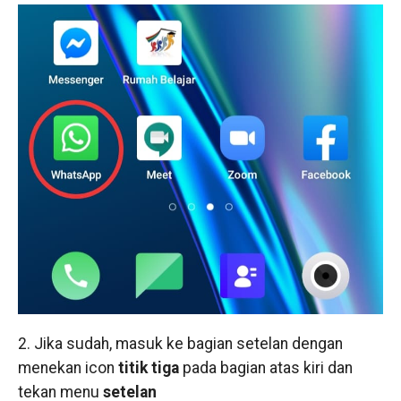
2. Jika sudah, masuk ke bagian setelan dengan
menekan icon
titik tiga
pada bagian atas kiri dan
tekan menu
setelan