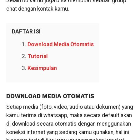
Selain itu kamu juga bisa membuat sebuah group
chat dengan kontak kamu.
DAFTAR ISI
Download Media Otomatis
Tutorial
Kesimpulan
DOWNLOAD MEDIA OTOMATIS
Setiap media (foto, video, audio atau dokumen) yang
kamu terima di whatsapp, maka secara default akan
di download secara otomatis dengan menggunakan
koneksi internet yang sedang kamu gunakan, hal ini