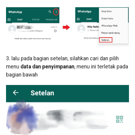
3. lalu pada bagian setelan, silahkan cari dan pilih
menu
data dan penyimpanan
, menu ini terletak pada
bagian bawah