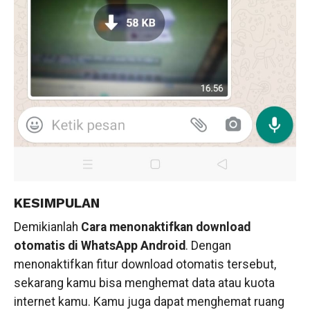
KESIMPULAN
Demikianlah
Cara menonaktifkan download
otomatis di WhatsApp Android
. Dengan
menonaktifkan fitur download otomatis tersebut,
sekarang kamu bisa menghemat data atau kuota
internet kamu. Kamu juga dapat menghemat ruang