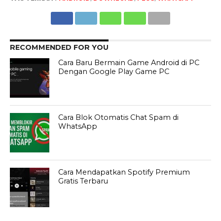
RECOMMENDED FOR YOU
Cara Baru Bermain Game Android di PC
Dengan Google Play Game PC
Cara Blok Otomatis Chat Spam di
WhatsApp
Cara Mendapatkan Spotify Premium
Gratis Terbaru