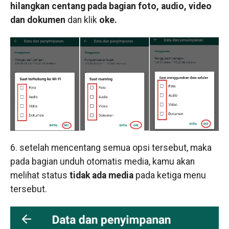
hilangkan centang pada bagian foto, audio, video
dan dokumen
dan klik
oke.
6. setelah mencentang semua opsi tersebut, maka
pada bagian unduh otomatis media, kamu akan
melihat status
tidak ada media
pada ketiga menu
tersebut.