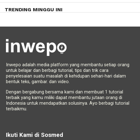
TRENDING MINGGU INI
Inwepo adalah media platform yang membantu setiap orang
untuk belajar dan berbagi tutorial, tips dan trik cara
penyelesaian suatu masalah di kehidupan sehari-hari dalam
bentuk teks, gambar. dan video.
Dengan bergabung bersama kami dan membuat 1 tutorial
terbaik yang kamu miliki dapat membantu jutaan orang di
Indonesia untuk mendapatkan solusinya. Ayo berbagi tutorial
terbaikmu.
Ikuti Kami di Sosmed