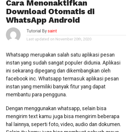
Cara Menonaktifkan
Download Otomatis di
WhatsApp Android
Tutorial By
saint
Last updated on November 20th, 2020
Whatsapp merupakan salah satu aplikasi pesan
instan yang sudah sangat populer didunia. Aplikasi
ini sekarang dipegang dan dikembangkan oleh
facebook inc. Whatsapp termasuk aplikasi pesan
instan yang memiliki banyak fitur yang dapat
membantu para pengguna.
Dengan menggunakan whatsapp, selain bisa
mengirim text kamu juga bisa mengirim beberapa
hal lainnya, seperti foto, video, audio dan dokumen.