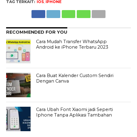
TAG TERKAIT:
IOS
,
IPHONE
RECOMMENDED FOR YOU
Cara Mudah Transfer WhatsApp
Android ke iPhone Terbaru 2023
Cara Buat Kalender Custom Sendiri
Dengan Canva
Cara Ubah Font Xiaomi jadi Seperti
Iphone Tanpa Aplikasi Tambahan