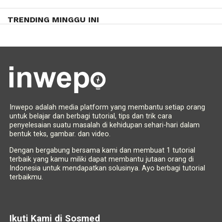
TRENDING MINGGU INI
Inwepo adalah media platform yang membantu setiap orang
untuk belajar dan berbagi tutorial, tips dan trik cara
penyelesaian suatu masalah di kehidupan sehari-hari dalam
bentuk teks, gambar. dan video.
Dengan bergabung bersama kami dan membuat 1 tutorial
terbaik yang kamu miliki dapat membantu jutaan orang di
Indonesia untuk mendapatkan solusinya. Ayo berbagi tutorial
terbaikmu.
Ikuti Kami di Sosmed