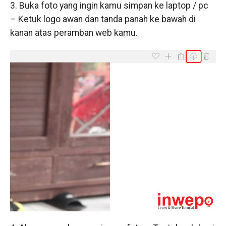
3. Buka foto yang ingin kamu simpan ke laptop / pc
– Ketuk logo awan dan tanda panah ke bawah di
kanan atas peramban web kamu.