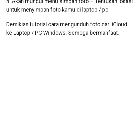
4. Akan muncul menu simpan foto – Tentukan lokasi
untuk menyimpan foto kamu di laptop / pc.
Demikian tutorial cara mengunduh foto dari iCloud
ke Laptop / PC Windows. Semoga bermanfaat.