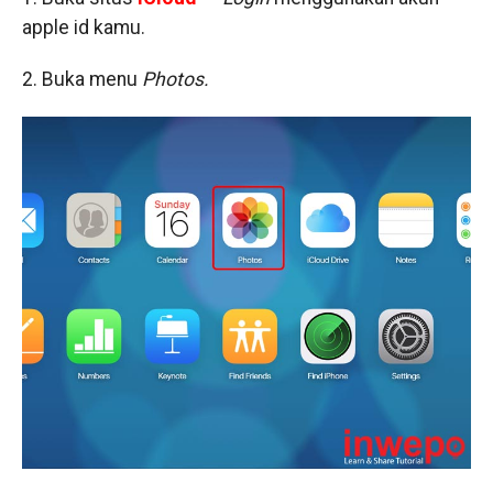
apple id kamu.
2. Buka menu
Photos.