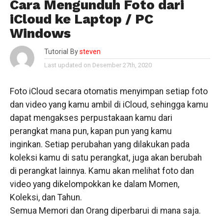
Cara Mengunduh Foto dari
iCloud ke Laptop / PC
Windows
Tutorial By
steven
Last updated on Desember 27th, 2020
Foto iCloud secara otomatis menyimpan setiap foto
dan video yang kamu ambil di iCloud, sehingga kamu
dapat mengakses perpustakaan kamu dari
perangkat mana pun, kapan pun yang kamu
inginkan. Setiap perubahan yang dilakukan pada
koleksi kamu di satu perangkat, juga akan berubah
di perangkat lainnya. Kamu akan melihat foto dan
video yang dikelompokkan ke dalam Momen,
Koleksi, dan Tahun.
Semua Memori dan Orang diperbarui di mana saja.