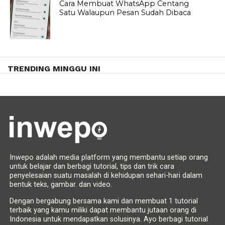
Cara Membuat WhatsApp Centang
Satu Walaupun Pesan Sudah Dibaca
TRENDING MINGGU INI
Inwepo adalah media platform yang membantu setiap orang
untuk belajar dan berbagi tutorial, tips dan trik cara
penyelesaian suatu masalah di kehidupan sehari-hari dalam
bentuk teks, gambar. dan video.
Dengan bergabung bersama kami dan membuat 1 tutorial
terbaik yang kamu miliki dapat membantu jutaan orang di
Indonesia untuk mendapatkan solusinya. Ayo berbagi tutorial