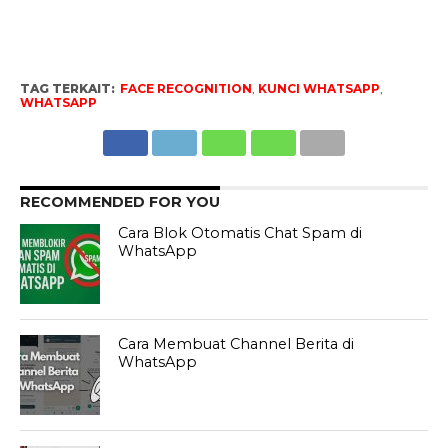
TAG TERKAIT:
FACE RECOGNITION
,
KUNCI WHATSAPP
,
WHATSAPP
RECOMMENDED FOR YOU
Cara Blok Otomatis Chat Spam di
WhatsApp
Cara Membuat Channel Berita di
WhatsApp