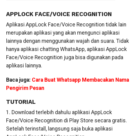
APPLOCK FACE/VOICE RECOGNITION
Aplikasi AppLock Face/Voice Recognition tidak lain
merupakan aplikasi yang akan mengunci aplikasi
lainnya dengan menggunakan wajah dan suara. Tidak
hanya aplikasi chatting WhatsApp, aplikasi AppLock
Face/Voice Recognition juga bisa digunakan pada
aplikasi lainnya.
Baca juga:
Cara Buat Whatsapp Membacakan Nama
Pengirim Pesan
TUTORIAL
1. Download terlebih dahulu aplikasi AppLock
Face/Voice Recognition di Play Store secara gratis.
Setelah terinstall, langsung saja buka aplikasi