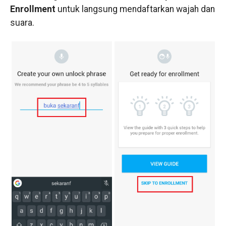
Enrollment
untuk langsung mendaftarkan wajah dan
suara.