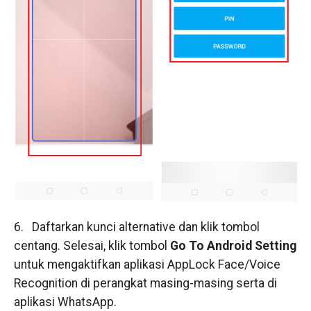
6. Daftarkan kunci alternative dan klik tombol
centang. Selesai, klik tombol
Go To Android Setting
untuk mengaktifkan aplikasi AppLock Face/Voice
Recognition di perangkat masing-masing serta di
aplikasi WhatsApp.