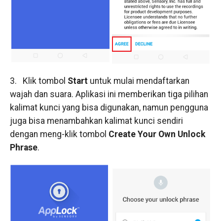
3. Klik tombol
Start
untuk mulai mendaftarkan
wajah dan suara. Aplikasi ini memberikan tiga pilihan
kalimat kunci yang bisa digunakan, namun pengguna
juga bisa menambahkan kalimat kunci sendiri
dengan meng-klik tombol
Create Your Own Unlock
Phrase
.