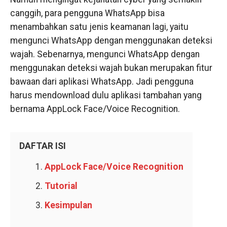
canggih, para pengguna WhatsApp bisa
menambahkan satu jenis keamanan lagi, yaitu
mengunci WhatsApp dengan menggunakan deteksi
wajah. Sebenarnya, mengunci WhatsApp dengan
menggunakan deteksi wajah bukan merupakan fitur
bawaan dari aplikasi WhatsApp. Jadi pengguna
harus mendownload dulu aplikasi tambahan yang
bernama AppLock Face/Voice Recognition.
DAFTAR ISI
AppLock Face/Voice Recognition
Tutorial
Kesimpulan