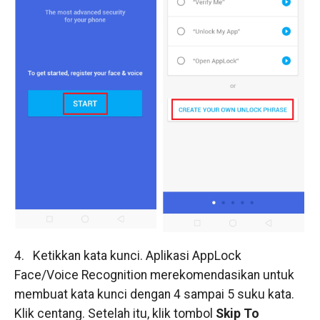
4. Ketikkan kata kunci. Aplikasi AppLock
Face/Voice Recognition merekomendasikan untuk
membuat kata kunci dengan 4 sampai 5 suku kata.
Klik centang. Setelah itu, klik tombol
Skip To