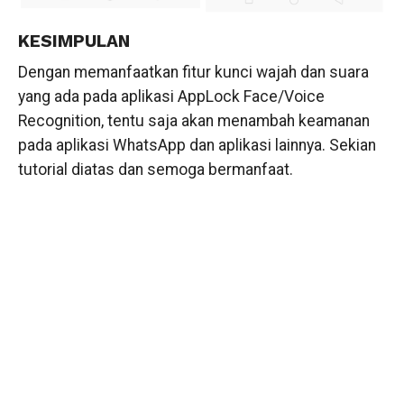
KESIMPULAN
Dengan memanfaatkan fitur kunci wajah dan suara
yang ada pada aplikasi AppLock Face/Voice
Recognition, tentu saja akan menambah keamanan
pada aplikasi WhatsApp dan aplikasi lainnya. Sekian
tutorial diatas dan semoga bermanfaat.