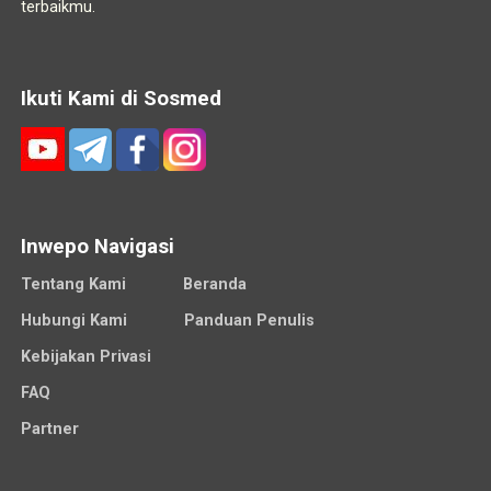
terbaikmu.
Ikuti Kami di Sosmed
Inwepo Navigasi
Tentang Kami
Beranda
Hubungi Kami
Panduan Penulis
Kebijakan Privasi
FAQ
Partner