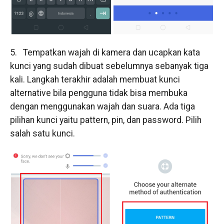
5. Tempatkan wajah di kamera dan ucapkan kata
kunci yang sudah dibuat sebelumnya sebanyak tiga
kali. Langkah terakhir adalah membuat kunci
alternative bila pengguna tidak bisa membuka
dengan menggunakan wajah dan suara. Ada tiga
pilihan kunci yaitu pattern, pin, dan password. Pilih
salah satu kunci.