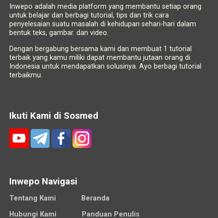
Inwepo adalah media platform yang membantu setiap orang
untuk belajar dan berbagi tutorial, tips dan trik cara
penyelesaian suatu masalah di kehidupan sehari-hari dalam
bentuk teks, gambar. dan video.
Dengan bergabung bersama kami dan membuat 1 tutorial
terbaik yang kamu miliki dapat membantu jutaan orang di
Indonesia untuk mendapatkan solusinya. Ayo berbagi tutorial
terbaikmu.
Ikuti Kami di Sosmed
Inwepo Navigasi
Tentang Kami
Beranda
Hubungi Kami
Panduan Penulis