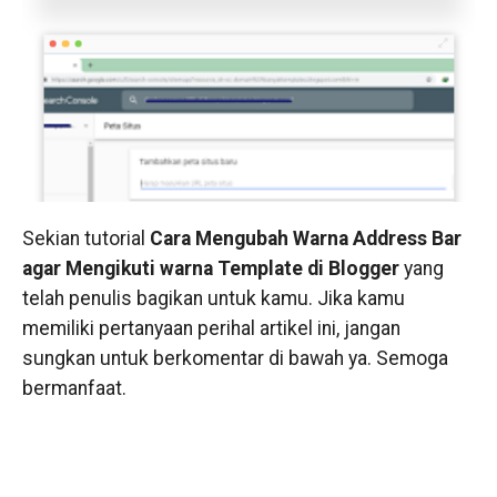
Sekian tutorial
Cara Mengubah Warna Address Bar
agar Mengikuti warna Template di Blogger
yang
telah penulis bagikan untuk kamu. Jika kamu
memiliki pertanyaan perihal artikel ini, jangan
sungkan untuk berkomentar di bawah ya. Semoga
bermanfaat.