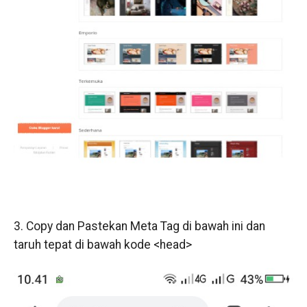
3. Copy dan Pastekan Meta Tag di bawah ini dan
taruh tepat di bawah kode <head>