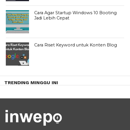
Cara Agar Startup Windows 10 Booting
Jadi Lebih Cepat
Cara Riset Keyword untuk Konten Blog
TRENDING MINGGU INI