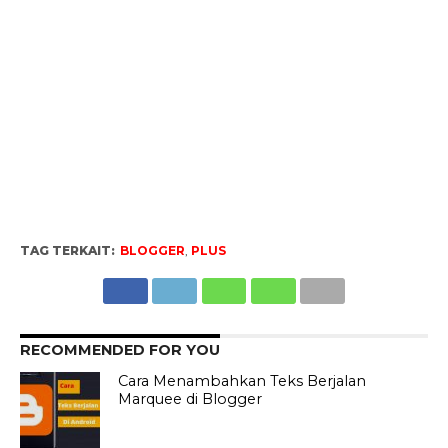
TAG TERKAIT:
BLOGGER
,
PLUS
RECOMMENDED FOR YOU
Cara Menambahkan Teks Berjalan
Marquee di Blogger