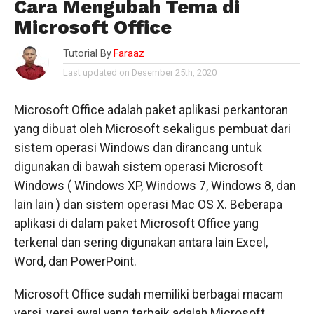
Cara Mengubah Tema di
Microsoft Office
Tutorial By
Faraaz
Last updated on Desember 25th, 2020
Microsoft Office adalah paket aplikasi perkantoran
yang dibuat oleh Microsoft sekaligus pembuat dari
sistem operasi Windows dan dirancang untuk
digunakan di bawah sistem operasi Microsoft
Windows ( Windows XP, Windows 7, Windows 8, dan
lain lain ) dan sistem operasi Mac OS X. Beberapa
aplikasi di dalam paket Microsoft Office yang
terkenal dan sering digunakan antara lain Excel,
Word, dan PowerPoint.
Microsoft Office sudah memiliki berbagai macam
versi, versi awal yang terbaik adalah Microsoft