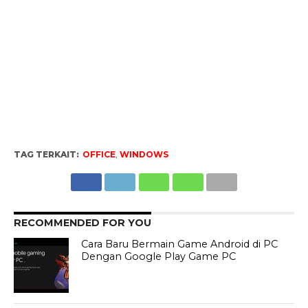
TAG TERKAIT:
OFFICE
,
WINDOWS
RECOMMENDED FOR YOU
Cara Baru Bermain Game Android di PC
Dengan Google Play Game PC