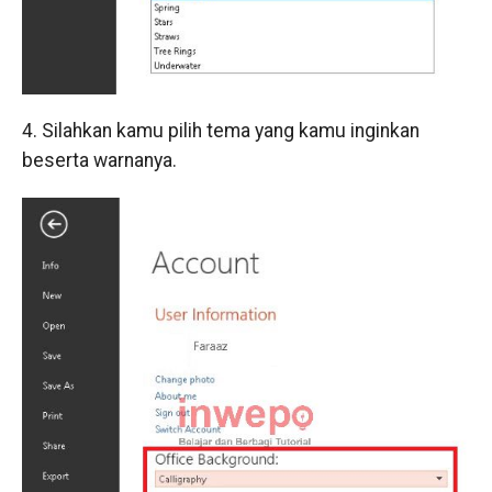
4. Silahkan kamu pilih tema yang kamu inginkan
beserta warnanya.