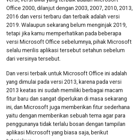
Office 2000, dilanjut dengan 2003, 2007, 2010, 2013,
2016 dan versi terbaru dan terbaik adalah versi
2019. Walaupun sekarang belum menginjak 2019,
tetapi jika kamu memperhatikan pada beberapa
versi Microsoft Office sebelumnya, pihak Microsoft
selalu merilis aplikasi tersebut setahun sebelum
dari versinya tersebut.
Dan versi terbaik untuk Microsoft Office ini adalah
yang dimulai pada versi 2013, karena pada versi
2013 keatas ini sudah memiliki berbagai macam
fitur baru dan sangat diperlukan di masa sekarang
ini, dan Microsoft juga memberikan fitur sederhana
yaitu dengan memberikan sebuah tema agar para
penggunanya tidak terlalu bosan dengan tampilan
aplikasi Microsoft yang biasa saja, berikut