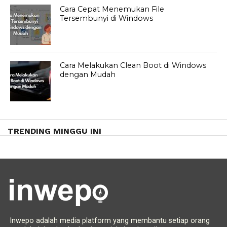
Cara Cepat Menemukan File
Tersembunyi di Windows
Cara Melakukan Clean Boot di Windows
dengan Mudah
TRENDING MINGGU INI
Inwepo adalah media platform yang membantu setiap orang