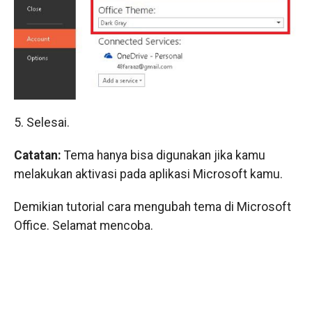
5. Selesai.
Catatan:
Tema hanya bisa digunakan jika kamu
melakukan aktivasi pada aplikasi Microsoft kamu.
Demikian tutorial cara mengubah tema di Microsoft
Office. Selamat mencoba.