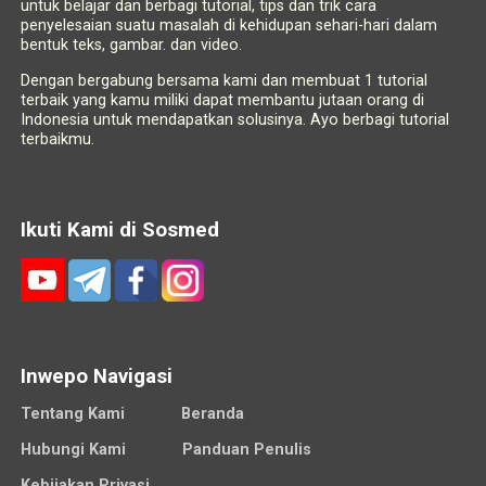
untuk belajar dan berbagi tutorial, tips dan trik cara
penyelesaian suatu masalah di kehidupan sehari-hari dalam
bentuk teks, gambar. dan video.
Dengan bergabung bersama kami dan membuat 1 tutorial
terbaik yang kamu miliki dapat membantu jutaan orang di
Indonesia untuk mendapatkan solusinya. Ayo berbagi tutorial
terbaikmu.
Ikuti Kami di Sosmed
Inwepo Navigasi
Tentang Kami
Beranda
Hubungi Kami
Panduan Penulis
Kebijakan Privasi