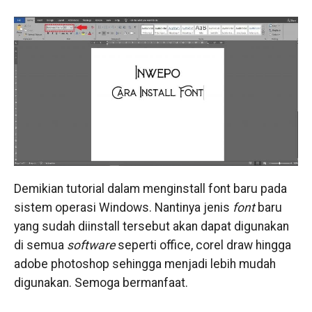
Demikian tutorial dalam menginstall font baru pada
sistem operasi Windows. Nantinya jenis
font
baru
yang sudah diinstall tersebut akan dapat digunakan
di semua
software
seperti office, corel draw hingga
adobe photoshop sehingga menjadi lebih mudah
digunakan. Semoga bermanfaat.