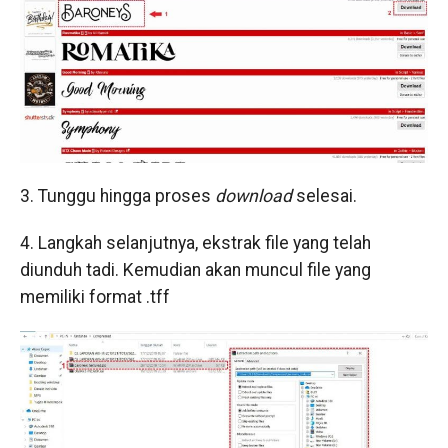
3. Tunggu hingga proses
download
selesai.
4. Langkah selanjutnya, ekstrak file yang telah
diunduh tadi. Kemudian akan muncul file yang
memiliki format .tff