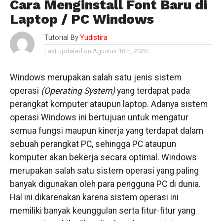
Cara Menginstall Font Baru di
Laptop / PC Windows
Tutorial By
Yudistira
Last updated on Agustus 18th, 2020
Windows merupakan salah satu jenis sistem
operasi
(Operating System)
yang terdapat pada
perangkat komputer ataupun laptop. Adanya sistem
operasi Windows ini bertujuan untuk mengatur
semua fungsi maupun kinerja yang terdapat dalam
sebuah perangkat PC, sehingga PC ataupun
komputer akan bekerja secara optimal. Windows
merupakan salah satu sistem operasi yang paling
banyak digunakan oleh para pengguna PC di dunia.
Hal ini dikarenakan karena sistem operasi ini
memiliki banyak keunggulan serta fitur-fitur yang