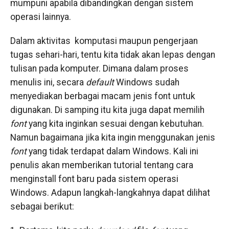
mumpuni apabila dibandingkan dengan sistem
operasi lainnya.
Dalam aktivitas komputasi maupun pengerjaan
tugas sehari-hari, tentu kita tidak akan lepas dengan
tulisan pada komputer. Dimana dalam proses
menulis ini, secara
default
Windows sudah
menyediakan berbagai macam jenis font untuk
digunakan. Di samping itu kita juga dapat memilih
font
yang kita inginkan sesuai dengan kebutuhan.
Namun bagaimana jika kita ingin menggunakan jenis
font
yang tidak terdapat dalam Windows. Kali ini
penulis akan memberikan tutorial tentang cara
menginstall font baru pada sistem operasi
Windows. Adapun langkah-langkahnya dapat dilihat
sebagai berikut: