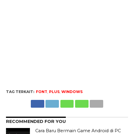
TAG TERKAIT:
FONT
,
PLUS
,
WINDOWS
RECOMMENDED FOR YOU
Cara Baru Bermain Game Android di PC