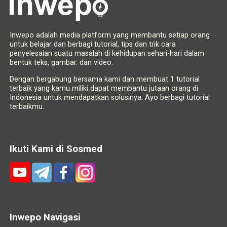
Inwepo adalah media platform yang membantu setiap orang
untuk belajar dan berbagi tutorial, tips dan trik cara
penyelesaian suatu masalah di kehidupan sehari-hari dalam
bentuk teks, gambar. dan video.
Dengan bergabung bersama kami dan membuat 1 tutorial
terbaik yang kamu miliki dapat membantu jutaan orang di
Indonesia untuk mendapatkan solusinya. Ayo berbagi tutorial
terbaikmu.
Ikuti Kami di Sosmed
Inwepo Navigasi