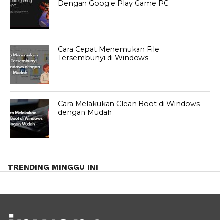
Dengan Google Play Game PC
Cara Cepat Menemukan File
Tersembunyi di Windows
Cara Melakukan Clean Boot di Windows
dengan Mudah
TRENDING MINGGU INI