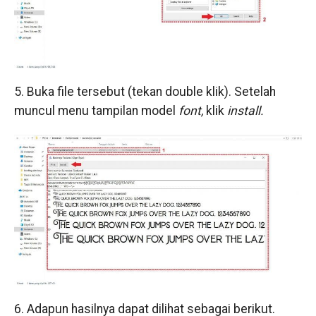
5. Buka file tersebut (tekan double klik). Setelah
muncul menu tampilan model
font,
klik
install.
6. Adapun hasilnya dapat dilihat sebagai berikut.