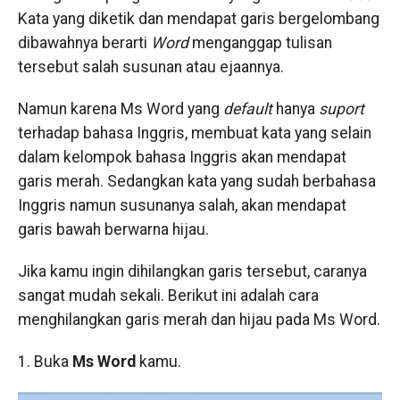
Kata yang diketik dan mendapat garis bergelombang
dibawahnya berarti
Word
menganggap tulisan
tersebut salah susunan atau ejaannya.
Namun karena Ms Word yang
default
hanya
suport
terhadap bahasa Inggris, membuat kata yang selain
dalam kelompok bahasa Inggris akan mendapat
garis merah. Sedangkan kata yang sudah berbahasa
Inggris namun susunanya salah, akan mendapat
garis bawah berwarna hijau.
Jika kamu ingin dihilangkan garis tersebut, caranya
sangat mudah sekali. Berikut ini adalah cara
menghilangkan garis merah dan hijau pada Ms Word.
1. Buka
Ms Word
kamu.