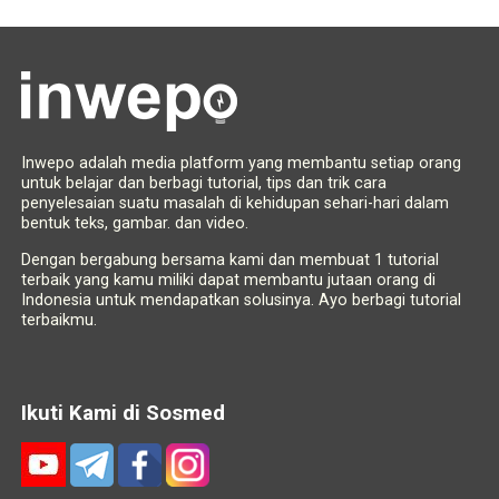
Inwepo adalah media platform yang membantu setiap orang
untuk belajar dan berbagi tutorial, tips dan trik cara
penyelesaian suatu masalah di kehidupan sehari-hari dalam
bentuk teks, gambar. dan video.
Dengan bergabung bersama kami dan membuat 1 tutorial
terbaik yang kamu miliki dapat membantu jutaan orang di
Indonesia untuk mendapatkan solusinya. Ayo berbagi tutorial
terbaikmu.
Ikuti Kami di Sosmed