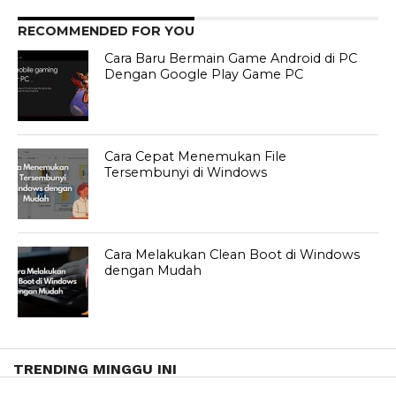
RECOMMENDED FOR YOU
Cara Baru Bermain Game Android di PC
Dengan Google Play Game PC
Cara Cepat Menemukan File
Tersembunyi di Windows
Cara Melakukan Clean Boot di Windows
dengan Mudah
TRENDING MINGGU INI