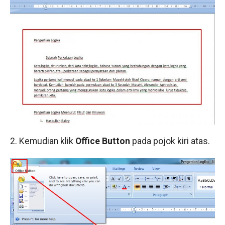
2. Kemudian klik
Office Button
pada pojok kiri atas.