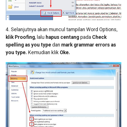
4. Selanjutnya akan muncul tampilan Word Options,
klik Proofing
, lalu
hapus centang
pada
Check
spelling as you type
dan
mark grammar errors as
you type.
Kemudian klik
Oke.