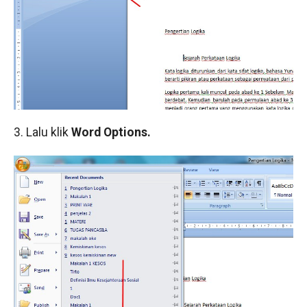
3. Lalu klik
Word Options.