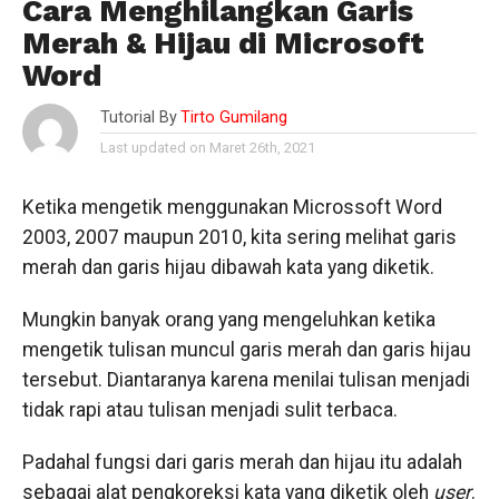
Cara Menghilangkan Garis
Merah & Hijau di Microsoft
Word
Tutorial By
Tirto Gumilang
Last updated on Maret 26th, 2021
Ketika mengetik menggunakan Microssoft Word
2003, 2007 maupun 2010, kita sering melihat garis
merah dan garis hijau dibawah kata yang diketik.
Mungkin banyak orang yang mengeluhkan ketika
mengetik tulisan muncul garis merah dan garis hijau
tersebut. Diantaranya karena menilai tulisan menjadi
tidak rapi atau tulisan menjadi sulit terbaca.
Padahal fungsi dari garis merah dan hijau itu adalah
sebagai alat pengkoreksi kata yang diketik oleh
user
.