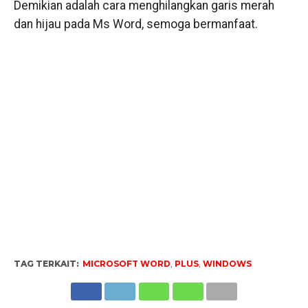
Demikian adalah cara menghilangkan garis merah
dan hijau pada Ms Word, semoga bermanfaat.
TAG TERKAIT:
MICROSOFT WORD
,
PLUS
,
WINDOWS