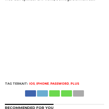
TAG TERKAIT:
IOS
,
IPHONE
,
PASSWORD
,
PLUS
RECOMMENDED FOR YOU