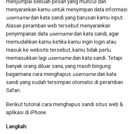
menjumpai sebuah pesan yang muncul dan
menyarankan kamu untuk menyimpan data informasi
username
dan kata sandi yang barusan kamu input.
Alasan peramban web tersebut menyarankan
penyimpanan data
username
dan kata sandi, agar
memudahkan kamu ketika kamu ingin login atau
masuk ke website tersebut, kamu tidak perlu
memasukkan lagi
username
dan kata sandi. Tetapi
banyak orang diluar sana, yang masih bingung
bagaimana cara menghapus
username
dan kata
sandi yang sudah tersimpan otomatis di peramban
Safari.
Berikut tutorial cara menghapus sandi situs web &
aplikasi di iPhone.
Langkah: