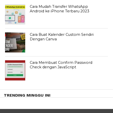
Cara Mudah Transfer WhatsApp
Android ke iPhone Terbaru 2023
Cara Buat Kalender Custom Sendiri
Dengan Canva
Cara Membuat Confirm Password
Check dengan JavaScript
TRENDING MINGGU INI