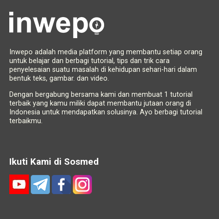
Inwepo adalah media platform yang membantu setiap orang
untuk belajar dan berbagi tutorial, tips dan trik cara
penyelesaian suatu masalah di kehidupan sehari-hari dalam
bentuk teks, gambar. dan video.
Dengan bergabung bersama kami dan membuat 1 tutorial
terbaik yang kamu miliki dapat membantu jutaan orang di
Indonesia untuk mendapatkan solusinya. Ayo berbagi tutorial
terbaikmu.
Ikuti Kami di Sosmed