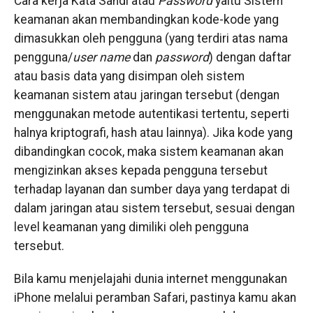
Cara kerja Kata Sandi atau
Password
yaitu Sistem
keamanan akan membandingkan kode-kode yang
dimasukkan oleh pengguna (yang terdiri atas nama
pengguna/
user name
dan
password
) dengan daftar
atau basis data yang disimpan oleh sistem
keamanan sistem atau jaringan tersebut (dengan
menggunakan metode autentikasi tertentu, seperti
halnya kriptografi, hash atau lainnya). Jika kode yang
dibandingkan cocok, maka sistem keamanan akan
mengizinkan akses kepada pengguna tersebut
terhadap layanan dan sumber daya yang terdapat di
dalam jaringan atau sistem tersebut, sesuai dengan
level keamanan yang dimiliki oleh pengguna
tersebut.
Bila kamu menjelajahi dunia internet menggunakan
iPhone melalui peramban Safari, pastinya kamu akan