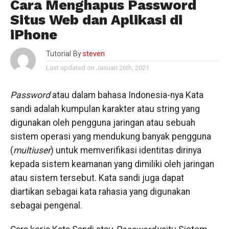
Cara Menghapus Password
Situs Web dan Aplikasi di
iPhone
Tutorial By
steven
Last updated on Januari 26th, 2021
Password
atau dalam bahasa Indonesia-nya Kata
sandi adalah kumpulan karakter atau string yang
digunakan oleh pengguna jaringan atau sebuah
sistem operasi yang mendukung banyak pengguna
(
multiuser
) untuk memverifikasi identitas dirinya
kepada sistem keamanan yang dimiliki oleh jaringan
atau sistem tersebut. Kata sandi juga dapat
diartikan sebagai kata rahasia yang digunakan
sebagai pengenal.