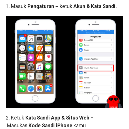
1. Masuk
Pengaturan –
ketuk
Akun & Kata Sandi.
2. Ketuk
Kata Sandi App & Situs Web –
Masukan
Kode Sandi iPhone
kamu.