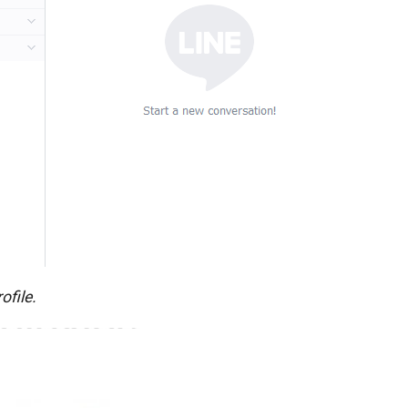
ofile.