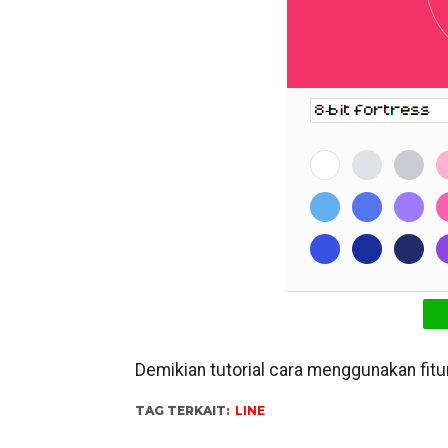
Demikian tutorial cara menggunakan fitu
TAG TERKAIT:
LINE