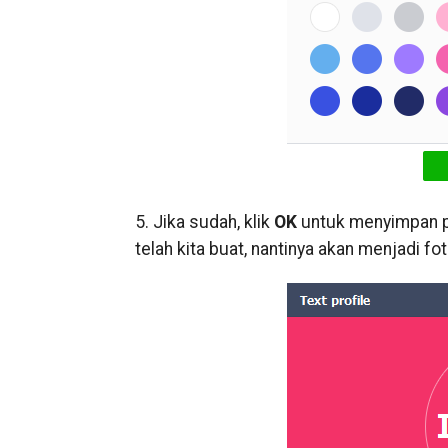
5. Jika sudah, klik
OK
untuk menyimpan pe
telah kita buat, nantinya akan menjadi foto