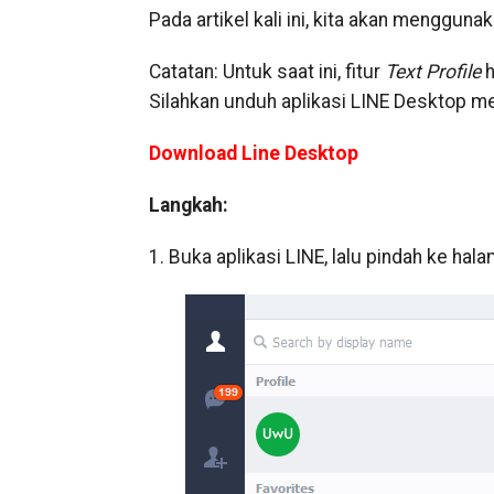
Pada artikel kali ini, kita akan menggunak
Catatan: Untuk saat ini, fitur
Text Profile
h
Silahkan unduh aplikasi LINE Desktop mel
Download Line Desktop
Langkah:
1. Buka aplikasi LINE, lalu pindah ke hal