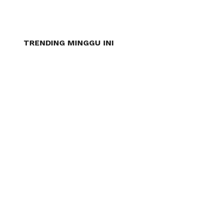
TRENDING MINGGU INI