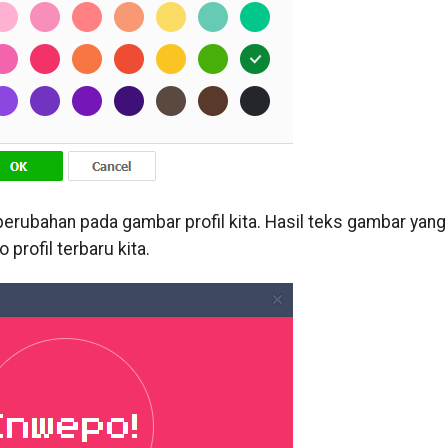
rubahan pada gambar profil kita. Hasil teks gambar yang
 profil terbaru kita.