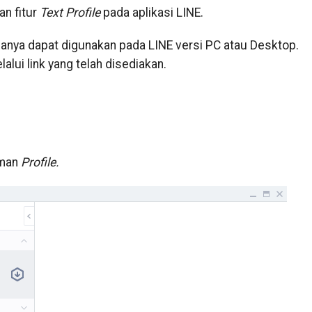
an fitur
Text Profile
pada aplikasi LINE.
anya dapat digunakan pada LINE versi PC atau Desktop.
alui link yang telah disediakan.
aman
Profile.