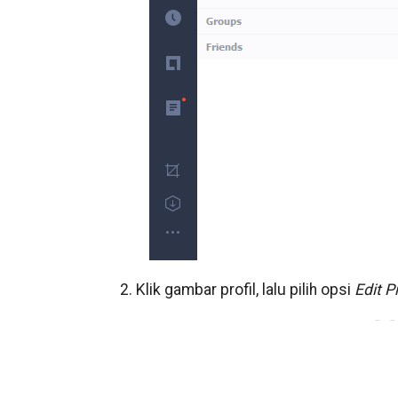
2. Klik gambar profil, lalu pilih opsi
Edit Pr