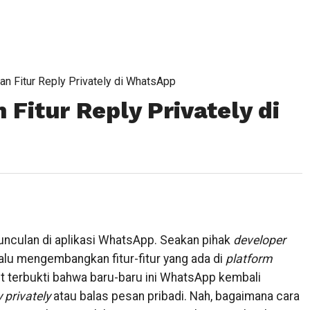
n Fitur Reply Privately di WhatsApp
Fitur Reply Privately di
unculan di aplikasi WhatsApp. Seakan pihak
developer
alu mengembangkan fitur-fitur yang ada di
platform
t terbukti bahwa baru-baru ini WhatsApp kembali
y privately
atau balas pesan pribadi. Nah, bagaimana cara