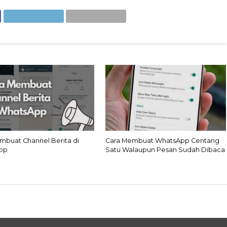
mbuat Channel Berita di
Cara Membuat WhatsApp Centang
pp
Satu Walaupun Pesan Sudah Dibaca