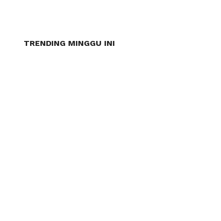
TRENDING MINGGU INI