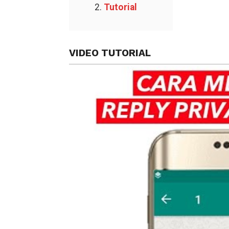
Tutorial
VIDEO TUTORIAL