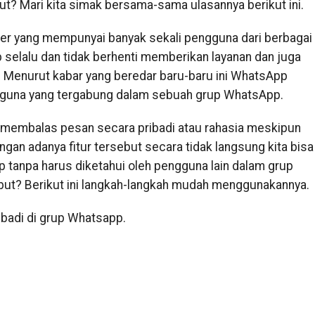
ut? Mari kita simak bersama-sama ulasannya berikut ini.
r yang mempunyai banyak sekali pengguna dari berbagai
 selalu dan tidak berhenti memberikan layanan dan juga
ya. Menurut kabar yang beredar baru-baru ini WhatsApp
engguna yang tergabung dalam sebuah grup WhatsApp.
 membalas pesan secara pribadi atau rahasia meskipun
gan adanya fitur tersebut secara tidak langsung kita bisa
tanpa harus diketahui oleh pengguna lain dalam grup
ebut? Berikut ini langkah-langkah mudah menggunakannya.
badi di grup Whatsapp.