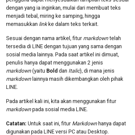
dengan yang ia inginkan, mulai dari membuat teks
menjadi tebal, miring ke samping, hingga
memasukkan
link
ke dalam teks terkait.
Sesuai dengan nama artikel, fitur
markdown
telah
tersedia di LINE dengan tujuan yang sama dengan
sosial media lainnya. Pada saat artikel ini dimuat,
penulis hanya dapat menggunakan 2 jenis
markdown
(yaitu
Bold
dan
Italic
), di mana jenis
markdown
lainnya masih dikembangkan oleh pihak
LINE.
Pada artikel kali ini, kita akan menggunakan fitur
markdown
pada sosial media LINE.
Catatan:
Untuk saat ini, fitur
Markdown
hanya dapat
digunakan pada LINE versi PC atau Desktop.