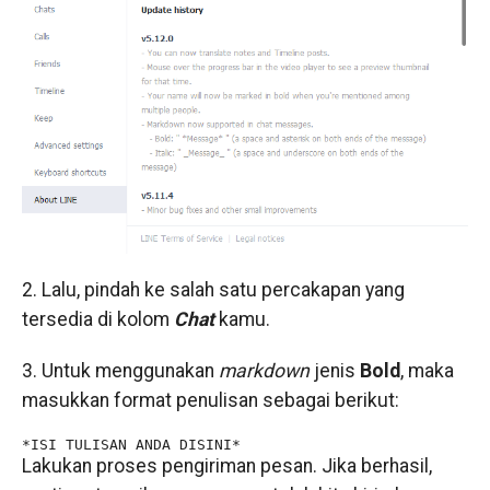
2. Lalu, pindah ke salah satu percakapan yang
tersedia di kolom
Chat
kamu.
3. Untuk menggunakan
markdown
jenis
Bold
, maka
masukkan format penulisan sebagai berikut:
*ISI TULISAN ANDA DISINI*
Lakukan proses pengiriman pesan. Jika berhasil,