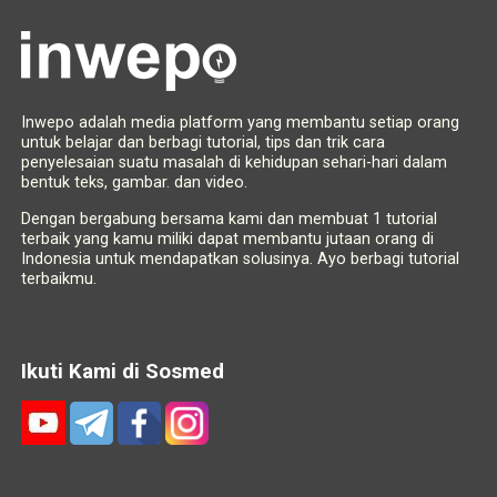
Inwepo adalah media platform yang membantu setiap orang
untuk belajar dan berbagi tutorial, tips dan trik cara
penyelesaian suatu masalah di kehidupan sehari-hari dalam
bentuk teks, gambar. dan video.
Dengan bergabung bersama kami dan membuat 1 tutorial
terbaik yang kamu miliki dapat membantu jutaan orang di
Indonesia untuk mendapatkan solusinya. Ayo berbagi tutorial
terbaikmu.
Ikuti Kami di Sosmed