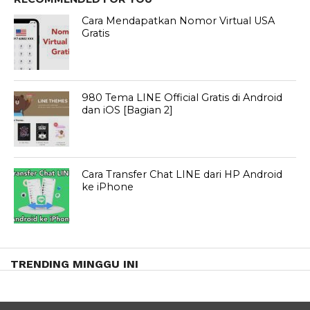
Cara Mendapatkan Nomor Virtual USA
Gratis
980 Tema LINE Official Gratis di Android
dan iOS [Bagian 2]
Cara Transfer Chat LINE dari HP Android
ke iPhone
TRENDING MINGGU INI