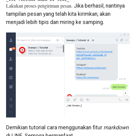
Lakukan proses pengiriman pesan.
Jika berhasil, nantinya
tampilan pesan yang telah kita kirimkan, akan
menjadi lebih tipis dan miring ke samping.
Demikian tutorial cara menggunakan fitur
markdown
di LINE. Semoga bermanfaat.