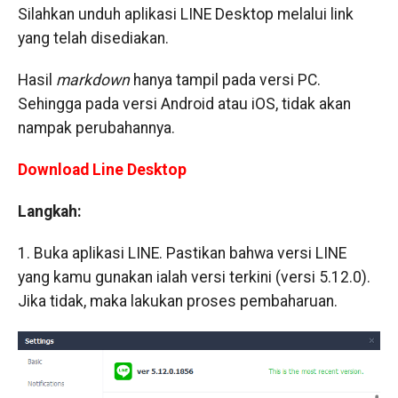
Silahkan unduh aplikasi LINE Desktop melalui link
yang telah disediakan.
Hasil
markdown
hanya tampil pada versi PC.
Sehingga pada versi Android atau iOS, tidak akan
nampak perubahannya.
Download Line Desktop
Langkah:
1. Buka aplikasi LINE. Pastikan bahwa versi LINE
yang kamu gunakan ialah versi terkini (versi 5.12.0).
Jika tidak, maka lakukan proses pembaharuan.