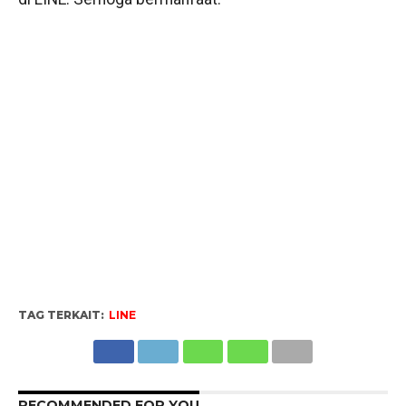
TAG TERKAIT:
LINE
RECOMMENDED FOR YOU