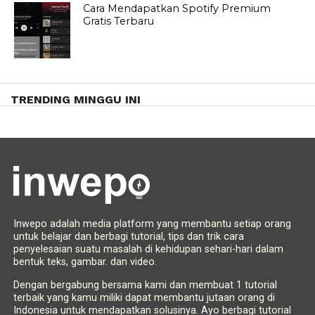
Cara Mendapatkan Spotify Premium
Gratis Terbaru
TRENDING MINGGU INI
Inwepo adalah media platform yang membantu setiap orang
untuk belajar dan berbagi tutorial, tips dan trik cara
penyelesaian suatu masalah di kehidupan sehari-hari dalam
bentuk teks, gambar. dan video.
Dengan bergabung bersama kami dan membuat 1 tutorial
terbaik yang kamu miliki dapat membantu jutaan orang di
Indonesia untuk mendapatkan solusinya. Ayo berbagi tutorial