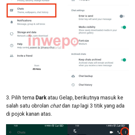
3. Pilih tema
Dark
atau Gelap, berikutnya masuk ke
salah satu obrolan
chat
dan
tap
lagi 3 titik yang ada
di pojok kanan atas.