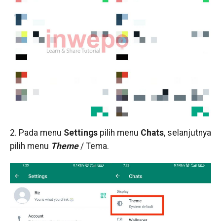
2. Pada menu
Settings
pilih menu
Chats
, selanjutnya
pilih menu
Theme
/ Tema.