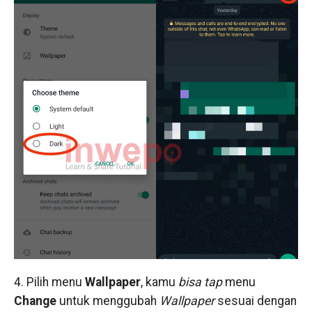
4. Pilih menu
Wallpaper
, kamu
bisa
tap
menu
Change
untuk menggubah
Wallpaper
sesuai dengan