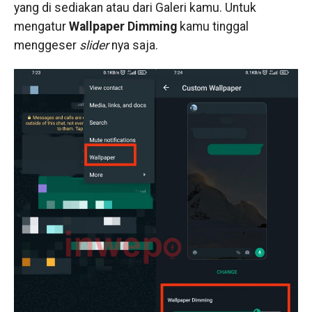
yang di sediakan atau dari Galeri kamu. Untuk
mengatur
Wallpaper
Dimming
kamu tinggal
menggeser
slider
nya saja.