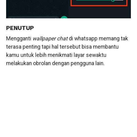
PENUTUP
Mengganti
wallpaper chat
di whatsapp memang tak
terasa penting tapi hal tersebut bisa membantu
kamu untuk lebih menikmati layar sewaktu
melakukan obrolan dengan pengguna lain.