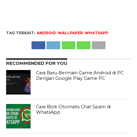
TAG TERKAIT:
ANDROID
,
WALLPAPER
,
WHATSAPP
RECOMMENDED FOR YOU
Cara Baru Bermain Game Android di PC
Dengan Google Play Game PC
Cara Blok Otomatis Chat Spam di
WhatsApp