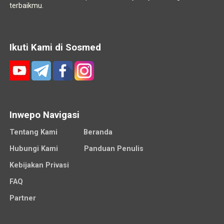
terbaikmu.
Ikuti Kami di Sosmed
Inwepo Navigasi
Tentang Kami
Beranda
Hubungi Kami
Panduan Penulis
Kebijakan Privasi
FAQ
Partner