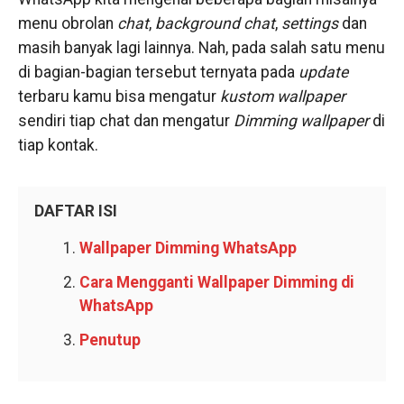
menu obrolan
chat
,
background chat
,
settings
dan
masih banyak lagi lainnya. Nah, pada salah satu menu
di bagian-bagian tersebut ternyata pada
update
terbaru kamu bisa mengatur
kustom wallpaper
sendiri tiap chat dan mengatur
Dimming wallpaper
di
tiap kontak.
DAFTAR ISI
Wallpaper Dimming WhatsApp
Cara Mengganti Wallpaper Dimming di
WhatsApp
Penutup