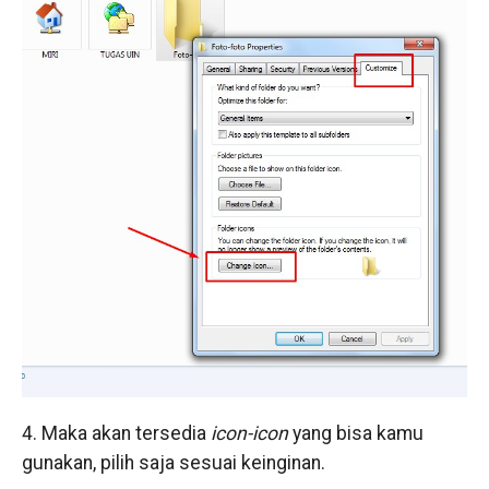
4. Maka akan tersedia
icon-icon
yang bisa kamu
gunakan, pilih saja sesuai keinginan.