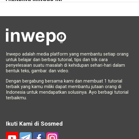
Inwepo adalah media platform yang membantu setiap orang
untuk belajar dan berbagi tutorial, tips dan trik cara
penyelesaian suatu masalah di kehidupan sehari-hari dalam
bentuk teks, gambar. dan video.
Dengan bergabung bersama kami dan membuat 1 tutorial
terbaik yang kamu miliki dapat membantu jutaan orang di
Indonesia untuk mendapatkan solusinya. Ayo berbagi tutorial
terbaikmu.
Ikuti Kami di Sosmed