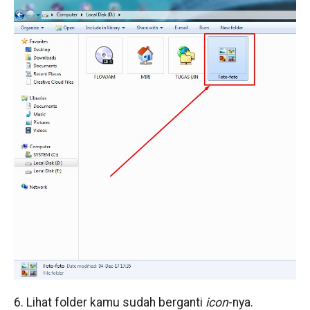
6. Lihat folder kamu sudah berganti
icon
-nya.