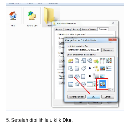
5. Setelah dipillih lalu klik
Oke.