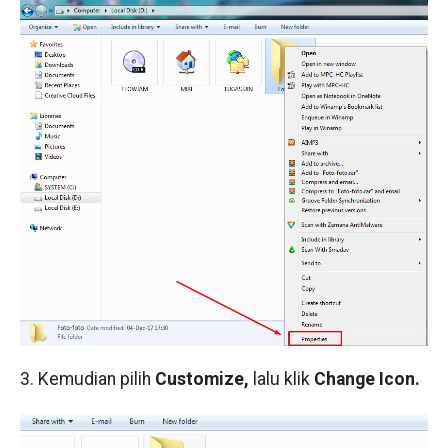
3. Kemudian pilih
Customize,
lalu klik
Change Icon.