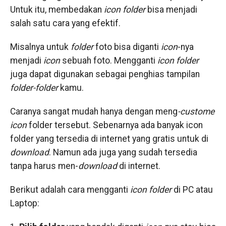
Untuk itu, membedakan
icon
folder
bisa menjadi
salah satu cara yang efektif.
Misalnya untuk
folder
foto bisa diganti
icon
-nya
menjadi
icon
sebuah foto. Mengganti
icon folder
juga dapat digunakan sebagai penghias tampilan
folder-folder
kamu.
Caranya sangat mudah hanya dengan meng
-custome
icon
folder tersebut. Sebenarnya ada banyak icon
folder yang tersedia di internet yang gratis untuk di
download
. Namun ada juga yang sudah tersedia
tanpa harus men-
download
di internet.
Berikut adalah cara mengganti
icon folder
di PC atau
Laptop: