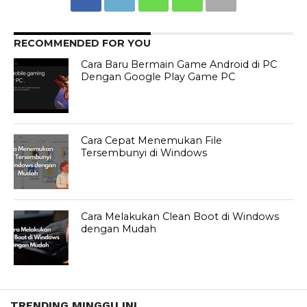
RECOMMENDED FOR YOU
Cara Baru Bermain Game Android di PC
Dengan Google Play Game PC
Cara Cepat Menemukan File
Tersembunyi di Windows
Cara Melakukan Clean Boot di Windows
dengan Mudah
TRENDING MINGGU INI