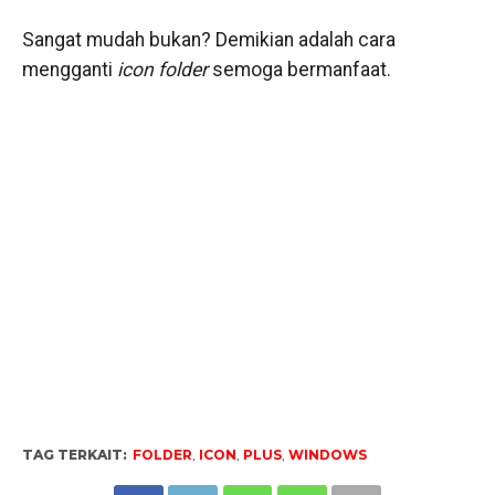
Sangat mudah bukan? Demikian adalah cara
mengganti
icon folder
semoga bermanfaat.
TAG TERKAIT:
FOLDER
,
ICON
,
PLUS
,
WINDOWS