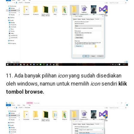
11. Ada banyak pilihan
icon
yang sudah disediakan
oleh windows, namun untuk memilih
icon
sendiri
klik
tombol browse.