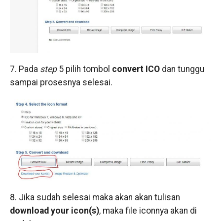
7. Pada
step
5 pilih tombol
convert ICO
dan tunggu
sampai prosesnya selesai.
8. Jika sudah selesai maka akan akan tulisan
download your icon(s)
, maka file iconnya akan di