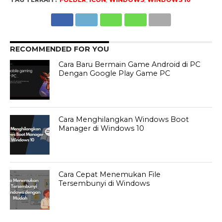
RECOMMENDED FOR YOU
Cara Baru Bermain Game Android di PC
Dengan Google Play Game PC
Cara Menghilangkan Windows Boot
Manager di Windows 10
Cara Cepat Menemukan File
Tersembunyi di Windows