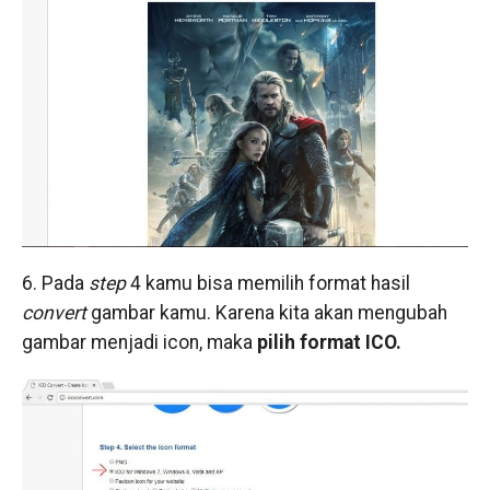
6. Pada
step
4 kamu bisa memilih format hasil
convert
gambar kamu. Karena kita akan mengubah
gambar menjadi icon, maka
pilih format ICO.