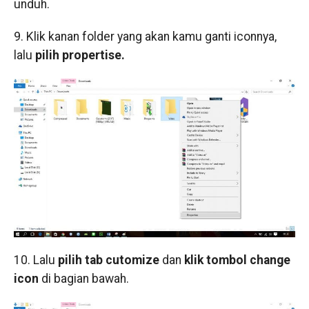
unduh.
9. Klik kanan folder yang akan kamu ganti iconnya,
lalu
pilih propertise.
10. Lalu
pilih tab cutomize
dan
klik tombol change
icon
di bagian bawah.