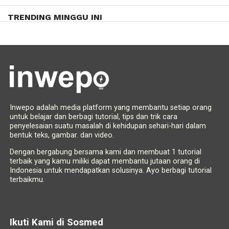
TRENDING MINGGU INI
Inwepo adalah media platform yang membantu setiap orang
untuk belajar dan berbagi tutorial, tips dan trik cara
penyelesaian suatu masalah di kehidupan sehari-hari dalam
bentuk teks, gambar. dan video.
Dengan bergabung bersama kami dan membuat 1 tutorial
terbaik yang kamu miliki dapat membantu jutaan orang di
Indonesia untuk mendapatkan solusinya. Ayo berbagi tutorial
terbaikmu.
Ikuti Kami di Sosmed