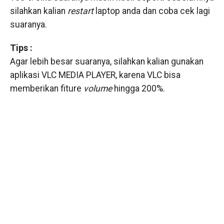
silahkan kalian
restart
laptop anda dan coba cek lagi
suaranya.
Tips :
Agar lebih besar suaranya, silahkan kalian gunakan
aplikasi VLC MEDIA PLAYER, karena VLC bisa
memberikan fiture
volume
hingga 200%.