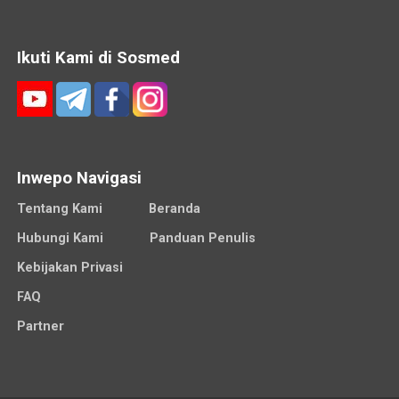
Ikuti Kami di Sosmed
Inwepo Navigasi
Tentang Kami
Beranda
Hubungi Kami
Panduan Penulis
Kebijakan Privasi
FAQ
Partner