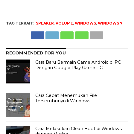
TAG TERKAIT:
SPEAKER
,
VOLUME
,
WINDOWS
,
WINDOWS 7
RECOMMENDED FOR YOU
Cara Baru Bermain Game Android di PC
Dengan Google Play Game PC
Cara Cepat Menemukan File
Tersembunyi di Windows
Cara Melakukan Clean Boot di Windows