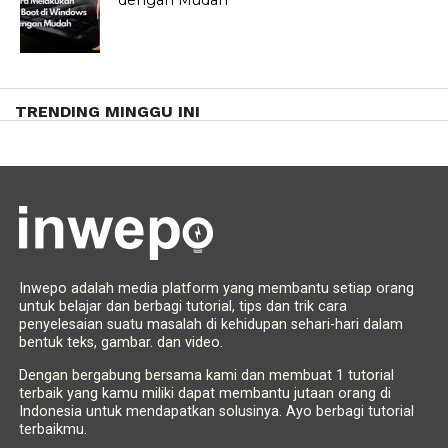
dengan Mudah
TRENDING MINGGU INI
Inwepo adalah media platform yang membantu setiap orang
untuk belajar dan berbagi tutorial, tips dan trik cara
penyelesaian suatu masalah di kehidupan sehari-hari dalam
bentuk teks, gambar. dan video.
Dengan bergabung bersama kami dan membuat 1 tutorial
terbaik yang kamu miliki dapat membantu jutaan orang di
Indonesia untuk mendapatkan solusinya. Ayo berbagi tutorial
terbaikmu.