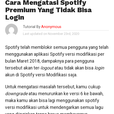
Cara Mengatasi Spotify
Premium Yang Tidak Bisa
Login
Tutorial By
Anonymous
Last updated on November 23rd, 2020
Spotify telah memblokir semua pengguna yang telah
menggunakan aplikasi Spotify versi modifikasi per
bulan Maret 2018, dampaknya para pengguna
tersebut akan ter-
logout
atau tidak akan bisa
login
akun di Spotify versi Modifikasi saja.
Untuk mengatasi masalah tersebut, kamu cukup
downgrade
atau menurunkan ke versi 6 ke bawah,
maka kamu akan bisa lagi menggunakan spotify
versi modifikasi untuk mendengarkan semua lagu