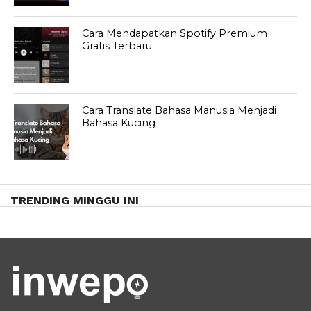
Cara Mendapatkan Spotify Premium
Gratis Terbaru
Cara Translate Bahasa Manusia Menjadi
Bahasa Kucing
TRENDING MINGGU INI