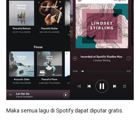
Maka semua lagu di Spotify dapat diputar gratis.