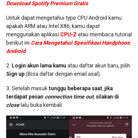
Download Spotify Premium Gratis
Untuk dapat mengetahui type CPU Android kamu
apakah ARM atau Intel X86, kamu dapat
menggunakan aplikasi
CPU-Z
atau membaca tutorial
berikut ini
Cara Mengetahui Spesifikasi Handphone
Android
2.
Login akun lama kamu
atau daftar akun baru, pilih
Sign up
(Bisa daftar dengan email asal).
3. Setelah masuk
tunggu beberapa saat
,
jika
terdapat pesan
connection time out
,
silakan di
close
lalu buka kembali.