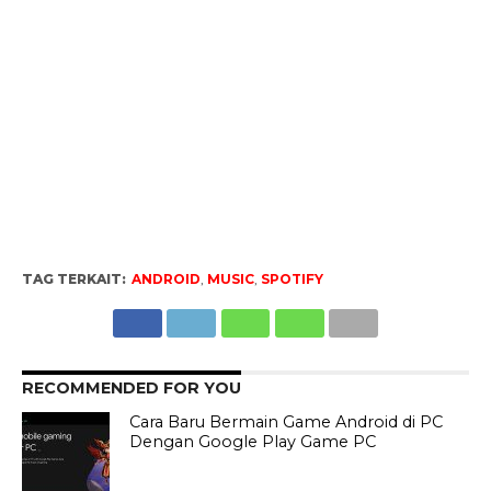
TAG TERKAIT:
ANDROID
,
MUSIC
,
SPOTIFY
RECOMMENDED FOR YOU
Cara Baru Bermain Game Android di PC
Dengan Google Play Game PC