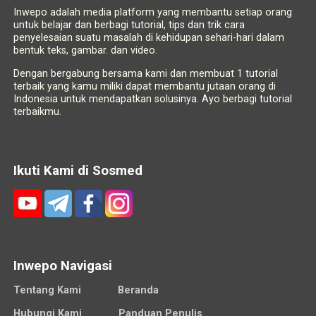
Inwepo adalah media platform yang membantu setiap orang
untuk belajar dan berbagi tutorial, tips dan trik cara
penyelesaian suatu masalah di kehidupan sehari-hari dalam
bentuk teks, gambar. dan video.
Dengan bergabung bersama kami dan membuat 1 tutorial
terbaik yang kamu miliki dapat membantu jutaan orang di
Indonesia untuk mendapatkan solusinya. Ayo berbagi tutorial
terbaikmu.
Ikuti Kami di Sosmed
Inwepo Navigasi
Tentang Kami
Beranda
Hubungi Kami
Panduan Penulis