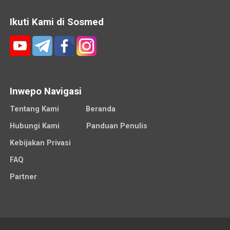
Ikuti Kami di Sosmed
Inwepo Navigasi
Tentang Kami
Beranda
Hubungi Kami
Panduan Penulis
Kebijakan Privasi
FAQ
Partner