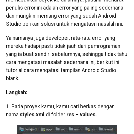
penulis error ini adalah error yang paling sederhana
dan mungkin memang error yang sudah Android
Studio berikan solusi untuk mengatasi masalah ini.
Ya namanya juga developer, rata-rata error yang
mereka hadapi pasti tidak jauh dari pemrograman
yang ia buat sendiri sebelumnya, sehingga tidak tahu
cara mengatasi masalah sederhana ini, berikut ini
tutorial cara mengatasi tampilan Android Studio
blank.
Langkah:
1. Pada proyek kamu, kamu cari berkas dengan
nama
styles.xml
di folder
res – values.