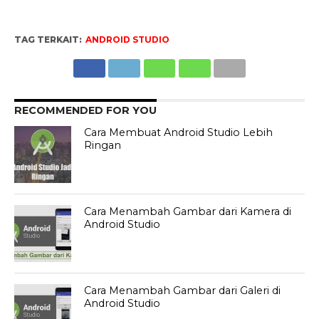
TAG TERKAIT:
ANDROID STUDIO
RECOMMENDED FOR YOU
Cara Membuat Android Studio Lebih
Ringan
Cara Menambah Gambar dari Kamera di
Android Studio
Cara Menambah Gambar dari Galeri di
Android Studio