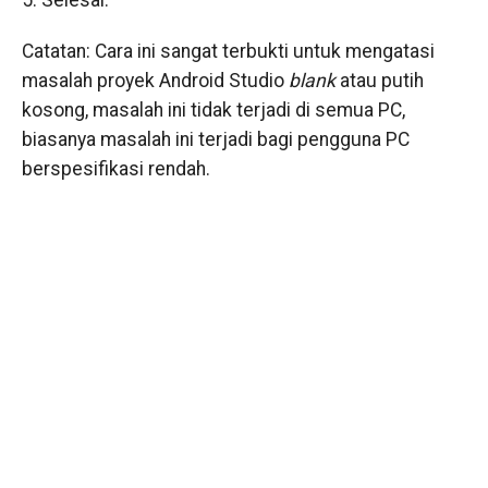
5. Selesai.
Catatan: Cara ini sangat terbukti untuk mengatasi
masalah proyek Android Studio
blank
atau putih
kosong, masalah ini tidak terjadi di semua PC,
biasanya masalah ini terjadi bagi pengguna PC
berspesifikasi rendah.