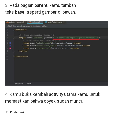
3. Pada bagian
parent
, kamu tambah
teks
base.
seperti gambar di bawah.
4. Kamu buka kembali activity utama kamu untuk
memastikan bahwa obyek sudah muncul.