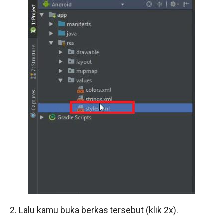
2. Lalu kamu buka berkas tersebut (klik 2x).