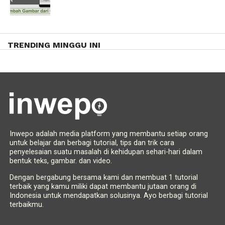
TRENDING MINGGU INI
Inwepo adalah media platform yang membantu setiap orang
untuk belajar dan berbagi tutorial, tips dan trik cara
penyelesaian suatu masalah di kehidupan sehari-hari dalam
bentuk teks, gambar. dan video.
Dengan bergabung bersama kami dan membuat 1 tutorial
terbaik yang kamu miliki dapat membantu jutaan orang di
Indonesia untuk mendapatkan solusinya. Ayo berbagi tutorial
terbaikmu.