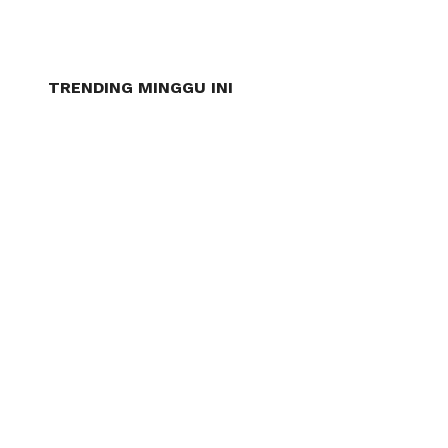
TRENDING MINGGU INI