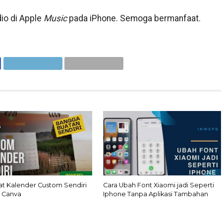
io di Apple
Music
pada iPhone. Semoga bermanfaat.
at Kalender Custom Sendiri
Cara Ubah Font Xiaomi jadi Seperti
 Canva
Iphone Tanpa Aplikasi Tambahan