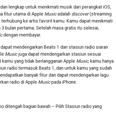
 dan lengkap untuk menikmati musik dari perangkat iOS,
a fitur utama di Apple
Music
adalah
discover
(streaming
 terhubung ke artis favorit kamu. Kamu dapat menikmati
3 bulan pertama. Setelah masa gratis itu selesai,
c
dengan membayar.
 dapat mendengarkan Beats 1 dan stasiun radio siaran
ple
Music
juga dapat mendengarkan stasiun sesuai
t kamu yang tidak berlangganan Apple
Music,
kamu hanya
iun radio termasuk Beats 1, dan untuk kamu yang sudah
endapatkan banyak fitur dan dapat mendengarkan lagu
kan radio di Apple
Music
pada iPhone.
io ditengah bagian bawah – Pilih Stasiun radio yang