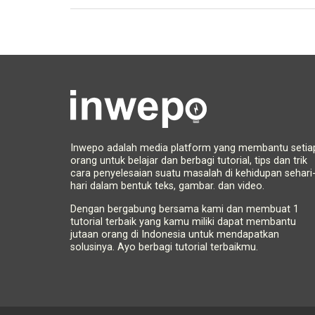
Inwepo adalah media platform yang membantu setia
orang untuk belajar dan berbagi tutorial, tips dan trik
cara penyelesaian suatu masalah di kehidupan sehari
hari dalam bentuk teks, gambar. dan video.
Dengan bergabung bersama kami dan membuat 1
tutorial terbaik yang kamu miliki dapat membantu
jutaan orang di Indonesia untuk mendapatkan
solusinya. Ayo berbagi tutorial terbaikmu.