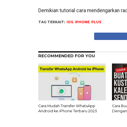
Demikian tutorial cara mendengarkan rad
TAG TERKAIT:
IOS
,
IPHONE
,
PLUS
RECOMMENDED FOR YOU
Cara Mudah Transfer WhatsApp
Cara Bu
Android ke iPhone Terbaru 2023
Dengan