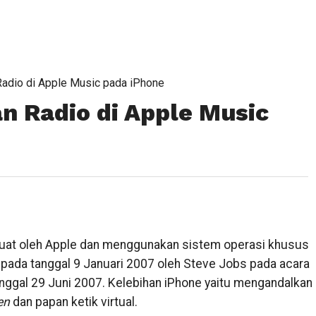
adio di Apple Music pada iPhone
 Radio di Apple Music
uat oleh Apple dan menggunakan sistem operasi khusus
 pada tanggal 9 Januari 2007 oleh Steve Jobs pada acara
ggal 29 Juni 2007. Kelebihan iPhone yaitu mengandalkan
en
dan papan ketik virtual.