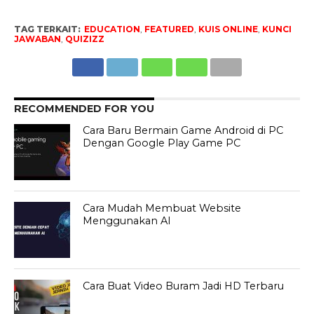
TAG TERKAIT:
EDUCATION
,
FEATURED
,
KUIS ONLINE
,
KUNCI
JAWABAN
,
QUIZIZZ
RECOMMENDED FOR YOU
Cara Baru Bermain Game Android di PC
Dengan Google Play Game PC
Cara Mudah Membuat Website
Menggunakan AI
Cara Buat Video Buram Jadi HD Terbaru