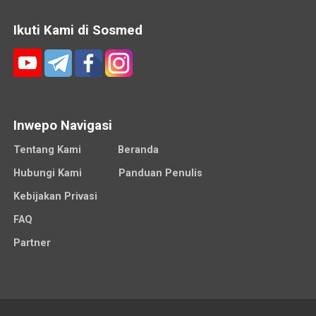
Ikuti Kami di Sosmed
Inwepo Navigasi
Tentang Kami
Beranda
Hubungi Kami
Panduan Penulis
Kebijakan Privasi
FAQ
Partner