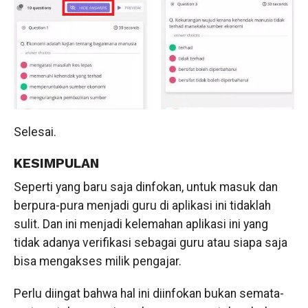
Selesai.
KESIMPULAN
Seperti yang baru saja dinfokan, untuk masuk dan
berpura-pura menjadi guru di aplikasi ini tidaklah
sulit. Dan ini menjadi kelemahan aplikasi ini yang
tidak adanya verifikasi sebagai guru atau siapa saja
bisa mengakses milik pengajar.
Perlu diingat bahwa hal ini diinfokan bukan semata-