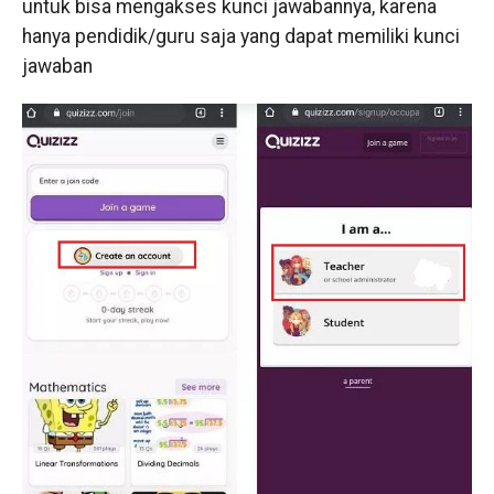
untuk bisa mengakses kunci jawabannya, karena
hanya pendidik/guru saja yang dapat memiliki kunci
jawaban