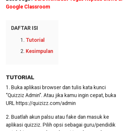
Google Classroom
DAFTAR ISI
Tutorial
Kesimpulan
TUTORIAL
1. Buka aplikasi browser dan tulis kata kunci
“Quizziz Admin”. Atau jika kamu ingin cepat, buka
URL https://quizizz.com/admin
2. Buatlah akun palsu atau fake dan masuk ke
aplikasi quizziz. Pilih opsi sebagai guru/pendidik