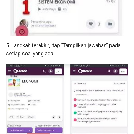
5. Langkah terakhir, tap “Tampilkan jawaban” pada
setiap soal yang ada.