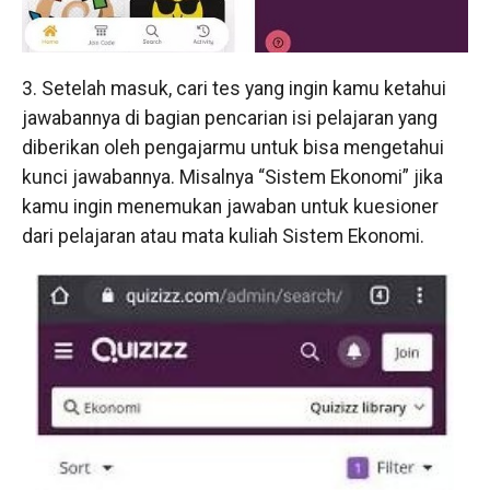
3. Setelah masuk, cari tes yang ingin kamu ketahui
jawabannya di bagian pencarian isi pelajaran yang
diberikan oleh pengajarmu untuk bisa mengetahui
kunci jawabannya. Misalnya “Sistem Ekonomi” jika
kamu ingin menemukan jawaban untuk kuesioner
dari pelajaran atau mata kuliah Sistem Ekonomi.