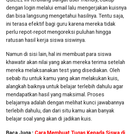
dengan login melalui email lalu mengerjakan kuisnya
dan bisa langsung mengetahui hasilnya. Tentu saja,
ini terasa efektif bagi guru karena mereka tidak
perlu repot-repot mengoreksi puluhan hingga
ratusan hasil kerja siswa siswinya.
Namun di sisi lain, hal ini membuat para siswa
khawatir akan nilai yang akan mereka terima setelah
mereka melaksanakan test yang disediakan. Oleh
sebab itu untuk kamu yang akan melakukan kuis,
alangkah baiknya untuk belajar terlebih dahulu agar
mendapatkan hasil yang maksimal. Proses
belajarnya adalah dengan melihat kunci jawabannya
terlebih dahulu, dan dari situ kamu akan banyak
belajar soal yang akan di jadikan kuis.
Baca Juga :
Cara Membuat Tugas Kepada Siswa di