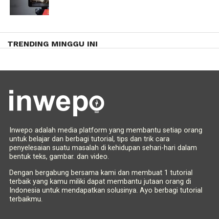
TRENDING MINGGU INI
Inwepo adalah media platform yang membantu setiap orang
untuk belajar dan berbagi tutorial, tips dan trik cara
penyelesaian suatu masalah di kehidupan sehari-hari dalam
bentuk teks, gambar. dan video.
Dengan bergabung bersama kami dan membuat 1 tutorial
terbaik yang kamu miliki dapat membantu jutaan orang di
Indonesia untuk mendapatkan solusinya. Ayo berbagi tutorial
terbaikmu.