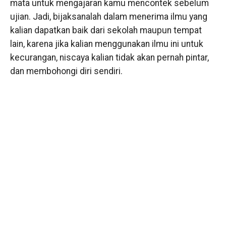
mata untuk mengajaran kamu mencontek sebelum
ujian. Jadi, bijaksanalah dalam menerima ilmu yang
kalian dapatkan baik dari sekolah maupun tempat
lain, karena jika kalian menggunakan ilmu ini untuk
kecurangan, niscaya kalian tidak akan pernah pintar,
dan membohongi diri sendiri.