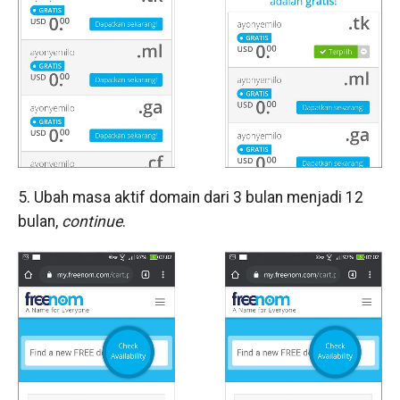
5. Ubah masa aktif domain dari 3 bulan menjadi 12
bulan,
continue
.