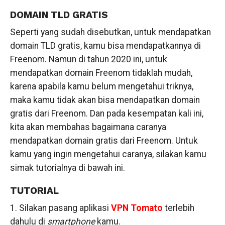
DOMAIN TLD GRATIS
Seperti yang sudah disebutkan, untuk mendapatkan
domain TLD gratis, kamu bisa mendapatkannya di
Freenom. Namun di tahun 2020 ini, untuk
mendapatkan domain Freenom tidaklah mudah,
karena apabila kamu belum mengetahui triknya,
maka kamu tidak akan bisa mendapatkan domain
gratis dari Freenom. Dan pada kesempatan kali ini,
kita akan membahas bagaimana caranya
mendapatkan domain gratis dari Freenom. Untuk
kamu yang ingin mengetahui caranya, silakan kamu
simak tutorialnya di bawah ini.
TUTORIAL
1. Silakan pasang aplikasi
VPN Tomato
terlebih
dahulu di
smartphone
kamu.