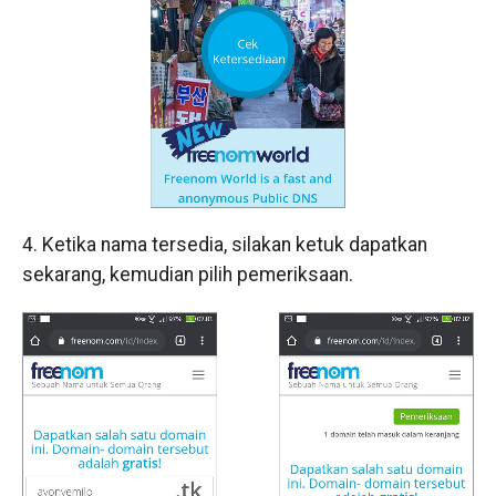
4. Ketika nama tersedia, silakan ketuk dapatkan
sekarang, kemudian pilih pemeriksaan.