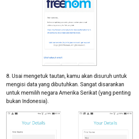
8. Usai mengetuk tautan, kamu akan disuruh untuk
mengisi data yang dibutuhkan. Sangat disarankan
untuk memilih negara Amerika Serikat (yang penting
bukan Indonesia).