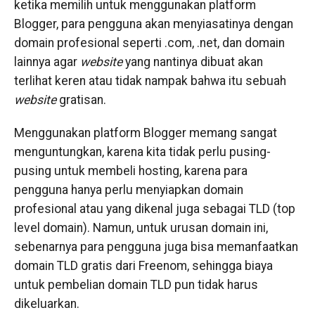
ketika memilih untuk menggunakan platform
Blogger, para pengguna akan menyiasatinya dengan
domain profesional seperti .com, .net, dan domain
lainnya agar
website
yang nantinya dibuat akan
terlihat keren atau tidak nampak bahwa itu sebuah
website
gratisan.
Menggunakan platform Blogger memang sangat
menguntungkan, karena kita tidak perlu pusing-
pusing untuk membeli hosting, karena para
pengguna hanya perlu menyiapkan domain
profesional atau yang dikenal juga sebagai TLD (top
level domain). Namun, untuk urusan domain ini,
sebenarnya para pengguna juga bisa memanfaatkan
domain TLD gratis dari Freenom, sehingga biaya
untuk pembelian domain TLD pun tidak harus
dikeluarkan.