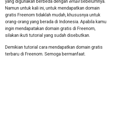
yang digunakan berbeda dengan
email
sebelumnya.
Namun untuk kali ini, untuk mendapatkan domain
gratis Freenom tidaklah mudah, khususnya untuk
orang-orang yang berada di Indonesia. Apabila kamu
ingin mendapatakan domain gratis di Freenom,
silakan ikuti tutorial yang sudah disebutkan.
Demikian tutorial cara mendapatkan domain gratis
terbaru di Freenom. Semoga bermanfaat.