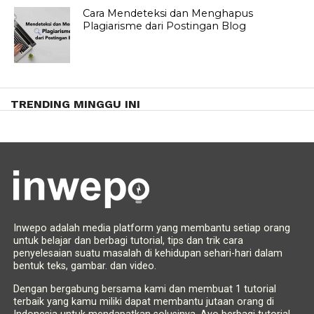
Cara Mendeteksi dan Menghapus
Plagiarisme dari Postingan Blog
TRENDING MINGGU INI
Inwepo adalah media platform yang membantu setiap orang
untuk belajar dan berbagi tutorial, tips dan trik cara
penyelesaian suatu masalah di kehidupan sehari-hari dalam
bentuk teks, gambar. dan video.
Dengan bergabung bersama kami dan membuat 1 tutorial
terbaik yang kamu miliki dapat membantu jutaan orang di