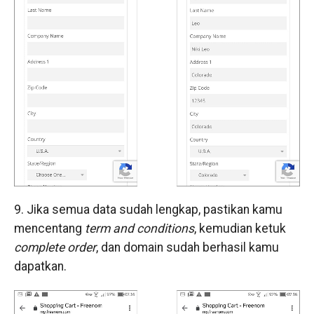
9. Jika semua data sudah lengkap, pastikan kamu
mencentang
term and conditions
, kemudian ketuk
complete order
, dan domain sudah berhasil kamu
dapatkan.