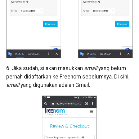
6. Jika sudah, silakan masukkan
email
yang belum
pernah didaftarkan ke Freenom sebelumnya. Di sini,
email
yang digunakan adalah Gmail.