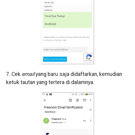
7. Cek
email
yang baru saja didaftarkan, kemudian
ketuk tautan yang tertera di dalamnya.