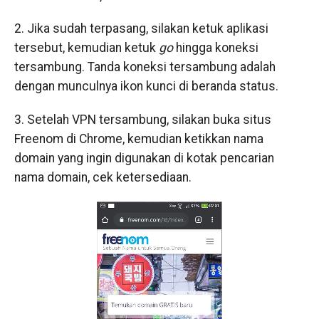
2. Jika sudah terpasang, silakan ketuk aplikasi
tersebut, kemudian ketuk
go
hingga koneksi
tersambung. Tanda koneksi tersambung adalah
dengan munculnya ikon kunci di beranda status.
3. Setelah VPN tersambung, silakan buka situs
Freenom di Chrome, kemudian ketikkan nama
domain yang ingin digunakan di kotak pencarian
nama domain, cek ketersediaan.