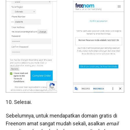
10. Selesai.
Sebelumnya, untuk mendapatkan domain gratis di
Freenom amat sangat mudah sekali, asalkan
email