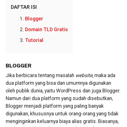
DAFTAR ISI
Blogger
Domain TLD Gratis
Tutorial
BLOGGER
Jika berbicara tentang masalah
website
, maka ada
dua platform yang bisa dan umumnya digunakan
oleh publik dunia, yaitu WordPress dan juga Blogger.
Namun dari dua platform yang sudah disebutkan,
Blogger menjadi platform yang paling banyak
digunakan, khususnya untuk orang-orang yang tidak
menginginkan keluarnya biaya alias gratis. Biasanya,