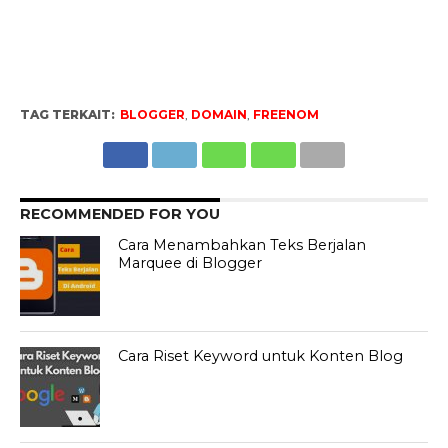
TAG TERKAIT:
BLOGGER
,
DOMAIN
,
FREENOM
RECOMMENDED FOR YOU
Cara Menambahkan Teks Berjalan
Marquee di Blogger
Cara Riset Keyword untuk Konten Blog