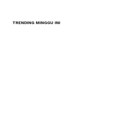
TRENDING MINGGU INI