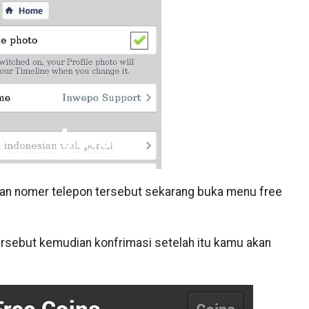
an nomer telepon tersebut sekarang buka menu free
rsebut kemudian konfrimasi setelah itu kamu akan