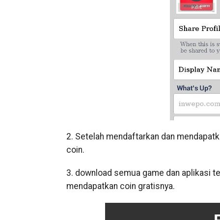
2. Setelah mendaftarkan dan mendapatk
coin.
3. download semua game dan aplikasi te
mendapatkan coin gratisnya.