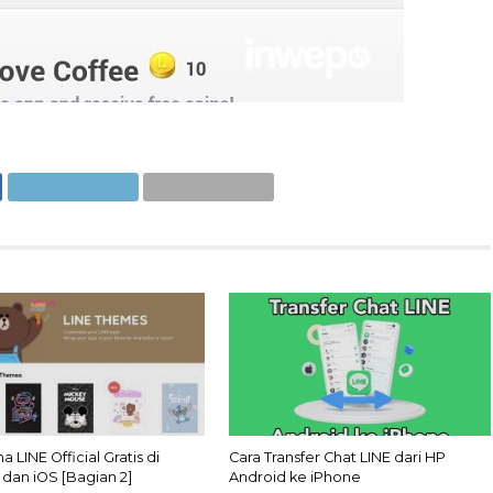
 LINE Official Gratis di
Cara Transfer Chat LINE dari HP
 dan iOS [Bagian 2]
Android ke iPhone