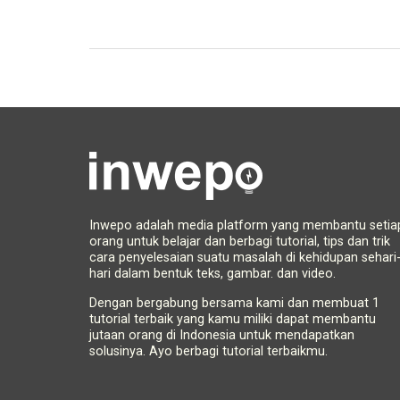
Inwepo adalah media platform yang membantu setia
orang untuk belajar dan berbagi tutorial, tips dan trik
cara penyelesaian suatu masalah di kehidupan sehari
hari dalam bentuk teks, gambar. dan video.
Dengan bergabung bersama kami dan membuat 1
tutorial terbaik yang kamu miliki dapat membantu
jutaan orang di Indonesia untuk mendapatkan
solusinya. Ayo berbagi tutorial terbaikmu.