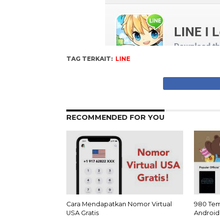
TAG TERKAIT:
LINE
RECOMMENDED FOR YOU
Cara Mendapatkan Nomor Virtual
980 Tema
USA Gratis
Android