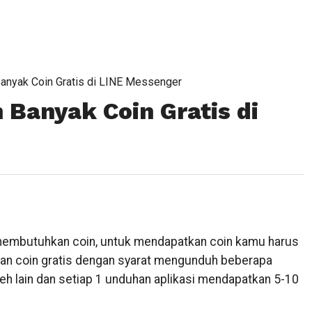
anyak Coin Gratis di LINE Messenger
Banyak Coin Gratis di
membutuhkan coin, untuk mendapatkan coin kamu harus
an coin gratis dengan syarat mengunduh beberapa
eh lain dan setiap 1 unduhan aplikasi mendapatkan 5-10