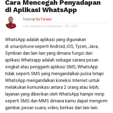
Cara Mencegah Penyadapan
di Aplikasi WhatsApp
Tutorial By
Faraaz
Last updated on Desember 17th, 2020
WhatsApp adalah aplikasi yang digunakan
di
smartphone
seperti Android, iOS, Tyzen, Java,
Symbian dan lain-lain yang dimana fungsi dari
aplikasi Whatsapp adalah sebagai sarana pesan
singkat atau pengganti aplikasi SMS, WhatsApp
tidak seperti SMS yang mengandalkan pulsa tetapi
WhatsApp mengandalkan koneksi Internet untuk
melakukan komunikasi antara 2 orang atau lebih,
layanan yang diberikan oleh WhatsApp hampir mirip
seperti SMS dan MMS dimana kamu dapat mengirim
gambar, pesan suara, video, berkas dan lain-lain.