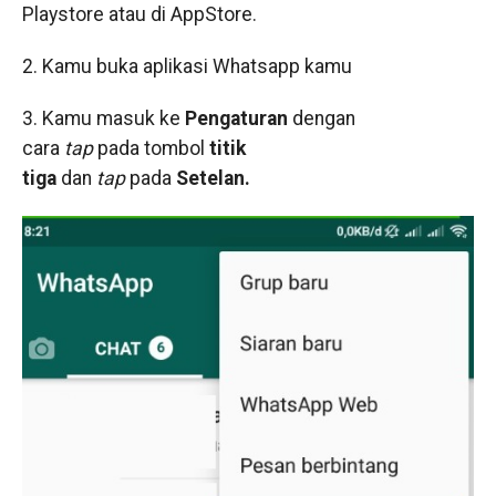
Playstore atau di AppStore.
2. Kamu buka aplikasi Whatsapp kamu
3. Kamu masuk ke
Pengaturan
dengan
cara
tap
pada tombol
titik
tiga
dan
tap
pada
Setelan.