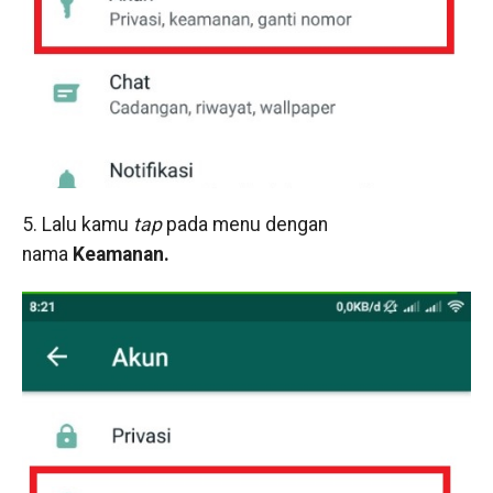
5. Lalu kamu
tap
pada menu dengan
nama
Keamanan.