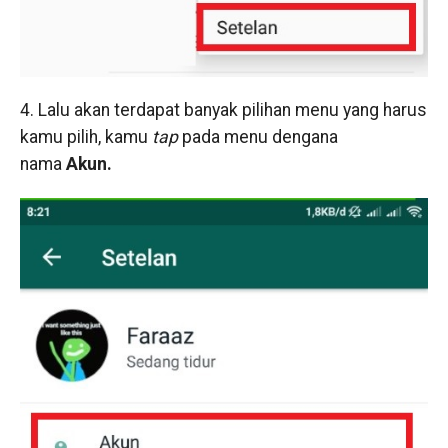
4. Lalu akan terdapat banyak pilihan menu yang harus
kamu pilih, kamu
tap
pada menu dengana
nama
Akun.