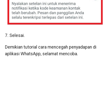
7. Selesai.
Demikian tutorial cara mencegah penyadapan di
aplikasi WhatsApp, selamat mencoba.