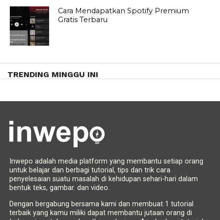
Cara Mendapatkan Spotify Premium
Gratis Terbaru
TRENDING MINGGU INI
Inwepo adalah media platform yang membantu setiap orang
untuk belajar dan berbagi tutorial, tips dan trik cara
penyelesaian suatu masalah di kehidupan sehari-hari dalam
bentuk teks, gambar. dan video.
Dengan bergabung bersama kami dan membuat 1 tutorial
terbaik yang kamu miliki dapat membantu jutaan orang di