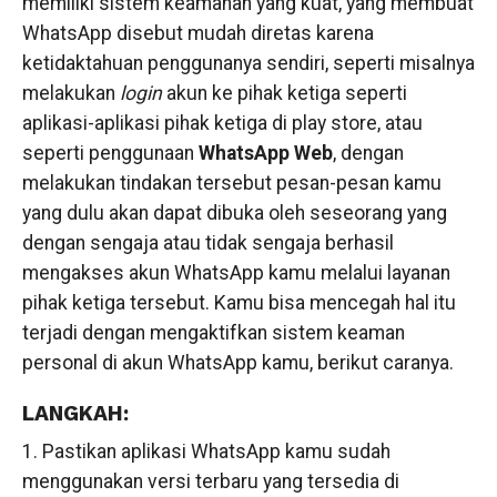
memiliki sistem keamanan yang kuat, yang membuat
WhatsApp disebut mudah diretas karena
ketidaktahuan penggunanya sendiri, seperti misalnya
melakukan
login
akun ke pihak ketiga seperti
aplikasi-aplikasi pihak ketiga di play store, atau
seperti penggunaan
WhatsApp Web
, dengan
melakukan tindakan tersebut pesan-pesan kamu
yang dulu akan dapat dibuka oleh seseorang yang
dengan sengaja atau tidak sengaja berhasil
mengakses akun WhatsApp kamu melalui layanan
pihak ketiga tersebut. Kamu bisa mencegah hal itu
terjadi dengan mengaktifkan sistem keaman
personal di akun WhatsApp kamu, berikut caranya.
LANGKAH:
1. Pastikan aplikasi WhatsApp kamu sudah
menggunakan versi terbaru yang tersedia di