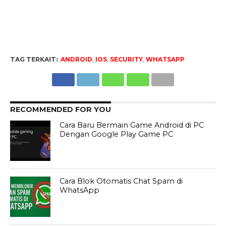
TAG TERKAIT:
ANDROID
,
IOS
,
SECURITY
,
WHATSAPP
RECOMMENDED FOR YOU
Cara Baru Bermain Game Android di PC
Dengan Google Play Game PC
Cara Blok Otomatis Chat Spam di
WhatsApp