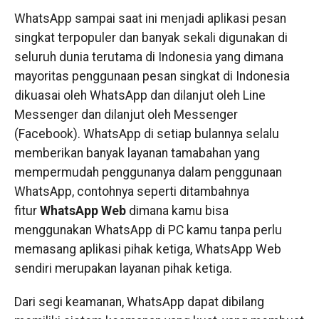
WhatsApp sampai saat ini menjadi aplikasi pesan
singkat terpopuler dan banyak sekali digunakan di
seluruh dunia terutama di Indonesia yang dimana
mayoritas penggunaan pesan singkat di Indonesia
dikuasai oleh WhatsApp dan dilanjut oleh Line
Messenger dan dilanjut oleh Messenger
(Facebook). WhatsApp di setiap bulannya selalu
memberikan banyak layanan tamabahan yang
mempermudah penggunanya dalam penggunaan
WhatsApp, contohnya seperti ditambahnya
fitur
WhatsApp Web
dimana kamu bisa
menggunakan WhatsApp di PC kamu tanpa perlu
memasang aplikasi pihak ketiga, WhatsApp Web
sendiri merupakan layanan pihak ketiga.
Dari segi keamanan, WhatsApp dapat dibilang