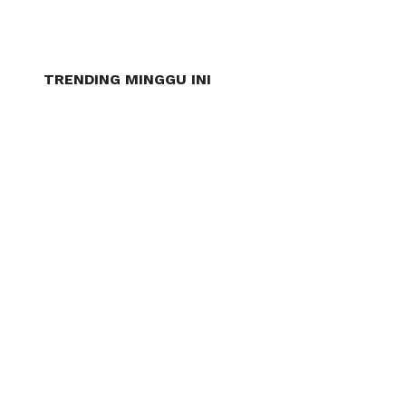
TRENDING MINGGU INI