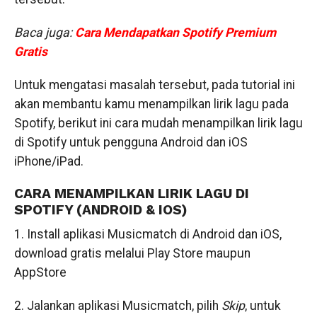
Baca juga:
Cara Mendapatkan Spotify Premium
Gratis
Untuk mengatasi masalah tersebut, pada tutorial ini
akan membantu kamu menampilkan lirik lagu pada
Spotify, berikut ini cara mudah menampilkan lirik lagu
di Spotify untuk pengguna Android dan iOS
iPhone/iPad.
CARA MENAMPILKAN LIRIK LAGU DI
SPOTIFY (ANDROID & IOS)
1. Install aplikasi Musicmatch di Android dan iOS,
download gratis melalui Play Store maupun
AppStore
2. Jalankan aplikasi Musicmatch, pilih
Skip
, untuk