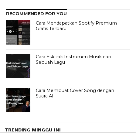
RECOMMENDED FOR YOU
Cara Mendapatkan Spotify Premium
Gratis Terbaru
Cara Esktrak Instrumen Musik dari
Sebuah Lagu
Cara Membuat Cover Song dengan
Suara AI
TRENDING MINGGU INI