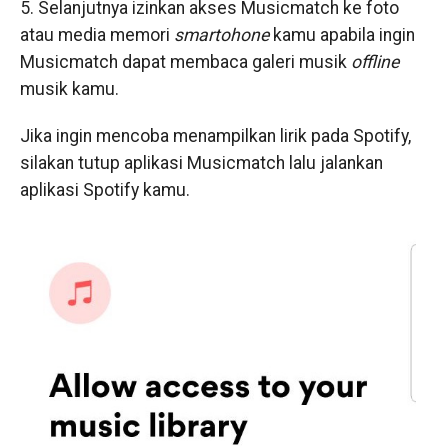
5. Selanjutnya izinkan akses Musicmatch ke foto
atau media memori
smartohone
kamu apabila ingin
Musicmatch dapat membaca galeri musik
offline
musik kamu.
Jika ingin mencoba menampilkan lirik pada Spotify,
silakan tutup aplikasi Musicmatch lalu jalankan
aplikasi Spotify kamu.