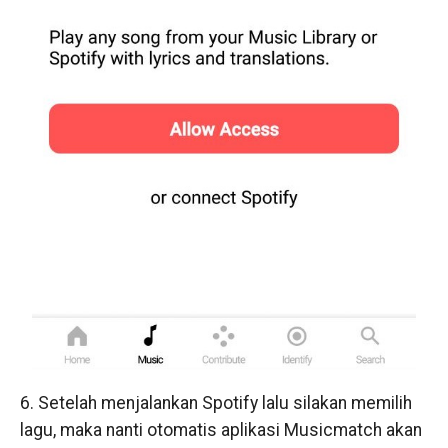
6. Setelah menjalankan Spotify lalu silakan memilih
lagu, maka nanti otomatis aplikasi Musicmatch akan