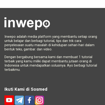
Inwepo adalah media platform yang membantu setiap orang
untuk belajar dan berbagi tutorial, tips dan trik cara
penyelesaian suatu masalah di kehidupan sehari-hari dalam
bentuk teks, gambar. dan video.
Dengan bergabung bersama kami dan membuat 1 tutorial
terbaik yang kamu miliki dapat membantu jutaan orang di
Indonesia untuk mendapatkan solusinya. Ayo berbagi tutorial
terbaikmu.
Ikuti Kami di Sosmed