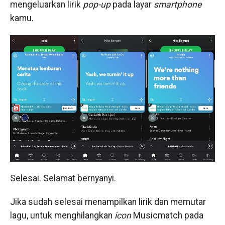
mengeluarkan lirik
pop-up
pada layar
smartphone
kamu.
Selesai. Selamat bernyanyi.
Jika sudah selesai menampilkan lirik dan memutar
lagu, untuk menghilangkan
icon
Musicmatch pada