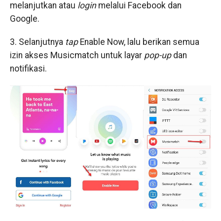
melanjutkan atau
login
melalui Facebook dan
Google.
3. Selanjutnya
tap
Enable Now, lalu berikan semua
izin akses Musicmatch untuk layar
pop-up
dan
notifikasi.