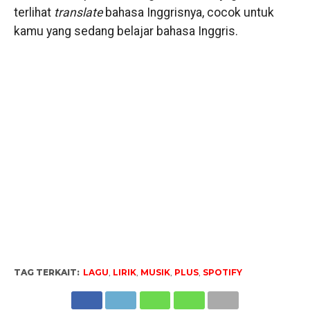
terlihat
translate
bahasa Inggrisnya, cocok untuk
kamu yang sedang belajar bahasa Inggris.
TAG TERKAIT:
LAGU
,
LIRIK
,
MUSIK
,
PLUS
,
SPOTIFY