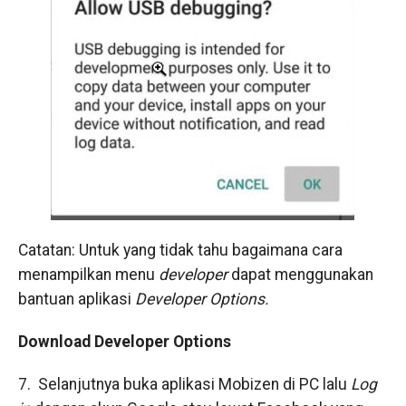
Catatan: Untuk yang tidak tahu bagaimana cara
menampilkan menu
developer
dapat menggunakan
bantuan aplikasi
Developer Options.
Download Developer Options
7. Selanjutnya buka aplikasi Mobizen di PC lalu
Log