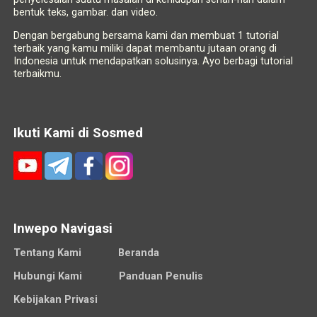
bentuk teks, gambar. dan video.
Dengan bergabung bersama kami dan membuat 1 tutorial
terbaik yang kamu miliki dapat membantu jutaan orang di
Indonesia untuk mendapatkan solusinya. Ayo berbagi tutorial
terbaikmu.
Ikuti Kami di Sosmed
Inwepo Navigasi
Tentang Kami
Beranda
Hubungi Kami
Panduan Penulis
Kebijakan Privasi