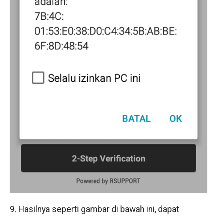
9. Hasilnya seperti gambar di bawah ini, dapat