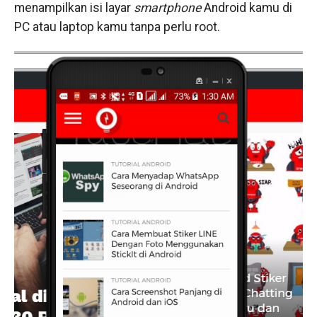
menampilkan isi layar
smartphone
Android kamu di
PC atau laptop kamu tanpa perlu root.