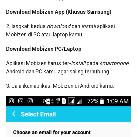
Download Mobizen App (Khusus Samsung)
2. langkah kedua
download
dan
install
aplikasi
Mobizen di PC atau laptop kamu.
Download Mobizen PC/Laptop
Aplikasi Mobizen harus ter-
install
pada
smartphone
Android dan PC kamu agar saling terhubung.
3. Jalankan aplikasi Mobizen di Android kamu.