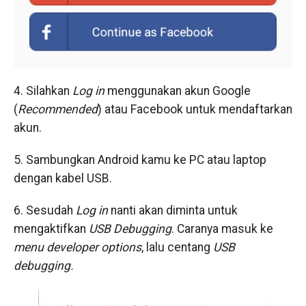
4. Silahkan
Log in
menggunakan akun Google
(
Recommended
) atau Facebook untuk mendaftarkan
akun.
5. Sambungkan Android kamu ke PC atau laptop
dengan kabel USB.
6. Sesudah
Log in
nanti akan diminta untuk
mengaktifkan
USB Debugging
. Caranya masuk ke
menu developer options
, lalu centang
USB
debugging.