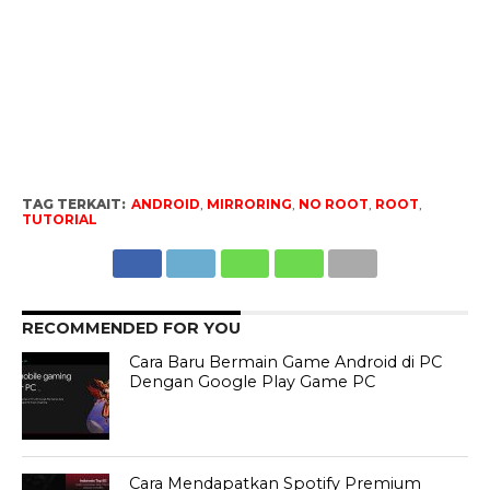
TAG TERKAIT:
ANDROID
,
MIRRORING
,
NO ROOT
,
ROOT
,
TUTORIAL
RECOMMENDED FOR YOU
Cara Baru Bermain Game Android di PC
Dengan Google Play Game PC
Cara Mendapatkan Spotify Premium