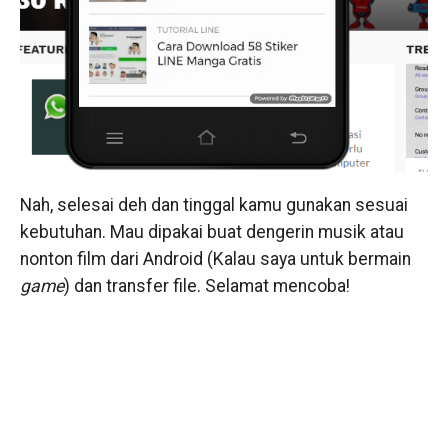
Nah, selesai deh dan tinggal kamu gunakan sesuai
kebutuhan. Mau dipakai buat dengerin musik atau
nonton film dari Android (Kalau saya untuk bermain
game
) dan transfer file. Selamat mencoba!