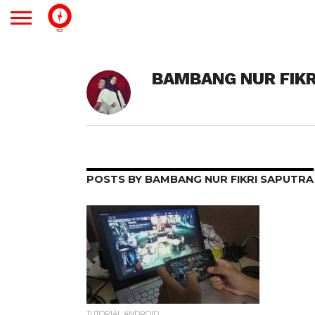
BAMBANG NUR FIKR
POSTS BY BAMBANG NUR FIKRI SAPUTRA
TUTORIAL ANDROID