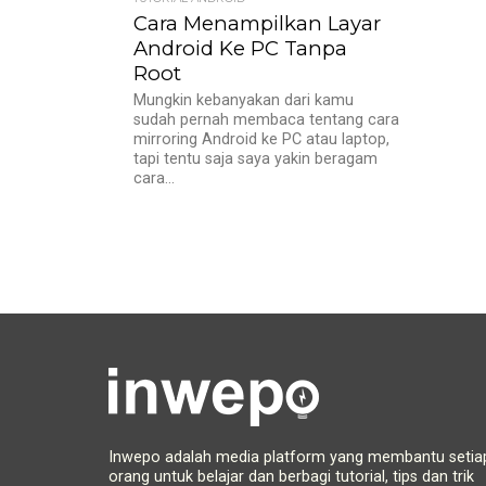
Cara Menampilkan Layar
Android Ke PC Tanpa
Root
Mungkin kebanyakan dari kamu
sudah pernah membaca tentang cara
mirroring Android ke PC atau laptop,
tapi tentu saja saya yakin beragam
cara...
Inwepo adalah media platform yang membantu setia
orang untuk belajar dan berbagi tutorial, tips dan trik