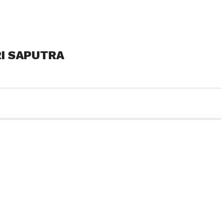
I SAPUTRA