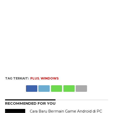
TAG TERKAIT:
PLUS
,
WINDOWS
RECOMMENDED FOR YOU
Cara Baru Bermain Game Android di PC