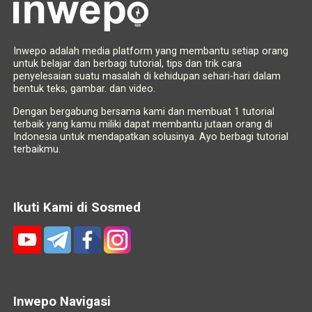
Inwepo adalah media platform yang membantu setiap orang
untuk belajar dan berbagi tutorial, tips dan trik cara
penyelesaian suatu masalah di kehidupan sehari-hari dalam
bentuk teks, gambar. dan video.
Dengan bergabung bersama kami dan membuat 1 tutorial
terbaik yang kamu miliki dapat membantu jutaan orang di
Indonesia untuk mendapatkan solusinya. Ayo berbagi tutorial
terbaikmu.
Ikuti Kami di Sosmed
Inwepo Navigasi