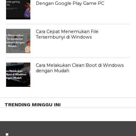
Dengan Google Play Game PC
Cara Cepat Menemukan File
Tersembunyi di Windows
Cara Melakukan Clean Boot di Windows
dengan Mudah
TRENDING MINGGU INI