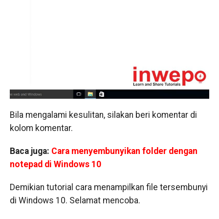
Bila mengalami kesulitan, silakan beri komentar di
kolom komentar.
Baca juga:
Cara menyembunyikan folder dengan
notepad di Windows 10
Demikian tutorial cara menampilkan file tersembunyi
di Windows 10. Selamat mencoba.