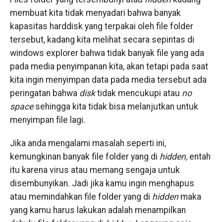
membuat kita tidak menyadari bahwa banyak
kapasitas harddisk yang terpakai oleh file folder
tersebut, kadang kita melihat secara sepintas di
windows explorer bahwa tidak banyak file yang ada
pada media penyimpanan kita, akan tetapi pada saat
kita ingin menyimpan data pada media tersebut ada
peringatan bahwa
disk
tidak mencukupi atau
no
space
sehingga kita tidak bisa melanjutkan untuk
menyimpan file lagi.
Jika anda mengalami masalah seperti ini,
kemungkinan banyak file folder yang di
hidden,
entah
itu karena virus atau memang sengaja untuk
disembunyikan. Jadi jika kamu ingin menghapus
atau memindahkan file folder yang di
hidden
maka
yang kamu harus lakukan adalah menampilkan