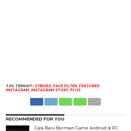
TAG TERKAIT:
CYBORG
,
FACE FILTER
,
FEATURED
,
INSTAGRAM
,
INSTAGRAM STORY
,
PLUS
RECOMMENDED FOR YOU
Cara Baru Bermain Game Android di PC