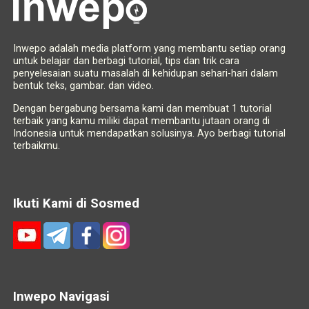
Inwepo adalah media platform yang membantu setiap orang
untuk belajar dan berbagi tutorial, tips dan trik cara
penyelesaian suatu masalah di kehidupan sehari-hari dalam
bentuk teks, gambar. dan video.
Dengan bergabung bersama kami dan membuat 1 tutorial
terbaik yang kamu miliki dapat membantu jutaan orang di
Indonesia untuk mendapatkan solusinya. Ayo berbagi tutorial
terbaikmu.
Ikuti Kami di Sosmed
Inwepo Navigasi