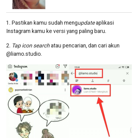
1. Pastikan kamu sudah meng
update
aplikasi
Instagram kamu ke versi yang paling baru.
2.
Tap icon search
atau pencarian, dan cari akun
@liamo.studio.