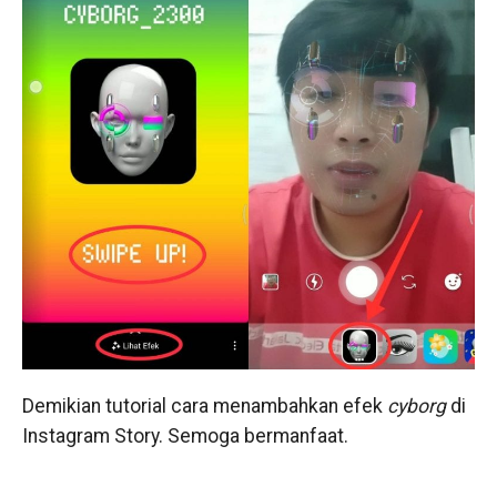
Demikian tutorial cara menambahkan efek
cyborg
di
Instagram Story. Semoga bermanfaat.