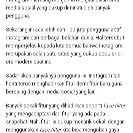
media sosial yang cukup diminati oleh banyak
pengguna.
Sekarang ini ada lebih dari 100 juta pengguna aktif
Instagram dari berbagai belahan dunia. Hal tersebut
memperjelas kepada kita semua bahwa Instagram
merupakan salah satu situs yang cukup populer di
era modern saat ini.
Sadar akan banyaknya pengguna ini, Instagram tak
henti terus menghadirkan fitur demi fitur baru guna
bersaing dengan media sosial yang lain.
Banyak sekali fitur yang dihadirkan seperti
face filter
yang mengadaptasi dari fitur yang ada pada
snapchat. Nah, fitur ini cukup menarik sekali dengan
menggunakan
face
filter
kita bisa mengubah gaya