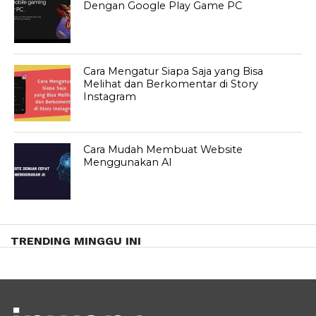
Dengan Google Play Game PC
Cara Mengatur Siapa Saja yang Bisa
Melihat dan Berkomentar di Story
Instagram
Cara Mudah Membuat Website
Menggunakan AI
TRENDING MINGGU INI