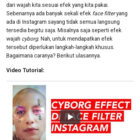
dari wajah kita sesuai efek yang kita pakai.
Sebenarnya ada banyak sekali efek
face
filter
yang
ada di Instagram sayang tidak semua langsung
tersedia begitu saja. Misalnya saja seperti efek
wajah
cyborg
. Nah, untuk mendapatkan efek
tersebut diperlukan langkah-langkah khusus.
Bagaimana caranya? Berikut ulasannya.
Video Tutorial: