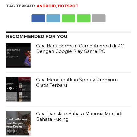
TAG TERKAIT:
ANDROID
,
HOTSPOT
RECOMMENDED FOR YOU
Cara Baru Bermain Game Android di PC
Dengan Google Play Game PC
Cara Mendapatkan Spotify Premium
Gratis Terbaru
Cara Translate Bahasa Manusia Menjadi
Bahasa Kucing