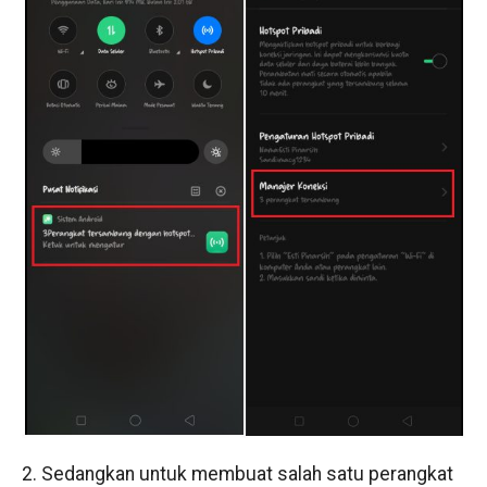
2. Sedangkan untuk membuat salah satu perangkat