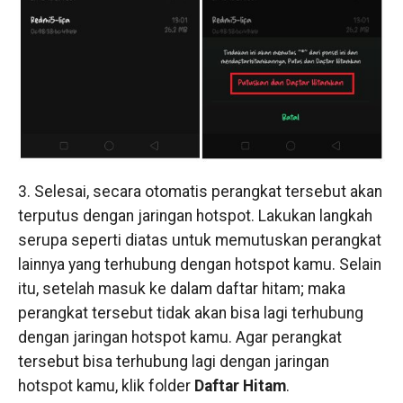
3. Selesai, secara otomatis perangkat tersebut akan
terputus dengan jaringan hotspot. Lakukan langkah
serupa seperti diatas untuk memutuskan perangkat
lainnya yang terhubung dengan hotspot kamu. Selain
itu, setelah masuk ke dalam daftar hitam; maka
perangkat tersebut tidak akan bisa lagi terhubung
dengan jaringan hotspot kamu. Agar perangkat
tersebut bisa terhubung lagi dengan jaringan
hotspot kamu, klik folder
Daftar Hitam
.