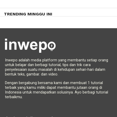
TRENDING MINGGU INI
Inwepo adalah media platform yang membantu setiap orang
untuk belajar dan berbagi tutorial, tips dan trik cara
penyelesaian suatu masalah di kehidupan sehari-hari dalam
bentuk teks, gambar. dan video.
Dengan bergabung bersama kami dan membuat 1 tutorial
terbaik yang kamu miliki dapat membantu jutaan orang di
Indonesia untuk mendapatkan solusinya. Ayo berbagi tutorial
terbaikmu.