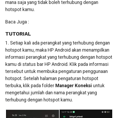
mana saja yang tidak boleh terhubung dengan
hotspot kamu.
Baca Juga :
TUTORIAL
1. Setiap kali ada perangkat yang terhubung dengan
hotspot kamu, maka HP Android akan menampilkan
informasi perangkat yang terhubung dengan hotspot
kamu di status bar HP Android. Klik pada informasi
tersebut untuk membuka pengaturan penggunaan
hotspot. Setelah halaman pengaturan hotspot
terbuka, klik pada folder
Manager Koneksi
untuk
mengetahui jumlah dan nama perangkat yang
terhubung dengan hotspot kamu.