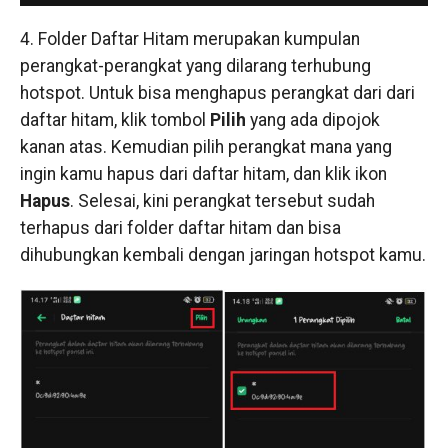
4. Folder Daftar Hitam merupakan kumpulan
perangkat-perangkat yang dilarang terhubung
hotspot. Untuk bisa menghapus perangkat dari dari
daftar hitam, klik tombol
Pilih
yang ada dipojok
kanan atas. Kemudian pilih perangkat mana yang
ingin kamu hapus dari daftar hitam, dan klik ikon
Hapus
. Selesai, kini perangkat tersebut sudah
terhapus dari folder daftar hitam dan bisa
dihubungkan kembali dengan jaringan hotspot kamu.