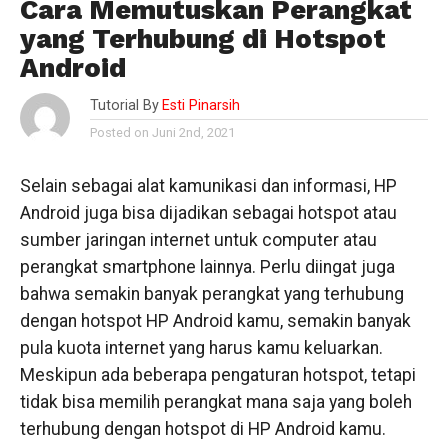
Cara Memutuskan Perangkat
yang Terhubung di Hotspot
Android
Tutorial By
Esti Pinarsih
Posted on Juni 2nd, 2021
Selain sebagai alat kamunikasi dan informasi, HP
Android juga bisa dijadikan sebagai hotspot atau
sumber jaringan internet untuk computer atau
perangkat smartphone lainnya. Perlu diingat juga
bahwa semakin banyak perangkat yang terhubung
dengan hotspot HP Android kamu, semakin banyak
pula kuota internet yang harus kamu keluarkan.
Meskipun ada beberapa pengaturan hotspot, tetapi
tidak bisa memilih perangkat mana saja yang boleh
terhubung dengan hotspot di HP Android kamu.