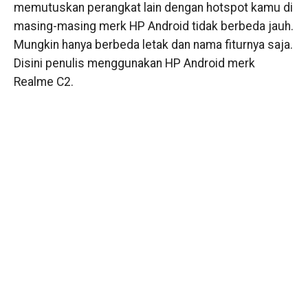
memutuskan perangkat lain dengan hotspot kamu di
masing-masing merk HP Android tidak berbeda jauh.
Mungkin hanya berbeda letak dan nama fiturnya saja.
Disini penulis menggunakan HP Android merk
Realme C2.