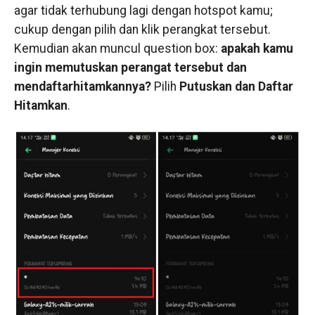
agar tidak terhubung lagi dengan hotspot kamu;
cukup dengan pilih dan klik perangkat tersebut.
Kemudian akan muncul question box:
apakah kamu
ingin memutuskan perangat tersebut dan
mendaftarhitamkannya?
Pilih
Putuskan dan Daftar
Hitamkan
.