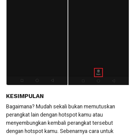
KESIMPULAN
Bagaimana? Mudah sekali bukan memutuskan
perangkat lain dengan hotspot kamu atau
menyembungkan kembali perangkat tersebut
dengan hotspot kamu. Sebenarnya cara untuk