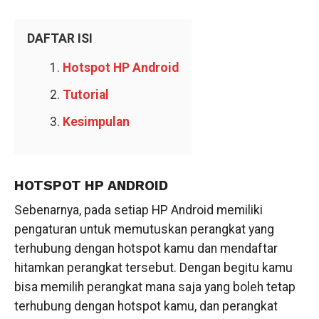
DAFTAR ISI
Hotspot HP Android
Tutorial
Kesimpulan
HOTSPOT HP ANDROID
Sebenarnya, pada setiap HP Android memiliki
pengaturan untuk memutuskan perangkat yang
terhubung dengan hotspot kamu dan mendaftar
hitamkan perangkat tersebut. Dengan begitu kamu
bisa memilih perangkat mana saja yang boleh tetap
terhubung dengan hotspot kamu, dan perangkat