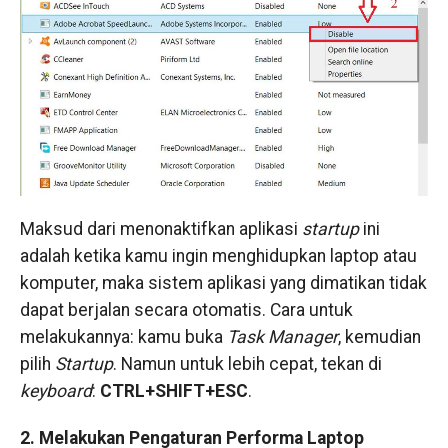
Maksud dari menonaktifkan aplikasi
startup
ini
adalah ketika kamu ingin menghidupkan laptop atau
komputer, maka sistem aplikasi yang dimatikan tidak
dapat berjalan secara otomatis. Cara untuk
melakukannya: kamu buka
Task Manager
, kemudian
pilih
Startup
. Namun untuk lebih cepat, tekan di
keyboard
:
CTRL+SHIFT+ESC
.
2. Melakukan Pengaturan Performa Laptop