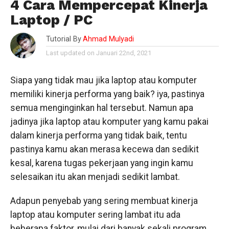
4 Cara Mempercepat Kinerja
Laptop / PC
Tutorial By
Ahmad Mulyadi
Last updated on Januari 22nd, 2021
Siapa yang tidak mau jika laptop atau komputer
memiliki kinerja performa yang baik? iya, pastinya
semua menginginkan hal tersebut. Namun apa
jadinya jika laptop atau komputer yang kamu pakai
dalam kinerja performa yang tidak baik, tentu
pastinya kamu akan merasa kecewa dan sedikit
kesal, karena tugas pekerjaan yang ingin kamu
selesaikan itu akan menjadi sedikit lambat.
Adapun penyebab yang sering membuat kinerja
laptop atau komputer sering lambat itu ada
beberapa faktor, mulai dari banyak sekali program