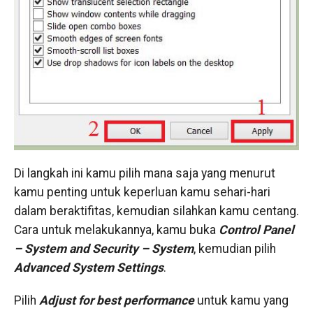
Di langkah ini kamu pilih mana saja yang menurut
kamu penting untuk keperluan kamu sehari-hari
dalam beraktifitas, kemudian silahkan kamu centang.
Cara untuk melakukannya, kamu buka
Control Panel
–
System and Security
–
System
, kemudian pilih
Advanced System Settings
.
Pilih
Adjust for best performance
untuk kamu yang