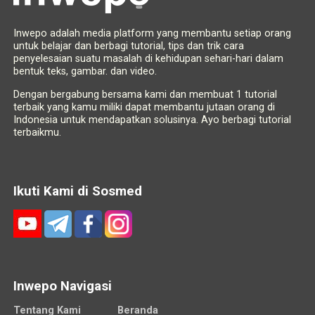
Inwepo adalah media platform yang membantu setiap orang
untuk belajar dan berbagi tutorial, tips dan trik cara
penyelesaian suatu masalah di kehidupan sehari-hari dalam
bentuk teks, gambar. dan video.
Dengan bergabung bersama kami dan membuat 1 tutorial
terbaik yang kamu miliki dapat membantu jutaan orang di
Indonesia untuk mendapatkan solusinya. Ayo berbagi tutorial
terbaikmu.
Ikuti Kami di Sosmed
Inwepo Navigasi
Tentang Kami
Beranda