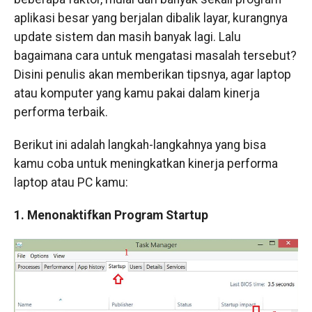
aplikasi besar yang berjalan dibalik layar, kurangnya
update sistem dan masih banyak lagi. Lalu
bagaimana cara untuk mengatasi masalah tersebut?
Disini penulis akan memberikan tipsnya, agar laptop
atau komputer yang kamu pakai dalam kinerja
performa terbaik.
Berikut ini adalah langkah-langkahnya yang bisa
kamu coba untuk meningkatkan kinerja performa
laptop atau PC kamu:
1. Menonaktifkan Program Startup