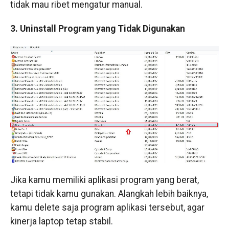
tidak mau ribet mengatur manual.
3. Uninstall Program yang Tidak Digunakan
Jika kamu memiliki aplikasi program yang berat,
tetapi tidak kamu gunakan. Alangkah lebih baiknya,
kamu delete saja program aplikasi tersebut, agar
kinerja laptop tetap stabil.