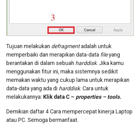
Tujuan melakukan
defragment
adalah untuk
memperbaiki dan merapikan data-data
file
yang
berantakan di dalam sebuah
harddisk
. Jika kamu
menggunakan fitur ini, maka sistemnya sedikit
memakan waktu yang cukup lama untuk merapikan
data-data yang ada di
harddisk
. Cara untuk
melakukannya:
Klik data C –
properties – tools.
Demikian daftar 4 Cara mempercepat kinerja Laptop
atau PC. Semoga bermanfaat.