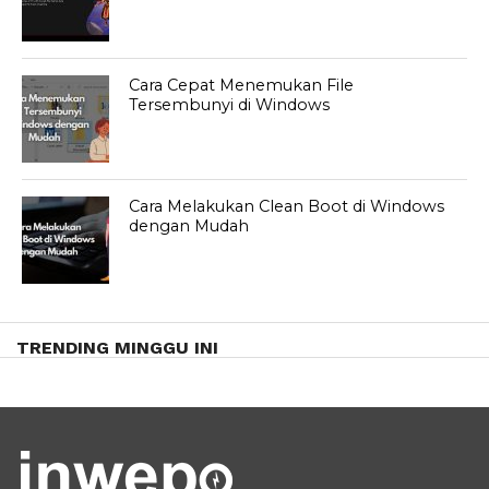
Cara Cepat Menemukan File
Tersembunyi di Windows
Cara Melakukan Clean Boot di Windows
dengan Mudah
TRENDING MINGGU INI