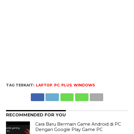
TAG TERKAIT:
LAPTOP
,
PC
,
PLUS
,
WINDOWS
RECOMMENDED FOR YOU
Cara Baru Bermain Game Android di PC
Dengan Google Play Game PC