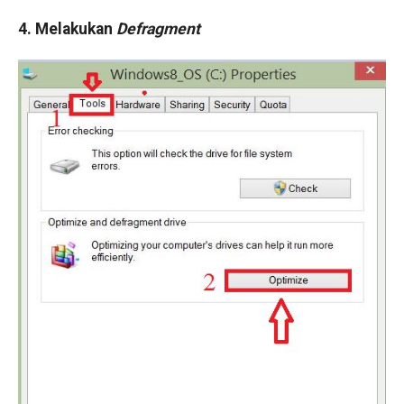
4. Melakukan
Defragment