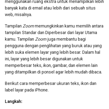
menggunakan ruang ekstra untuk menampilkan lebih
banyak kata di email atau lebih dari sebuah situs
web, misalnya.
Tampilan
Zoom
memungkinkan kamu memilih antara
tampilan Standar dan Diperbesar dari layar Utama
kamu. Tampilan
Zoom
juga membantu bagi
pengguna dengan penglihatan yang buruk atau yang
lebih suka elemen layar yang lebih besar. Dalam hal
ini, layar yang lebih besar digunakan untuk
memperbesar teks, ikon, gambar, dan elemen lain
yang ditampilkan di ponsel agar lebih mudah dibaca.
Berikut cara memperbesar ukuran teks, ikon dan
label layar pada iPhone.
Langkah: