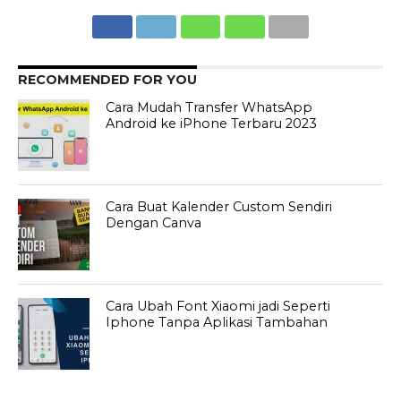
RECOMMENDED FOR YOU
Cara Mudah Transfer WhatsApp
Android ke iPhone Terbaru 2023
Cara Buat Kalender Custom Sendiri
Dengan Canva
Cara Ubah Font Xiaomi jadi Seperti
Iphone Tanpa Aplikasi Tambahan