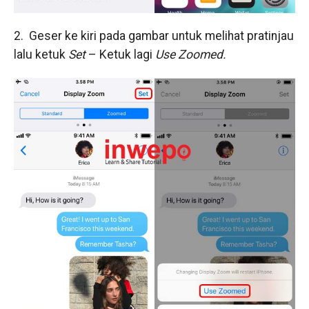
2. Geser ke kiri pada gambar untuk melihat pratinjau
lalu ketuk
Set
– Ketuk lagi
Use Zoomed.