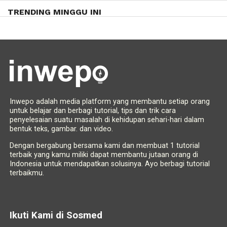
TRENDING MINGGU INI
Inwepo adalah media platform yang membantu setiap orang
untuk belajar dan berbagi tutorial, tips dan trik cara
penyelesaian suatu masalah di kehidupan sehari-hari dalam
bentuk teks, gambar. dan video.
Dengan bergabung bersama kami dan membuat 1 tutorial
terbaik yang kamu miliki dapat membantu jutaan orang di
Indonesia untuk mendapatkan solusinya. Ayo berbagi tutorial
terbaikmu.
Ikuti Kami di Sosmed