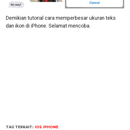
Demikian tutorial cara memperbesar ukuran teks
dan ikon di iPhone. Selamat mencoba.
TAG TERKAIT:
IOS
,
IPHONE