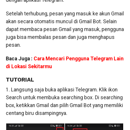
dengan aplikasi Telegram.
Setelah terhubung, pesan yang masuk ke akun Gmail
akan secara otomatis muncul di Gmail Bot. Selain
dapat membaca pesan Gmail yang masuk, pengguna
juga bisa membalas pesan dan juga menghapus
pesan.
Baca Juga :
Cara Mencari Pengguna Telegram Lain
di Lokasi Sekitarmu
TUTORIAL
1. Langsung saja buka aplikasi Telegram. Klik ikon
Search untuk membuka searching box. Di searching
box, ketikkan Gmail dan pilih Gmail Bot yang memiliki
centang biru disampingnya.