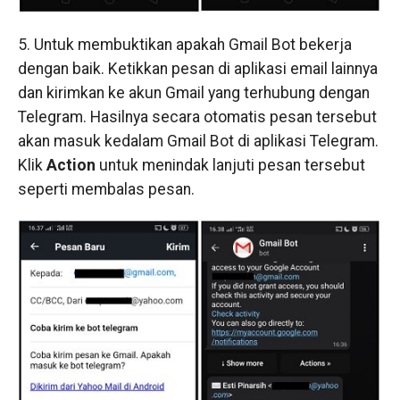
5. Untuk membuktikan apakah Gmail Bot bekerja
dengan baik. Ketikkan pesan di aplikasi email lainnya
dan kirimkan ke akun Gmail yang terhubung dengan
Telegram. Hasilnya secara otomatis pesan tersebut
akan masuk kedalam Gmail Bot di aplikasi Telegram.
Klik
Action
untuk menindak lanjuti pesan tersebut
seperti membalas pesan.