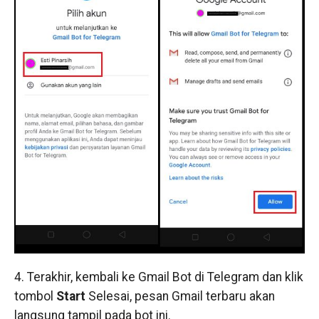
4. Terakhir, kembali ke Gmail Bot di Telegram dan klik
tombol
Start
Selesai, pesan Gmail terbaru akan
langsung tampil pada bot ini.