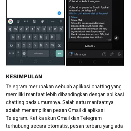
KESIMPULAN
Telegram merupakan sebuah aplikasi chatting yang
memiliki manfaat lebih dibandingkan dengan aplikasi
chatting pada umumnya. Salah satu manfaatnya
adalah menampilkan pesan Gmail di aplikasi
Telegram. Ketika akun Gmail dan Telegram
terhubung secara otomatis, pesan terbaru yang ada