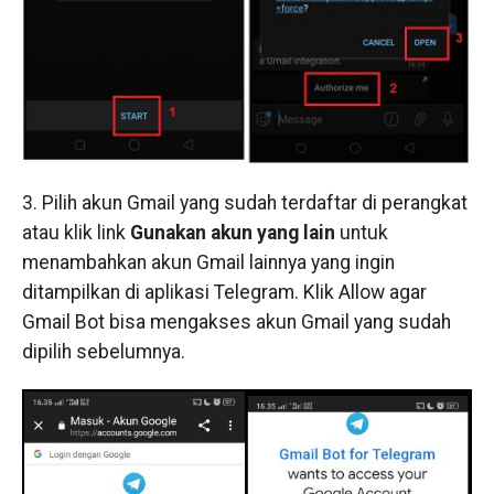
3. Pilih akun Gmail yang sudah terdaftar di perangkat
atau klik link
Gunakan akun yang lain
untuk
menambahkan akun Gmail lainnya yang ingin
ditampilkan di aplikasi Telegram. Klik Allow agar
Gmail Bot bisa mengakses akun Gmail yang sudah
dipilih sebelumnya.