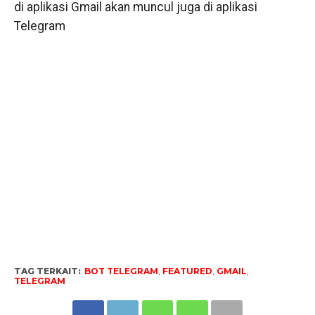
di aplikasi Gmail akan muncul juga di aplikasi
Telegram
TAG TERKAIT:
BOT TELEGRAM
,
FEATURED
,
GMAIL
,
TELEGRAM