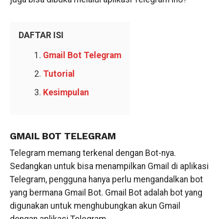
DAFTAR ISI
Gmail Bot Telegram
Tutorial
Kesimpulan
GMAIL BOT TELEGRAM
Telegram memang terkenal dengan Bot-nya.
Sedangkan untuk bisa menampilkan Gmail di aplikasi
Telegram, pengguna hanya perlu mengandalkan bot
yang bermana Gmail Bot. Gmail Bot adalah bot yang
digunakan untuk menghubungkan akun Gmail