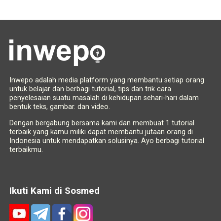
Inwepo adalah media platform yang membantu setiap orang
untuk belajar dan berbagi tutorial, tips dan trik cara
penyelesaian suatu masalah di kehidupan sehari-hari dalam
bentuk teks, gambar. dan video.
Dengan bergabung bersama kami dan membuat 1 tutorial
terbaik yang kamu miliki dapat membantu jutaan orang di
Indonesia untuk mendapatkan solusinya. Ayo berbagi tutorial
terbaikmu.
Ikuti Kami di Sosmed