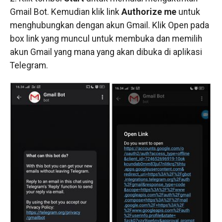
Gmail Bot. Kemudian klik link
Authorize me
untuk
menghubungkan dengan akun Gmail. Klik Open pada
box link yang muncul untuk membuka dan memilih
akun Gmail yang mana yang akan dibuka di aplikasi
Telegram.