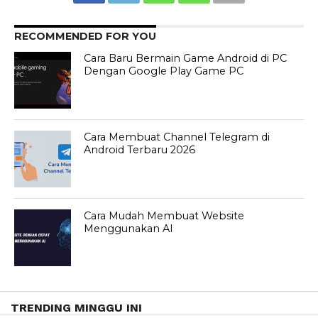
RECOMMENDED FOR YOU
Cara Baru Bermain Game Android di PC
Dengan Google Play Game PC
Cara Membuat Channel Telegram di
Android Terbaru 2026
Cara Mudah Membuat Website
Menggunakan AI
TRENDING MINGGU INI